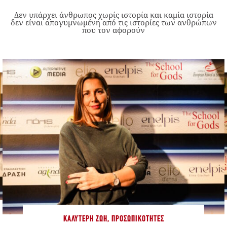
Δεν υπάρχει άνθρωπος χωρίς ιστορία και καμία ιστορία
δεν είναι απογυμνωμένη από τις ιστορίες των ανθρώπων
που τον αφορούν
ΚΑΛΎΤΕΡΗ ΖΩΉ
,
ΠΡΟΣΩΠΙΚΌΤΗΤΕΣ