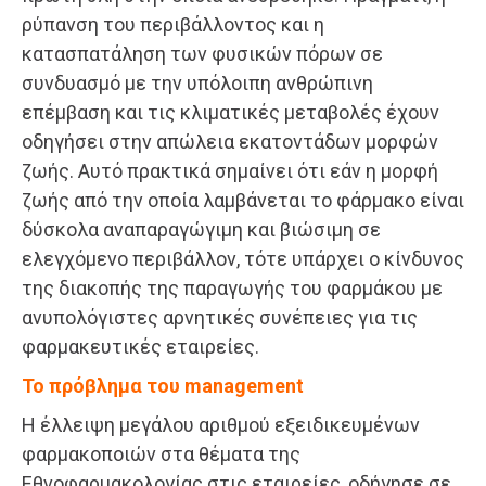
ρύπανση του περιβάλλοντος και η
κατασπατάληση των φυσικών πόρων σε
συνδυασμό με την υπόλοιπη ανθρώπινη
επέμβαση και τις κλιματικές μεταβολές έχουν
οδηγήσει στην απώλεια εκατοντάδων μορφών
ζωής. Αυτό πρακτικά σημαίνει ότι εάν η μορφή
ζωής από την οποία λαμβάνεται το φάρμακο είναι
δύσκολα αναπαραγώγιμη και βιώσιμη σε
ελεγχόμενο περιβάλλον, τότε υπάρχει ο κίνδυνος
της διακοπής της παραγωγής του φαρμάκου με
ανυπολόγιστες αρνητικές συνέπειες για τις
φαρμακευτικές εταιρείες.
Το πρόβλημα του management
Η έλλειψη μεγάλου αριθμού εξειδικευμένων
φαρμακοποιών στα θέματα της
Εθνοφαρμακολογίας στις εταιρείες, οδήγησε σε