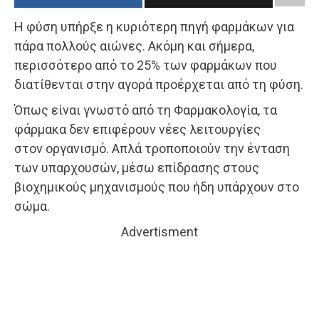
Η φύση υπήρξε η κυριότερη πηγή φαρμάκων για
πάρα πολλούς αιώνες. Ακόμη και σήμερα,
περισσότερο από το 25% των φαρμάκων που
διατίθενται στην αγορά προέρχεται από τη φύση.
Όπως είναι γνωστό από τη Φαρμακολογία, τα
φάρμακα δεν επιφέρουν νέες λειτουργίες
στον οργανισμό. Απλά τροποποιούν την ένταση
των υπαρχουσών, μέσω επίδρασης στους
βιοχημικούς μηχανισμούς που ήδη υπάρχουν στο
σώμα.
Advertisment