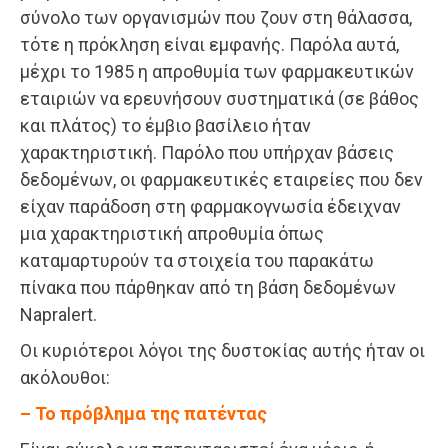
σύνολο των οργανισμών που ζουν στη θάλασσα,
τότε η πρόκληση είναι εμφανής. Παρόλα αυτά,
μέχρι το 1985 η απροθυμία των φαρμακευτικών
εταιριών να ερευνήσουν συστηματικά (σε βάθος
και πλάτος) το έμβιο βασίλειο ήταν
χαρακτηριστική. Παρόλο που υπήρχαν βάσεις
δεδομένων, οι φαρμακευτικές εταιρείες που δεν
είχαν παράδοση στη φαρμακογνωσία έδειχναν
μια χαρακτηριστική απροθυμία όπως
καταμαρτυρούν τα στοιχεία του παρακάτω
πίνακα που πάρθηκαν από τη βάση δεδομένων
Napralert.
Οι κυριότεροι λόγοι της δυστοκίας αυτής ήταν οι
ακόλουθοι:
– Το πρόβλημα της πατέντας