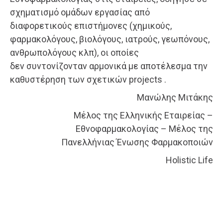
σχηματισμό ομάδων εργασίας από
διαφορετικούς επιστήμονες (χημικούς,
φαρμακολόγους, βιολόγους, ιατρούς, γεωπόνους,
ανθρωπολόγους κλπ), οι οποίες
δεν συντονίζονταν αρμονικά με αποτέλεσμα την
καθυστέρηση των σχετικών projects .
Μανώλης Μιτάκης
Μέλος της Ελληνικής Εταιρείας –
Εθνοφαρμακολογίας – Μέλος της
Πανελλήνιας Ένωσης Φαρμακοποιών
Holistic Life