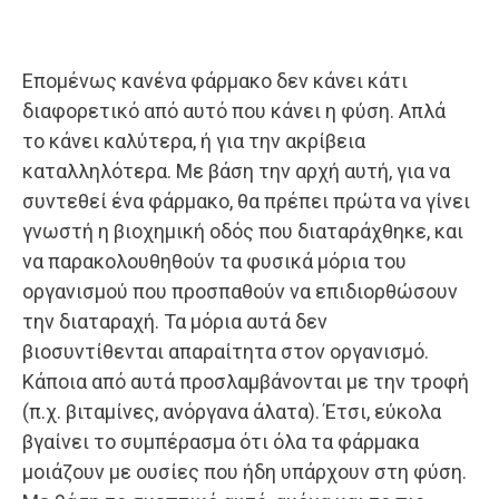
Επομένως κανένα φάρμακο δεν κάνει κάτι
διαφορετικό από αυτό που κάνει η φύση. Απλά
το κάνει καλύτερα, ή για την ακρίβεια
καταλληλότερα. Με βάση την αρχή αυτή, για να
συντεθεί ένα φάρμακο, θα πρέπει πρώτα να γίνει
γνωστή η βιοχημική οδός που διαταράχθηκε, και
να παρακολουθηθούν τα φυσικά μόρια του
οργανισμού που προσπαθούν να επιδιορθώσουν
την διαταραχή. Τα μόρια αυτά δεν
βιοσυντίθενται απαραίτητα στον οργανισμό.
Κάποια από αυτά προσλαμβάνονται με την τροφή
(π.χ. βιταμίνες, ανόργανα άλατα). Έτσι, εύκολα
βγαίνει το συμπέρασμα ότι όλα τα φάρμακα
μοιάζουν με ουσίες που ήδη υπάρχουν στη φύση.