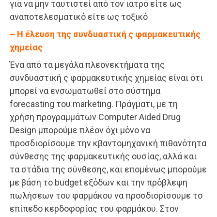
για να μην ταυτιστεί από τον ιατρό είτε ως
αναποτελεσματικό είτε ως τοξικό
– Η έλευση της συνδυαστική ς φαρμακευτικής
χημείας
Ένα από τα μεγάλα πλεονεκτήματα της
συνδυαστική ς φαρμακευτικής χημείας είναι ότι
μπορεί να ενσωματωθεί στο σύστημα
forecasting του marketing. Πράγματι, με τη
χρήση προγραμμάτων Computer Aided Drug
Design μπορούμε πλέον όχι μόνο να
προσδιορίσουμε την κβαντομηχανική πιθανότητα
σύνθεσης της φαρμακευτικής ουσίας, αλλά και
τα στάδια της σύνθεσης, και επομένως μπορούμε
με βάση το budget εξόδων και την πρόβλεψη
πωλήσεων του φαρμάκου να προσδιορίσουμε το
επίπεδο κερδοφορίας του φαρμάκου. Στον