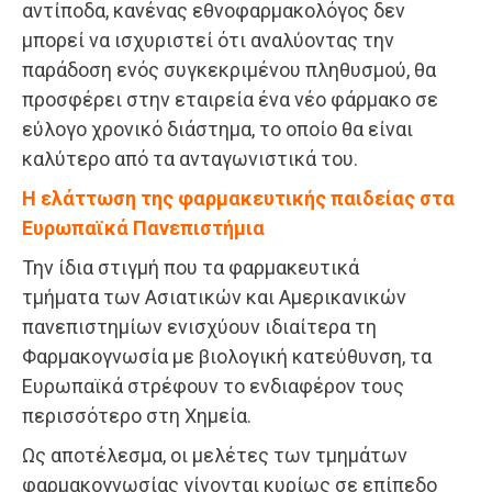
αντίποδα, κανένας εθνοφαρμακολόγος δεν
μπορεί να ισχυριστεί ότι αναλύοντας την
παράδοση ενός συγκεκριμένου πληθυσμού, θα
προσφέρει στην εταιρεία ένα νέο φάρμακο σε
εύλογο χρονικό διάστημα, το οποίο θα είναι
καλύτερο από τα ανταγωνιστικά του.
Η ελάττωση της φαρμακευτικής παιδείας στα
Ευρωπαϊκά Πανεπιστήμια
Την ίδια στιγμή που τα φαρμακευτικά
τμήματα των Ασιατικών και Αμερικανικών
πανεπιστημίων ενισχύουν ιδιαίτερα τη
Φαρμακογνωσία με βιολογική κατεύθυνση, τα
Ευρωπαϊκά στρέφουν το ενδιαφέρον τους
περισσότερο στη Χημεία.
Ως αποτέλεσμα, οι μελέτες των τμημάτων
φαρμακογνωσίας γίνονται κυρίως σε επίπεδο