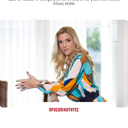
όπως είσαι
ΠΡΟΣΩΠΙΚΌΤΗΤΕΣ