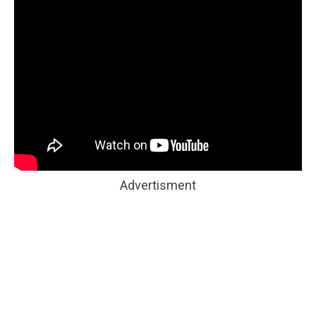
Advertisment