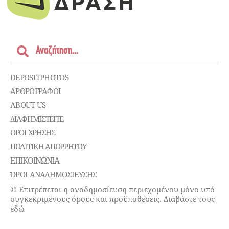
DEPOSITPHOTOS
ΑΡΘΡΟΓΡΑΦΟΙ
ABOUT US
ΔΙΑΦΗΜΙΣΤΕΊΤΕ
ΌΡΟΙ ΧΡΉΣΗΣ
ΠΟΛΙΤΙΚΉ ΑΠΟΡΡΉΤΟΥ
ΕΠΙΚΟΙΝΩΝΊΑ
ΌΡΟΙ ΑΝΑΔΗΜΟΣΙΕΥΣΗΣ
© Επιτρέπεται η αναδημοσίευση περιεχομένου μόνο υπό
συγκεκριμένους όρους και προϋποθέσεις. Διαβάστε τους
εδώ