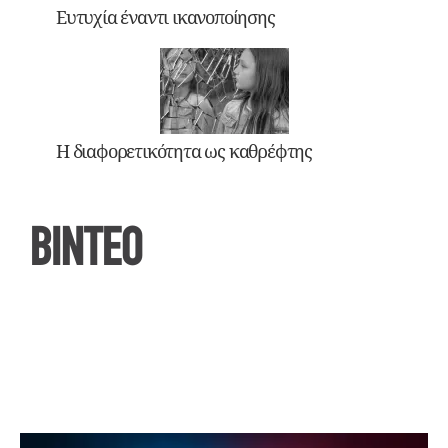
Ευτυχία έναντι ικανοποίησης
Η διαφορετικότητα ως καθρέφτης
ΒΙΝΤΕΟ