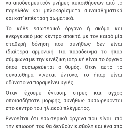
να αποδεσμευτούν μνήμες πεποιθήσεων από το
παρελθόν και μπλοκαρίσματα συναισθηματικά
και κατ’ επέκταση σωματικά.
Το κάθε εσωτερικό όργανο ή ακόμα και
ενεργειακό μας κέντρο αποκτά με τον καιρό μία
σταθερή δόνηση που συνήθως δεν είναι
ιδιαίτερα αρμονική. Για παράδειγμα το ήπαρ
σύμφωνα με την κινέζικη ιατρική είναι το όργανο
όπου συσωρεύεται ο θυμός. Όταν αυτό το
συναίσθημα γίνεται έντονο, το ήπαρ είναι
αδύνατο να παραμείνει υγιές.
Όταν έχουμε ένταση, στρες και άγχος
οποιασδήποτε μορφής, συνήθως συσωρεύονται
στο κέντρο του ηλιακού πλέγματος.
Εννοείται ότι εσωτερικά όργανα που είναι υπό
την επιρροή του θα δεχθούν εισβολή και ένα από