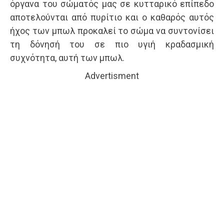
όργανα του σώματός μας σε κυτταρικό επίπεδο
αποτελούνται από πυρίτιο και ο καθαρός αυτός
ήχος των μπωλ προκαλεί το σώμα να συντονίσει
τη δόνησή του σε πιο υγιή κραδασμική
συχνότητα, αυτή των μπωλ.
Advertisment