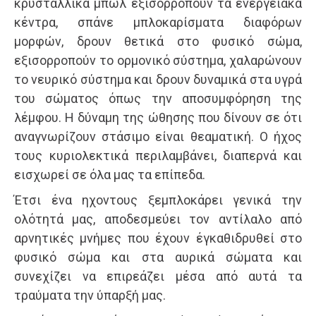
κρυσταλλικά μπωλ εξισορροπούν τα ενεργειακά
κέντρα, σπάνε μπλοκαρίσματα διαφόρων
μορφών, δρουν θετικά στο φυσικό σώμα,
εξισορροπούν το ορμονικό σύστημα, χαλαρώνουν
το νευρικό σύστημα και δρουν δυναμικά στα υγρά
του σώματος όπως την αποσυμφόρηση της
λέμφου. Η δύναμη της ώθησης που δίνουν σε ότι
αναγνωρίζουν στάσιμο είναι θεαματική. Ο ήχος
τους κυριολεκτικά περιλαμβάνει, διαπερνά και
εισχωρεί σε όλα μας τα επίπεδα.
Έτσι ένα ηχοντους ξεμπλοκάρει γενικά την
ολότητά μας, αποδεσμεύει τον αντίλαλο από
αρνητικές μνήμες που έχουν έγκαθιδρυθεί στο
φυσικό σώμα και στα αυρικά σώματα και
συνεχίζει να επιρεάζει μέσα από αυτά τα
τραύματα την ύπαρξή μας.