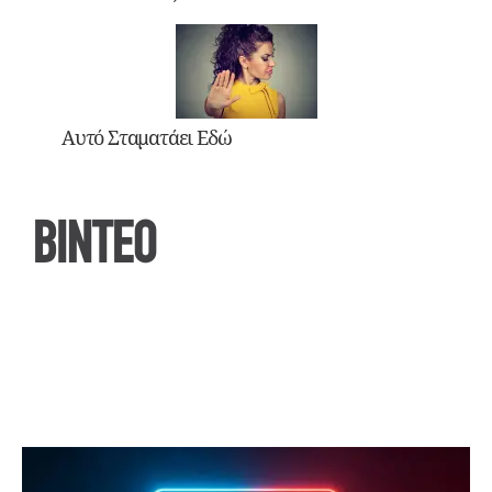
Αυτό Σταματάει Εδώ
ΒΙΝΤΕΟ