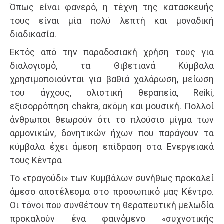
Όπως είναι φανερό, η τέχνη της κατασκευής
τους είναι μία πολύ λεπτή και μοναδική
διαδικασία.
Εκτός από την παραδοσιακή χρήση τους για
διαλογισμό, τα Θιβετιανά Κύμβαλα
χρησιμοποιούνται για βαθιά χαλάρωση, μείωση
του άγχους, ολιστική θεραπεία, Reiki,
εξισορρόπηση chakra, ακόμη και μουσική. Πολλοί
άνθρωποι θεωρούν ότι το πλούσιο μίγμα των
αρμονικών, δονητικών ήχων που παράγουν τα
κύμβαλα έχει άμεση επίδραση στα Ενεργειακά
τους Κέντρα
Το «τραγούδι» των Κυμβάλων συνήθως προκαλεί
άμεσο αποτέλεσμα στο προσωπικό μας Κέντρο.
Οι τόνοι που συνθέτουν τη θεραπευτική μελωδία
προκαλούν ένα φαινόμενο «συχνοτικής