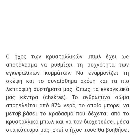
Ο ήχος των κρυσταλλικών μπωλ έχει ως
αποτέλεσμα να ρυθμίζει τη συχνότητα των
εγκεφαλικών κυμμάτων. Να εναρμονίζει τη
σκέψη και το συναίσθημα ακόμη και τα πιο
λεπτοφυή συστήματά μας. Όπως τα ενεργειακά
μας κέντρα (chakras). Το ανθρώπινο σώμα
αποτελείται από 87% νερό, το οποίο μπορεί να
μεταβιβάσει το κραδασμό που δέχεται από το
κρυσταλλικό μπωλ και να τον διοχετεύσει μέσα
στα κύτταρά μας. Εκεί ο ήχος τους θα βοηθήσει