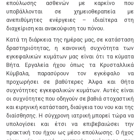
επούλωσης ασθενών με καρκίνο που
υποβάλλονται σε χημειοθεραπεία με
ανεπιθύμητες ενέργειες – ιδιαίτερα στη
διαχείριση και ανακούφιση του πόνου.
Κατά τη διάρκεια της ημέρας μας, σε κατάσταση
δραστηριότητας, η κανονική συχνότητα των
εγκεφαλικών κυμάτων μας είναι ότι τα κύματα
Βήτα. Εργαλεία ήχου όπως τα Κρυσταλλικά
Κύμβαλα, παρασύρουν τον εγκέφαλο να
προχωρήσει σε βαθύτερες Άλφα και Θήτα
συχνότητες εγκεφαλικών κυμάτων. Αυτές είναι
οι συχνότητες που οδηγούν σε βαθιά στοχαστική
και ειρηνική κατάσταση, διαύγεια του νου και της
διαίσθησης. Η σύγχρονη ιατρική μπορεί τώρα να
υπολογίσει και έτσι να επιβεβαιώσει την
πρακτική του ήχου ως μέσο επούλωσης. Ο ήχος