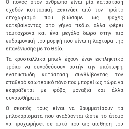
Ο πόνος στον άνθρωπο είναι μία κατάσταση
σχεδόν κυτταρική. Ξεκινάει από τον πρώτο
αποχωρισμό που βιώσαμε ως ψυχές
κατεβαίνοντας στο γήινο πεδίο, αλλά φέρει
ταυτόχρονα και ένα μεγάλο δώρο στην πιο
ευδαιμονική του μορφή που είναι η λαχτάρα της
επανένωσης με το Θείο.
Τα κρυσταλλικά μπωλ έχουν έναν εκπληκτικό
τρόπο να συνοδεύσουν αυτήν την υπόκωφη,
ενστικτώδη κατάσταση συνθλίβοντας τον
σταθερό εσωτερικό πόνο που μπορεί ως τώρα να
εκφράζεται με φόβο, μοναξιά και άλλα
συναισθήματα.
Ο σκοπός τους είναι να θρυμματίσουν τα
μπλοκαρίσματα που αναδύονται ώστε το άτομο
να προχωρήσει σε αυτό που ως αίσθηση του