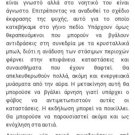
είναι γνωστό αλλά στο νοητικό του είναι
άγνωστο. Επιτρέποντας να αναδυθεί το σχέδιο
έκφρασης της ψυχής, αυτό για το οποίο
κατεβήκαμε στο γήινο πεδίο. Υπάρχουν όμως
θεραπευόμενοι που μπορούν να βγάλουν
αντιδράσεις στη συνεδρία με τα κρυσταλλικά
μπωλ, διότι η ανάδυση των στάσιμων περιοχών
φέρνει στην επιφάνεια καταστάσεις και
συναισθήματα που έχουν θαφτεί. Θα
απελευθερωθούν πολλά, ακόμη και ενεργειακά
μυάσματα από την αύρα. Η μετακίνηση αυτή θα
μπορούσε να βγάλει άρνηση γιατί υπάρχει ο
φόβος να αντιμετωπιστούν αυτές οι
καταστάσεις. Η εκδήλωση μπορεί να ποικίλλει.
Θα μπορούσε να παρουσιαστεί ακόμα και ως
ενόχληση στα αυτιά.