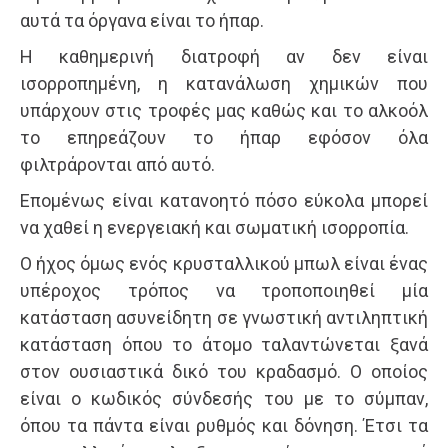
αυτά τα όργανα είναι το ήπαρ.
Η καθημερινή διατροφή αν δεν είναι
ισορροπημένη, η κατανάλωση χημικών που
υπάρχουν στις τροφές μας καθώς και το αλκοόλ
το επηρεάζουν το ήπαρ εφόσον όλα
φιλτράρονται από αυτό.
Επομένως είναι κατανοητό πόσο εύκολα μπορεί
να χαθεί η ενεργειακή και σωματική ισορροπία.
Ο ήχος όμως ενός κρυσταλλικού μπωλ είναι ένας
υπέροχος τρόπος να τροποποιηθεί μία
κατάσταση ασυνείδητη σε γνωστική αντιληπτική
κατάσταση όπου το άτομο ταλαντώνεται ξανά
στον ουσιαστικά δικό του κραδασμό. Ο οποίος
είναι ο κωδικός σύνδεσής του με το σύμπαν,
όπου τα πάντα είναι ρυθμός και δόνηση. Έτσι τα