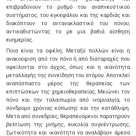
επιβραδύνουν το ρυθμό του αναπνευστικού
συστήματος, του εγκεφάλου και της καρδιάς και
διακόπτουν το αντανακλαστικό του πόνου,
αντικαθιστώντας το με μια βαθιά αίσθηση
ευημερίας.
Ποια είναι τα οφέλη; Μεταξύ πολλών είναι η
ανακούφιση από τον πόνο ή από διαταραχές που
οφείλονται στο άγχος, όπως και η ικανότητα
μεταλλαγής της συνείδηση του ατόμου. Αποτελεί
αναπόσπαστο μέρος της θεραπείας των
επιπτώσεων της χημειοθεραπείας, Μειώνει τον
πόνο και την ταλαιπωρία από ινομυαλγία, το
σύνδρομο χρόνιας κόπωσης και την κατάθλιψη.
Μετά από συνεδρίες, θεραπευόμενοι παρατηρούν
βελτίωση της μνήμης, ευκολία συγκέντρωσης,
ζωτικότητα και ικανότητα να αναλάβουν άμεσα