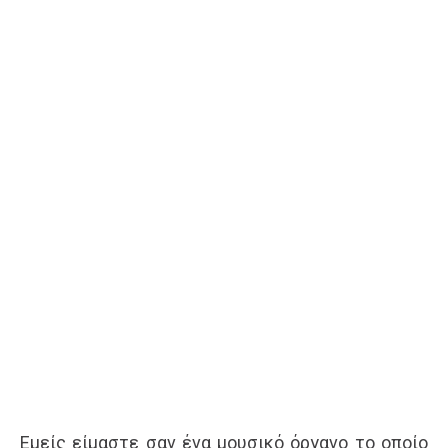
Εμείς είμαστε σαν ένα μουσικό όργανο το οποίο