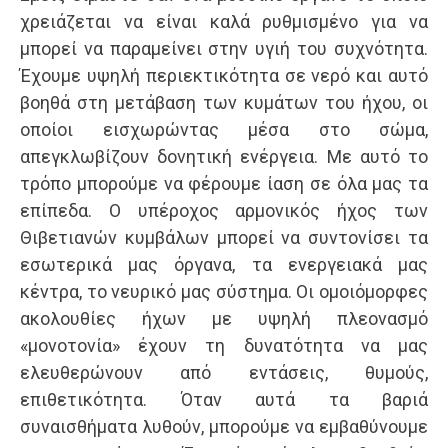
χρειάζεται να είναι καλά ρυθμισμένο για να
μπορεί να παραμείνει στην υγιή του συχνότητα.
Έχουμε υψηλή περιεκτικότητα σε νερό και αυτό
βοηθά στη μετάβαση των κυμάτων του ήχου, οι
οποίοι εισχωρώντας μέσα στο σώμα,
απεγκλωβίζουν δονητική ενέργεια. Με αυτό το
τρόπο μπορούμε να φέρουμε ίαση σε όλα μας τα
επίπεδα. Ο υπέροχος αρμονικός ήχος των
Θιβετιανών κυμβάλων μπορεί να συντονίσει τα
εσωτερικά μας όργανα, τα ενεργειακά μας
κέντρα, το νευρικό μας σύστημα. Οι ομοιόμορφες
ακολουθίες ήχων με υψηλή πλεονασμό
«μονοτονία» έχουν τη δυνατότητα να μας
ελευθερώνουν από εντάσεις, θυμούς,
επιθετικότητα. Όταν αυτά τα βαριά
συναισθήματα λυθούν, μπορούμε να εμβαθύνουμε