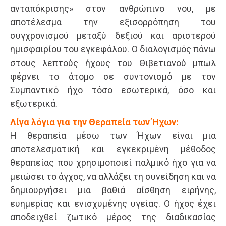
ανταπόκρισης» στον ανθρώπινο νου, με
αποτέλεσμα την εξισορρόπηση του
συγχρονισμού μεταξύ δεξιού και αριστερού
ημισφαιρίου του εγκεφάλου. Ο διαλογισμός πάνω
στους λεπτούς ήχους του Θιβετιανού μπωλ
φέρνει το άτομο σε συντονισμό με τον
Συμπαντικό ήχο τόσο εσωτερικά, όσο και
εξωτερικά.
Λίγα λόγια για την Θεραπεία των Ήχων:
Η θεραπεία μέσω των Ήχων είναι μια
αποτελεσματική και εγκεκριμένη μέθοδος
θεραπείας που χρησιμοποιεί παλμικό ήχο για να
μειώσει το άγχος, να αλλάξει τη συνείδηση ​​και να
δημιουργήσει μια βαθιά αίσθηση ειρήνης,
ευημερίας και ενισχυμένης υγείας. Ο ήχος έχει
αποδειχθεί ζωτικό μέρος της διαδικασίας