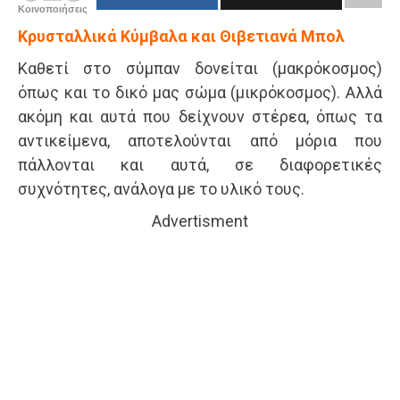
Κοινοποιήσεις
Κρυσταλλικά Κύμβαλα και Θιβετιανά Μπολ
Καθετί στο σύμπαν δονείται (μακρόκοσμος)
όπως και το δικό μας σώμα (μικρόκοσμος). Αλλά
ακόμη και αυτά που δείχνουν στέρεα, όπως τα
αντικείμενα, αποτελούνται από μόρια που
πάλλονται και αυτά, σε διαφορετικές
συχνότητες, ανάλογα με το υλικό τους.
Advertisment