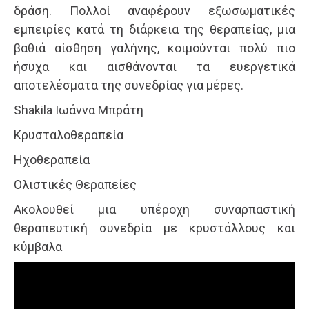
δράση. Πολλοί αναφέρουν εξωσωματικές
εμπειρίες κατά τη διάρκεια της θεραπείας, μια
βαθιά αίσθηση γαλήνης, κοιμούνται πολύ πιο
ήσυχα και αισθάνονται τα ευεργετικά
αποτελέσματα της συνεδρίας για μέρες.
Shakila Ιωάννα Μπράτη
Κρυσταλοθεραπεία
Ηχοθεραπεία
Ολιστικές Θεραπείες
Ακολουθεί μια υπέροχη συναρπαστική
θεραπευτική συνεδρία με κρυστάλλους και
κύμβαλα