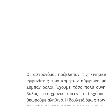
Οι αστρονόμοι πρόβλεπαν τις κινήσε
εμφανίσεις των κομητών σύμφωνα με 
Σύμπαν ρολόι; Έχουμε τόσο πολύ συνη
βέλος του χρόνου ώστε το δεχόμασ
θεωρούμε αληθινό. Η δουλειά όμως των 