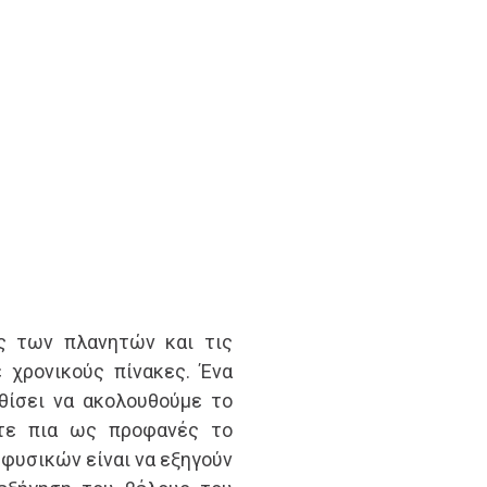
ις των πλανητών και τις
χρονικούς πίνακες. Ένα
θίσει να ακολουθούμε το
τε πια ως προφανές το
φυσικών είναι να εξηγούν