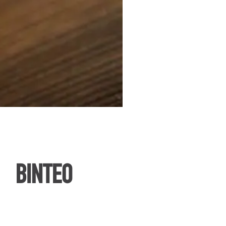
ΒΙΝΤΕΟ