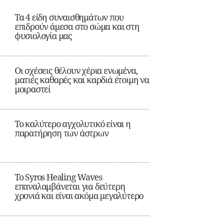
Τα 4 είδη συναισθημάτων που
επιδρούν άμεσα στο σώμα και στη
φυσιολογία μας
Οι σχέσεις θέλουν χέρια ενωμένα,
ματιές καθαρές και καρδιά έτοιμη να
μοιραστεί
Το καλύτερο αγχολυτικό είναι η
παρατήρηση των άστρων
Το Syros Healing Waves
επαναλαμβάνεται για δεύτερη
χρονιά και είναι ακόμα μεγαλύτερο