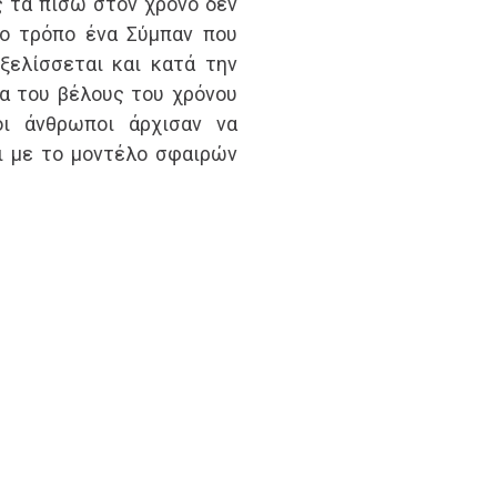
ς τα πίσω στον χρόνο δεν
ιο τρόπο ένα Σύμπαν που
ξελίσσεται και κατά την
α του βέλους του χρόνου
οι άνθρωποι άρχισαν να
ι με το μοντέλο σφαιρών