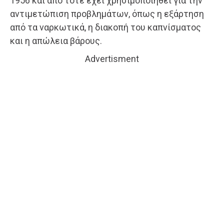
1956 και από τότε έχει χρησιμοποιηθεί για την
αντιμετώπιση προβλημάτων, όπως η εξάρτηση
από τα ναρκωτικά, η διακοπή του καπνίσματος
και η απώλεια βάρους.
Advertisment