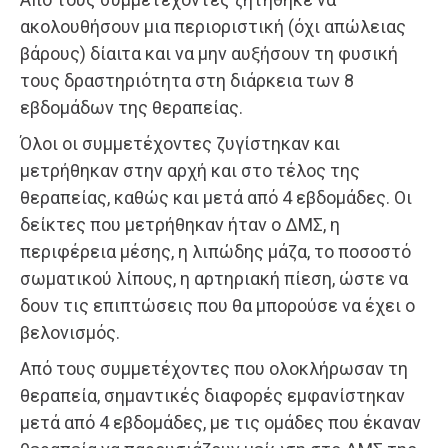
ακολουθήσουν μια περιοριστική (όχι απώλειας
βάρους) δίαιτα και να μην αυξήσουν τη φυσική
τους δραστηριότητα στη διάρκεια των 8
εβδομάδων της θεραπείας.
Όλοι οι συμμετέχοντες ζυγίστηκαν και
μετρήθηκαν στην αρχή και στο τέλος της
θεραπείας, καθώς και μετά από 4 εβδομάδες. Οι
δείκτες που μετρήθηκαν ήταν ο ΔΜΣ, η
περιφέρεια μέσης, η λιπώδης μάζα, το ποσοστό
σωματικού λίπους, η αρτηριακή πίεση, ώστε να
δουν τις επιπτώσεις που θα μπορούσε να έχει ο
βελονισμός.
Από τους συμμετέχοντες που ολοκλήρωσαν τη
θεραπεία, σημαντικές διαφορές εμφανίστηκαν
μετά από 4 εβδομάδες, με τις ομάδες που έκαναν