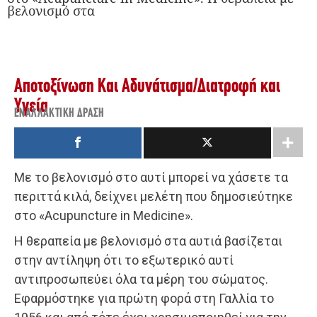
βελονισμό στα
Αποτοξίνωση Και Αδυνάτισμα
/
Διατροφή και
Υγεία
ΕΝΑΛΛΑΚΤΙΚΉ ΔΡΆΣΗ
Με το βελονισμό στο αυτί μπορεί να χάσετε τα
περιττά κιλά, δείχνει μελέτη που δημοσιεύτηκε
στο «Acupuncture in Medicine».
Η θεραπεία με βελονισμό στα αυτιά βασίζεται
στην αντίληψη ότι το εξωτερικό αυτί
αντιπροσωπεύει όλα τα μέρη του σώματος.
Εφαρμόστηκε για πρώτη φορά στη Γαλλία το