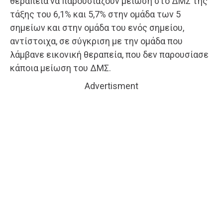
θεραπεία να παρουσιάζουν μείωση στο ΔΜΣ της
τάξης του 6,1% και 5,7% στην ομάδα των 5
σημείων και στην ομάδα του ενός σημείου,
αντίστοιχα, σε σύγκριση με την ομάδα που
λάμβανε εικονική θεραπεία, που δεν παρουσίασε
κάποια μείωση του ΔΜΣ.
Advertisment