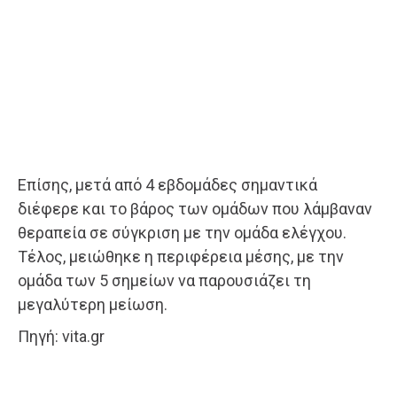
Επίσης, μετά από 4 εβδομάδες σημαντικά
διέφερε και το βάρος των ομάδων που λάμβαναν
θεραπεία σε σύγκριση με την ομάδα ελέγχου.
Τέλος, μειώθηκε η περιφέρεια μέσης, με την
ομάδα των 5 σημείων να παρουσιάζει τη
μεγαλύτερη μείωση.
Πηγή: vita.gr