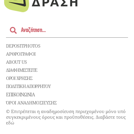
DEPOSITPHOTOS
ΑΡΘΡΟΓΡΑΦΟΙ
ABOUT US
ΔΙΑΦΗΜΙΣΤΕΊΤΕ
ΌΡΟΙ ΧΡΉΣΗΣ
ΠΟΛΙΤΙΚΉ ΑΠΟΡΡΉΤΟΥ
ΕΠΙΚΟΙΝΩΝΊΑ
ΌΡΟΙ ΑΝΑΔΗΜΟΣΙΕΥΣΗΣ
© Επιτρέπεται η αναδημοσίευση περιεχομένου μόνο υπό
συγκεκριμένους όρους και προϋποθέσεις. Διαβάστε τους
εδώ