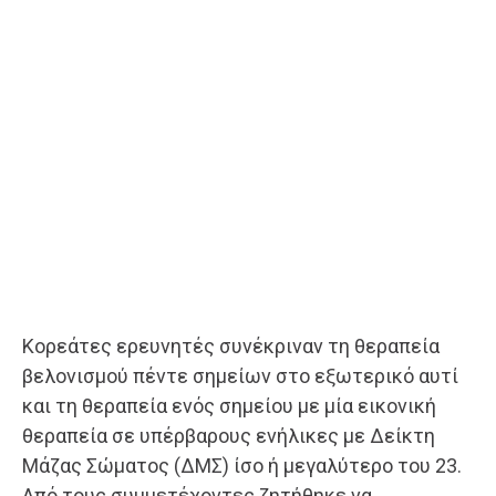
Κορεάτες ερευνητές συνέκριναν τη θεραπεία
βελονισμού πέντε σημείων στο εξωτερικό αυτί
και τη θεραπεία ενός σημείου με μία εικονική
θεραπεία σε υπέρβαρους ενήλικες με Δείκτη
Μάζας Σώματος (ΔΜΣ) ίσο ή μεγαλύτερο του 23.
Από τους συμμετέχοντες ζητήθηκε να