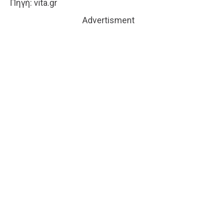
Πηγή: vita.gr
Advertisment