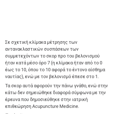
Σε σχετική κλίμακα μέτρησης των
αντανακλαστικών συσπάσεων των
συμμετεχόντων το σκορ προ του βελονισμού
ήταν κατά μέσο όρο 7 (η κλίμακα ήταν από το 0
έως το 10, όπου το 10 αφορά το έντονο αίσθημα
ναυτίας), ενώ με τον βελονισμό έπεσε στο 1.
Τα σκορ αυτά αφορούν την πάνω γνάθο, ενώ στην
κάτω δεν σημειώθηκε διαφορά σύμφωνα με την
έρευνα που δημοσιεύθηκε στην ιατρική
επιθεώρηση Acupuncture Medicine.