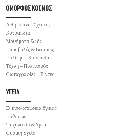
ΌΜΟΡΦΟΣ ΚΌΣΜΟΣ
Ανθρώπινες Σχέσεις
Κατοικίδια
Μαθήματα Ζωής
Παραβολές & Ιστορίες
Πολίτης – Κοινωνία
Τέχνη – Πολιτισμός
Φωτογραφίες – Βίντεο
ΥΓΕΊΑ
Εγκυκλοπαίδεια Υγείας
Παθήσεις
Ψυχολογία & Υγεία
Φυσική Υγεία