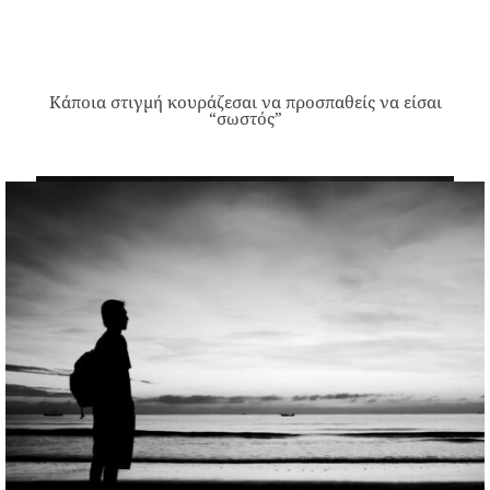
Κάποια στιγμή κουράζεσαι να προσπαθείς να είσαι
“σωστός”