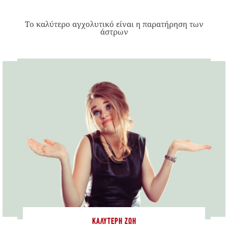
Το καλύτερο αγχολυτικό είναι η παρατήρηση των
άστρων
ΚΑΛΎΤΕΡΗ ΖΩΉ