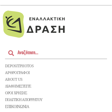
DEPOSITPHOTOS
ΑΡΘΡΟΓΡΑΦΟΙ
ABOUT US
ΔΙΑΦΗΜΙΣΤΕΊΤΕ
ΌΡΟΙ ΧΡΉΣΗΣ
ΠΟΛΙΤΙΚΉ ΑΠΟΡΡΉΤΟΥ
ΕΠΙΚΟΙΝΩΝΊΑ