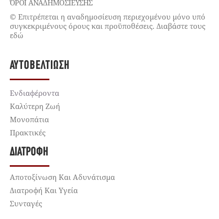
ΌΡΟΙ ΑΝΑΔΗΜΟΣΙΕΥΣΗΣ
© Επιτρέπεται η αναδημοσίευση περιεχομένου μόνο υπό
συγκεκριμένους όρους και προϋποθέσεις. Διαβάστε τους
εδώ
ΑΥΤΟΒΕΛΤΊΩΣΗ
Ενδιαφέροντα
Καλύτερη Ζωή
Μονοπάτια
Πρακτικές
ΔΙΑΤΡΟΦΉ
Αποτοξίνωση Και Αδυνάτισμα
Διατροφή Και Υγεία
Συνταγές