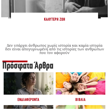
ΚΑΛΎΤΕΡΗ ΖΩΉ
Δεν υπάρχει άνθρωπος χωρίς ιστορία και καμία ιστορία
δεν είναι απογυμνωμένη από τις ιστορίες των ανθρώπων
που τον αφορούν
Πρόσφατα Άρθρα
ΕΝΔΙΑΦΈΡΟΝΤΑ
ΒΙΒΛΊΑ