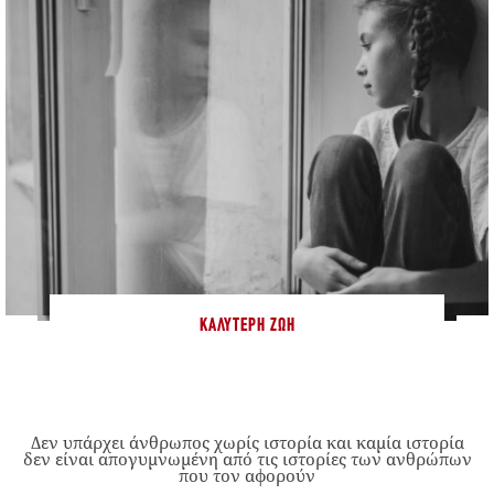
ΚΑΛΎΤΕΡΗ ΖΩΉ
Δεν υπάρχει άνθρωπος χωρίς ιστορία και καμία ιστορία
δεν είναι απογυμνωμένη από τις ιστορίες των ανθρώπων
που τον αφορούν