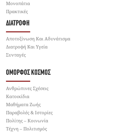
Μονοπάτια
Πρακτικές
ΔΙΑΤΡΟΦΉ
Αποτοξίνωση Και Αδυνάτισμα
Διατροφή Και Υγεία
Συνταγές
ΌΜΟΡΦΟΣ ΚΌΣΜΟΣ
Ανθρώπινες Σχέσεις
Κατοικίδια
Μαθήματα Ζωής
Παραβολές & Ιστορίες
Πολίτης – Κοινωνία
Τέχνη – Πολιτισμός