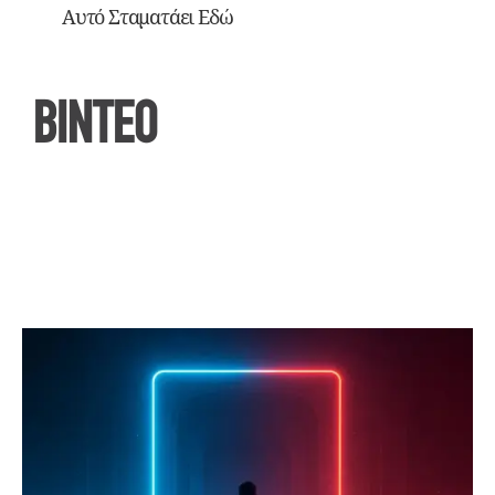
Αυτό Σταματάει Εδώ
ΒΙΝΤΕΟ