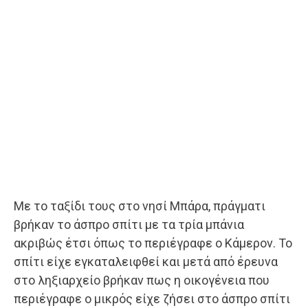
Με το ταξίδι τους στο νησί Μπάρα, πράγματι
βρήκαν το άσπρο σπίτι με τα τρία μπάνια
ακριβώς έτσι όπως το περιέγραφε ο Κάμερον. Το
σπίτι είχε εγκαταλειφθεί και μετά από έρευνα
στο ληξιαρχείο βρήκαν πως η οικογένεια που
περιέγραφε ο μικρός είχε ζήσει στο άσπρο σπίτι