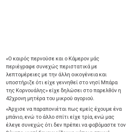
«Ο καιρός περνούσε και ο Κάμερον μάς
περιέγραφε συνεχώς περιστατικά με
λεπτομέρειες με την άλλη οικογένεια και
υποστήριζε ότι είχε γεννηθεί στο νησί Μπάρα
της Κορνουάλης» είχε δηλώσει στο παρελθόν η
42χρονη μητέρα του μικρού αγοριού.
«Άρχισε να παραπονιέται πως εμείς έχουμε ένα
μπάνιο, ενώ το άλλο σπίτι είχε τρία, ενώ μας
έλεγε συνεχώς ότι δεν πρέπει να φοβόμαστε τον