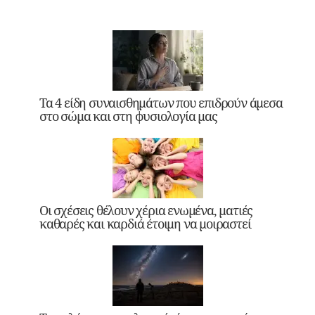
Τα 4 είδη συναισθημάτων που επιδρούν άμεσα
στο σώμα και στη φυσιολογία μας
Οι σχέσεις θέλουν χέρια ενωμένα, ματιές
καθαρές και καρδιά έτοιμη να μοιραστεί