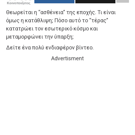
Κοινοποιήσεις
Θεωρείται η “ασθένεια” της εποχής. Τι είναι
όμως η κατάθλιψη; Πόσο αυτό το “τέρας”
κατατρώει τον εσωτερικό κόσμο και
μεταμορφώνει την ύπαρξη;
Δείτε ένα πολύ ενδιαφέρον βίντεο.
Advertisment