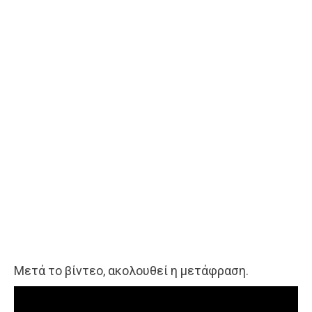
Μετά το βίντεο, ακολουθεί η μετάφραση.