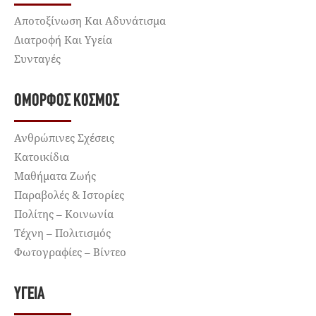
Αποτοξίνωση Και Αδυνάτισμα
Διατροφή Και Υγεία
Συνταγές
ΌΜΟΡΦΟΣ ΚΌΣΜΟΣ
Ανθρώπινες Σχέσεις
Κατοικίδια
Μαθήματα Ζωής
Παραβολές & Ιστορίες
Πολίτης – Κοινωνία
Τέχνη – Πολιτισμός
Φωτογραφίες – Βίντεο
ΥΓΕΊΑ