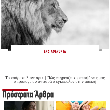
ΕΝΔΙΑΦΈΡΟΝΤΑ
Το «αόρατο λιοντάρι» | Πώς επηρεάζει τις αποφάσεις μας
ο τρόπος που αντιδρά ο εγκέφαλος στην απειλή
Πρόσφατα Άρθρα