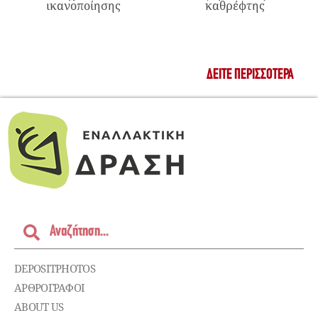
ικανοποίησης
καθρέφτης
ΔΕΊΤΕ ΠΕΡΙΣΣΌΤΕΡΑ
DEPOSITPHOTOS
ΑΡΘΡΟΓΡΑΦΟΙ
ABOUT US