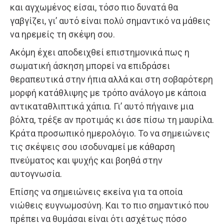
και αγχωμένος είσαι, τόσο πιο δυνατά θα
γαβγίζει, γι’ αυτό είναι πολύ σημαντικό να μάθεις
να ηρεμείς τη σκέψη σου.
Ακόμη έχει αποδειχθεί επιστημονικά πως η
σωματική άσκηση μπορεί να επιδράσει
θεραπευτικά στην ήπια αλλά και στη σοβαρότερη
μορφή κατάθλιψης με τρόπο ανάλογο με κάποια
αντικαταθλιπτικά χάπια. Γι’ αυτό πήγαινε μια
βόλτα, τρέξε αν προτιμάς κι άσε πίσω τη μαυρίλα.
Κράτα προσωπικό ημερολόγιο. Το να σημειώνεις
τις σκέψεις σου ισοδυναμεί με κάθαρση
πνεύματος και ψυχής και βοηθά στην
αυτογνωσία.
Επίσης να σημειώνεις εκείνα για τα οποία
νιώθεις ευγνωμοσύνη. Και το πιο σημαντικό που
πρέπει να θυμάσαι είναι ότι ασχέτως πόσο