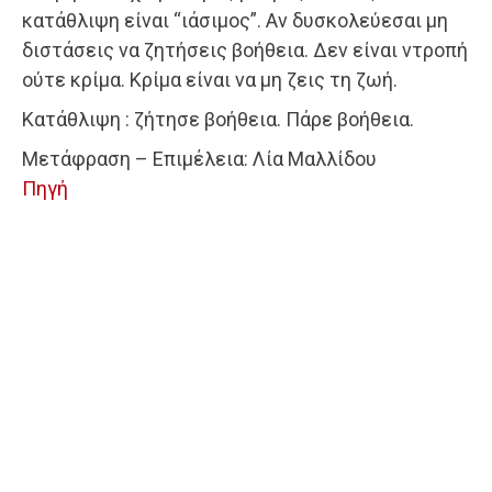
κατάθλιψη είναι “ιάσιμος”. Αν δυσκολεύεσαι μη
διστάσεις να ζητήσεις βοήθεια. Δεν είναι ντροπή
ούτε κρίμα. Κρίμα είναι να μη ζεις τη ζωή.
Κατάθλιψη : ζήτησε βοήθεια. Πάρε βοήθεια.
Μετάφραση – Επιμέλεια: Λία Μαλλίδου
Πηγή