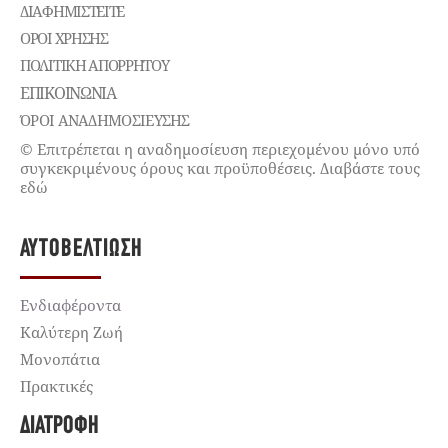
ΔΙΑΦΗΜΙΣΤΕΊΤΕ
ΌΡΟΙ ΧΡΉΣΗΣ
ΠΟΛΙΤΙΚΉ ΑΠΟΡΡΉΤΟΥ
ΕΠΙΚΟΙΝΩΝΊΑ
ΌΡΟΙ ΑΝΑΔΗΜΟΣΙΕΥΣΗΣ
© Επιτρέπεται η αναδημοσίευση περιεχομένου μόνο υπό
συγκεκριμένους όρους και προϋποθέσεις. Διαβάστε τους
εδώ
ΑΥΤΟΒΕΛΤΊΩΣΗ
Ενδιαφέροντα
Καλύτερη Ζωή
Μονοπάτια
Πρακτικές
ΔΙΑΤΡΟΦΉ