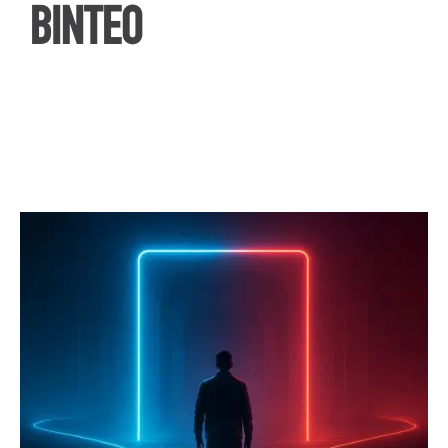
ΒΙΝΤΕΟ