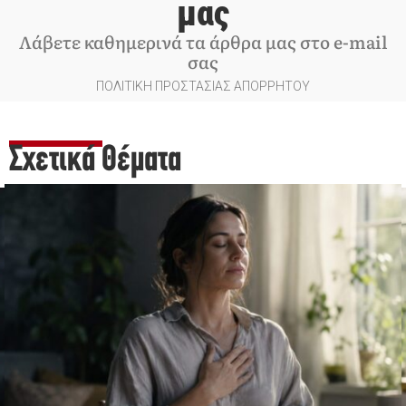
μας
Λάβετε καθημερινά τα άρθρα μας στο e-mail
σας
ΠΟΛΙΤΙΚΗ ΠΡΟΣΤΑΣΙΑΣ ΑΠΟΡΡΗΤΟΥ
Σχετικά Θέματα