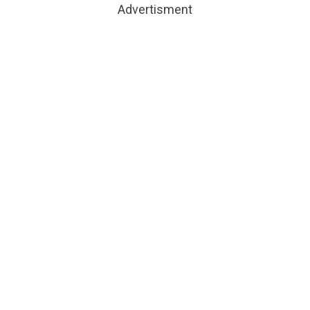
Advertisment