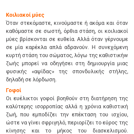
Κοιλιακοί μύες
Όταν στεκόμαστε, κινούμαστε ή ακόμα και όταν
καθόμαστε σε σωστή, όρθια στάση, οι κοιλιακοί
μύες βρίσκονται σε ευθεία. Αλλά όταν γέρνουμε
σε μία καρέκλα απλά αδρανούν. Η συνεχόμενη
κυρτή στάση του σώματος, λόγω της καθιστικήw
ζωής μπορεί να οδηγήσει στη δημιουργία μιας
φυσικής «αψίδας» της σπονδυλικής στήλης,
δηλαδή σε λόρδωση.
Γοφοί
Οι ευέλικτοι γοφοί βοηθούν στη διατήρηση της
καλύτερης ισορροπίας αλλά η χρόνια καθιστική
ζωή, που εμποδίζει την επέκταση του ισχίου,
ώστε να γίνει σφριγηλό, περιορίζει το εύρος της
κίνησης και το μήκος του διασκελισμού.