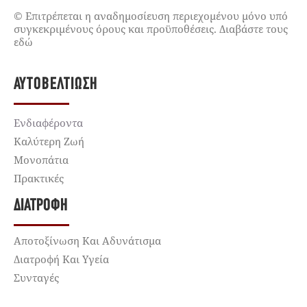
© Επιτρέπεται η αναδημοσίευση περιεχομένου μόνο υπό
συγκεκριμένους όρους και προϋποθέσεις. Διαβάστε τους
εδώ
ΑΥΤΟΒΕΛΤΊΩΣΗ
Ενδιαφέροντα
Καλύτερη Ζωή
Μονοπάτια
Πρακτικές
ΔΙΑΤΡΟΦΉ
Αποτοξίνωση Και Αδυνάτισμα
Διατροφή Και Υγεία
Συνταγές