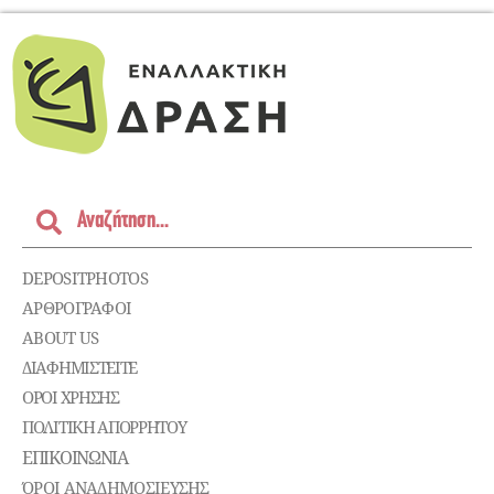
DEPOSITPHOTOS
ΑΡΘΡΟΓΡΑΦΟΙ
ABOUT US
ΔΙΑΦΗΜΙΣΤΕΊΤΕ
ΌΡΟΙ ΧΡΉΣΗΣ
ΠΟΛΙΤΙΚΉ ΑΠΟΡΡΉΤΟΥ
ΕΠΙΚΟΙΝΩΝΊΑ
ΌΡΟΙ ΑΝΑΔΗΜΟΣΙΕΥΣΗΣ