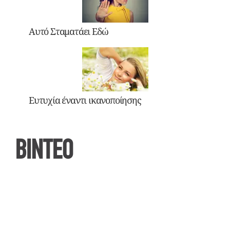
Αυτό Σταματάει Εδώ
Ευτυχία έναντι ικανοποίησης
ΒΙΝΤΕΟ