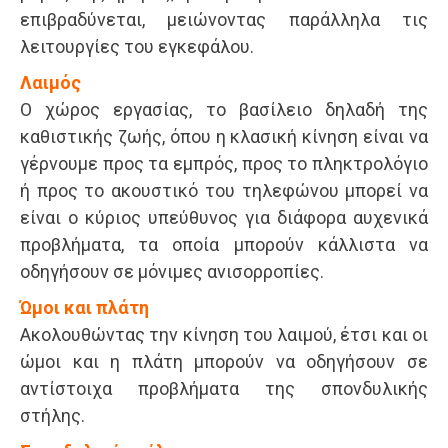
επιβραδύνεται, μειώνοντας παράλληλα τις
λειτουργίες του εγκεφάλου.
Λαιμός
Ο χώρος εργασίας, το βασίλειο δηλαδή της
καθιστικής ζωής, όπου η κλασική κίνηση είναι να
γέρνουμε προς τα εμπρός, προς το πληκτρολόγιο
ή προς το ακουστικό του τηλεφώνου μπορεί να
είναι ο κύριος υπεύθυνος για διάφορα αυχενικά
προβλήματα, τα οποία μπορούν κάλλιστα να
οδηγήσουν σε μόνιμες ανισορροπίες.
Ώμοι και πλάτη
Ακολουθώντας την κίνηση του λαιμού, έτσι και οι
ώμοι και η πλάτη μπορούν να οδηγήσουν σε
αντίστοιχα προβλήματα της σπονδυλικής
στήλης.