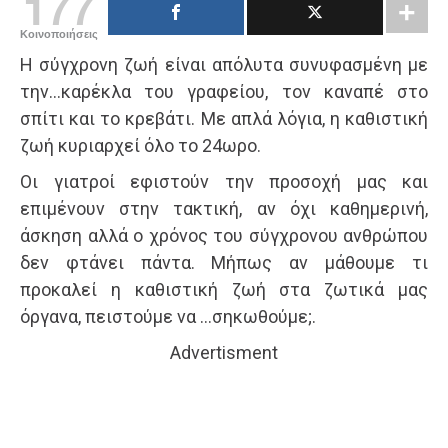
177
Κοινοποιήσεις
Η σύγχρονη ζωή είναι απόλυτα συνυφασμένη με
την…καρέκλα του γραφείου, τον καναπέ στο
σπίτι και το κρεβάτι. Με απλά λόγια, η καθιστική
ζωή κυριαρχεί όλο το 24ωρo.
Οι γιατροί εφιστούν την προσοχή μας και
επιμένουν στην τακτική, αν όχι καθημερινή,
άσκηση αλλά ο χρόνος του σύγχρονου ανθρώπου
δεν φτάνει πάντα. Μήπως αν μάθουμε τι
προκαλεί η καθιστική ζωή στα ζωτικά μας
όργανα, πειστούμε να …σηκωθούμε;.
Advertisment