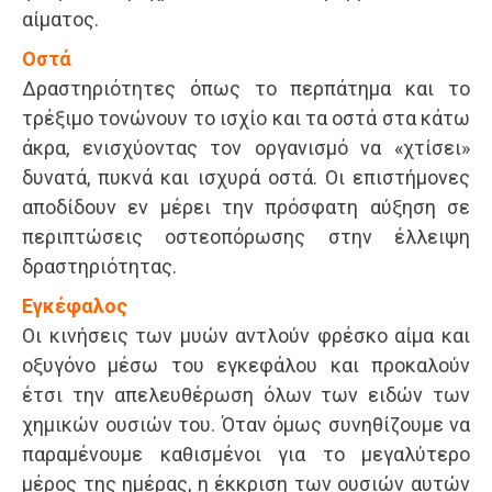
αίματος.
Οστά
Δραστηριότητες όπως το περπάτημα και το
τρέξιμο τονώνουν το ισχίο και τα οστά στα κάτω
άκρα, ενισχύοντας τον οργανισμό να «χτίσει»
δυνατά, πυκνά και ισχυρά οστά. Οι επιστήμονες
αποδίδουν εν μέρει την πρόσφατη αύξηση σε
περιπτώσεις οστεοπόρωσης στην έλλειψη
δραστηριότητας.
Εγκέφαλος
Οι κινήσεις των μυών αντλούν φρέσκο αίμα και
οξυγόνο μέσω του εγκεφάλου και προκαλούν
έτσι την απελευθέρωση όλων των ειδών των
χημικών ουσιών του. Όταν όμως συνηθίζουμε να
παραμένουμε καθισμένοι για το μεγαλύτερο
μέρος της ημέρας, η έκκριση των ουσιών αυτών