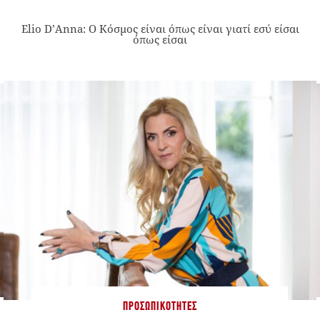
Elio D’Anna: Ο Κόσμος είναι όπως είναι γιατί εσύ είσαι
όπως είσαι
ΠΡΟΣΩΠΙΚΌΤΗΤΕΣ