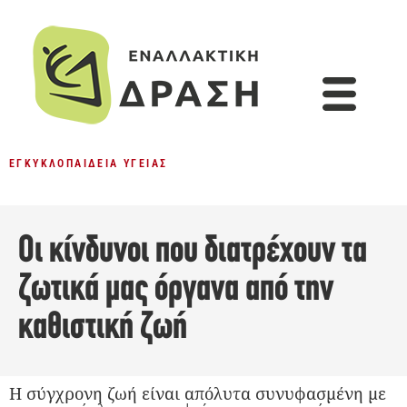
ΕΓΚΥΚΛΟΠΑΊΔΕΙΑ ΥΓΕΊΑΣ
Οι κίνδυνοι που διατρέχουν τα
ζωτικά μας όργανα από την
καθιστική ζωή
Η σύγχρονη ζωή είναι απόλυτα συνυφασμένη με