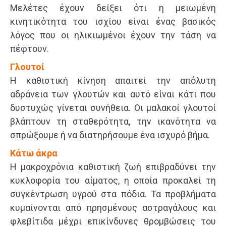
Μελέτες έχουν δείξει ότι η μειωμένη
κινητικότητα του ισχίου είναι ένας βασικός
λόγος που οι ηλικιωμένοι έχουν την τάση να
πέφτουν.
Γλουτοί
Η καθιστική κίνηση απαιτεί την απόλυτη
αδράνεια των γλουτών και αυτό είναι κάτι που
δυστυχώς γίνεται συνήθεια. Οι μαλακοί γλουτοί
βλάπτουν τη σταθερότητα, την ικανότητα να
σπρώξουμε ή να διατηρήσουμε ένα ισχυρό βήμα.
Κάτω άκρα
Η μακροχρόνια καθιστική ζωή επιβραδύνει την
κυκλοφορία του αίματος, η οποία προκαλεί τη
συγκέντρωση υγρού στα πόδια. Τα προβλήματα
κυμαίνονται από πρησμένους αστραγάλους και
φλεβίτιδα μέχρι επικίνδυνες θρομβώσεις του