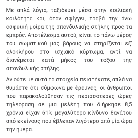
Με απλά λόγια, ταξιδεύει μέσα στην κοιλιακή
κοιλότητα και, όταν σφίγγει, τραβά την άνω
οσφυϊκή μοίρα της σπονδυλικής στήλης προς τα
εμπρός. Αποτέλεσμα αυτού, είναι το πάνω μέρος
του σωματικού μας βάρους να στηρίζεται εξ’
ολοκλήρου στο ισχιακό κύρτωμα, αντί να
διανέμεται κατά μήκος του τόξου της
σπονδυλικής στήλης.
Αν ούτε με αυτά τα στοιχεία πειστήκατε, απλά να
θυμάστε ότι σύμφωνα με έρευνες, οι άνθρωποι
που παρακολούθησαν τις περισσότερες ώρες
τηλεόραση σε μια μελέτη που διήρκησε 8,5
χρόνια είχαν 61% μεγαλύτερο κίνδυνο θανάτου
από εκείνους που έβλεπαν λιγότερο από μία ώρα
την ημέρα.