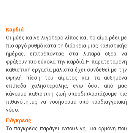
Καρδιά
Οι μύες καίνε λιγότερο λίπος και το αίμα ρέει με
πιο αργό ρυθμό κατά τη διάρκεια μιας καθιστικής
ημέρας, επιτρέποντας στα λιπαρά οξέα να
φράξουν πιο εύκολα την καρδιά. Η παρατεταμένη
καθιστική εργασία μάλιστα έχει συνδεθεί με την
υψηλή πίεση του αίματος και τα αυξημένα
επίπεδα χοληστερόλης, ενώ όσοι από μας
κάνουμε καθιστική ζωή υπερδιπλασιάζουμε τις
πιθανότητες να νοσήσουμε από καρδιαγγειακή
νόσο.
Πάγκρεας
Το πάγκρεας παράγει ινσουλίνη, μια ορμόνη που