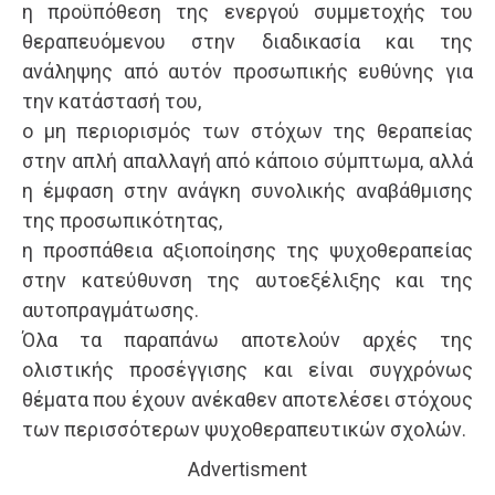
η προϋπόθεση της ενεργού συμμετοχής του
θεραπευόμενου στην διαδικασία και της
ανάληψης από αυτόν προσωπικής ευθύνης για
την κατάστασή του,
ο μη περιορισμός των στόχων της θεραπείας
στην απλή απαλλαγή από κάποιο σύμπτωμα, αλλά
η έμφαση στην ανάγκη συνολικής αναβάθμισης
της προσωπικότητας,
η προσπάθεια αξιοποίησης της ψυχοθεραπείας
στην κατεύθυνση της αυτοεξέλιξης και της
αυτοπραγμάτωσης.
Όλα τα παραπάνω αποτελούν αρχές της
ολιστικής προσέγγισης και είναι συγχρόνως
θέματα που έχουν ανέκαθεν αποτελέσει στόχους
των περισσότερων ψυχοθεραπευτικών σχολών.
Advertisment