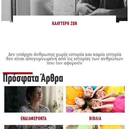
ΚΑΛΎΤΕΡΗ ΖΩΉ
Δεν υπάρχει άνθρωπος χωρίς ιστορία και καμία ιστορία
δεν είναι απογυμνωμένη από τις ιστορίες των ανθρώπων
που τον αφορούν
Πρόσφατα Άρθρα
ΕΝΔΙΑΦΈΡΟΝΤΑ
ΒΙΒΛΊΑ