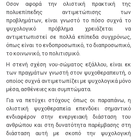
Οσον αφορά την ολιστική πρακτική της
πολυεπίπεδης αντιμετώπισης των
προβλημάτων, είναι γνωστό το πόσο συχνά το
ψυχολογικό πρόβλημα χρειάζεται να
αντιμετωπιστεί σε πολλά επίπεδα συγχρόνως,
όπως είναι το ενδοπροσωπικό, το διαπροσωπικό,
το κοινωνικό, το πολιτισμικό.
Η στενή σχέση νου-σώματος εξάλλου, είναι εκ
των πραγμάτων γνωστή στον ψυχοθεραπευτή, ο
οποίος συχνά αντιμετωπίζει με ψυχολογικά μόνο
μέσα, ασθένειες και συμπτώματα.
Για να πετύχει στόχους όπως οι παραπάνω, η
ολιστική ψυχοθεραπεία επενδύει σημαντικό
ενδιαφέρον στην ενεργειακή διάσταση του
ανθρώπου και στη δυνατότητα παρέμβασης στη
διάσταση αυτή με σκοπό την ψυχολογική