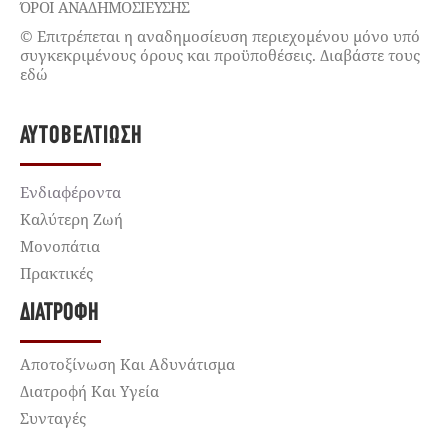
ΌΡΟΙ ΑΝΑΔΗΜΟΣΙΕΥΣΗΣ
© Επιτρέπεται η αναδημοσίευση περιεχομένου μόνο υπό
συγκεκριμένους όρους και προϋποθέσεις. Διαβάστε τους
εδώ
ΑΥΤΟΒΕΛΤΊΩΣΗ
Ενδιαφέροντα
Καλύτερη Ζωή
Μονοπάτια
Πρακτικές
ΔΙΑΤΡΟΦΉ
Αποτοξίνωση Και Αδυνάτισμα
Διατροφή Και Υγεία
Συνταγές