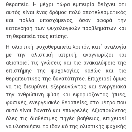
θεραπεία. Η μέχρι τώρα εμπειρία δείχνει ότι
αυτός είναι ένας δρόμος πολύ αποτελεσματικός
και πολλά υποσχόμενος, όσον αφορά την
κατανόηση των ψυχολογικών προβλημάτων και
τη θεραπεία τους επίσης.
Η ολιστική ψυχοθεραπεία λοιπόν, κατ΄ αναλογία
με την ολιστική ιατρική, αναγνωρίζει και
αξιοποιεί τις γνώσεις και τις ανακαλύψεις της
επιστήμης της ψυχολογίας καθώς και τις
θεραπευτικές της δυνατότητες. Επιχειρεί όμως
να τις διευρύνει, εξερευνώντας και ενεργειακά
την ανθρώπινη φύση και εφαρμόζοντας ήπιες,
φυσικές, ενεργειακές θεραπείες, στο μέτρο που
αυτό είναι δυνατό και επωφελές. Αξιοποιώντας
όλες τις διαθέσιμες πηγές βοήθειας, επιχειρεί
να υλοποιήσει το ιδανικό της ολιστικής ψυχικής