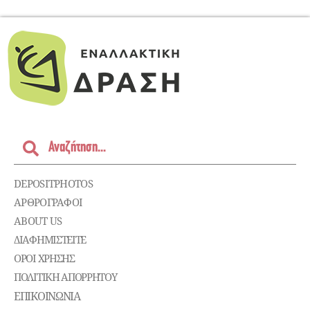
DEPOSITPHOTOS
ΑΡΘΡΟΓΡΑΦΟΙ
ABOUT US
ΔΙΑΦΗΜΙΣΤΕΊΤΕ
ΌΡΟΙ ΧΡΉΣΗΣ
ΠΟΛΙΤΙΚΉ ΑΠΟΡΡΉΤΟΥ
ΕΠΙΚΟΙΝΩΝΊΑ