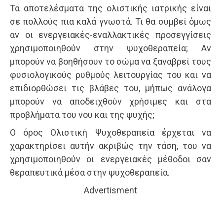
Τα αποτελέσματα της ολιστικής ιατρικής είναι
σε πολλούς πια καλά γνωστά. Τι θα συμβεί όμως
αν οι ενεργειακές-εναλλακτικές προσεγγίσεις
χρησιμοποιηθούν στην ψυχοθεραπεία; Αν
μπορούν να βοηθήσουν το σώμα να ξαναβρεί τους
φυσιολογικούς ρυθμούς λειτουργίας του και να
επιδιορθώσει τις βλάβες του, μήπως ανάλογα
μπορούν να αποδειχθούν χρήσιμες και στα
προβλήματα του νου και της ψυχής;
Ο όρος Ολιστική Ψυχοθεραπεία έρχεται να
χαρακτηρίσει αυτήν ακριβώς την τάση, του να
χρησιμοποιηθούν οι ενεργειακές μέθοδοι σαν
θεραπευτικά μέσα στην ψυχοθεραπεία.
Advertisment