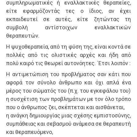
συμπληρωματικές ή εναλλακτικές θεραπείες,
είτε εφαρμόζοντάς τες ο ίδιος, αν έχει
εκπαιδευτεί σε αυτές, είτε ζητώντας τη
συμβολή αντίστοιχων εναλλακτικών
θεραπευτών.
Η ψυχοθεραπεία, από τη φύση της, είναι κοντά σε
πολλές από τις ολιστικές αρχές και ήδη από
πολύ καιρό τις θεωρεί αυτονόητες. ΄Ετσι λοιπόν :
Η αντιμετώπιση του προβλήματος σαν κάτι που
αφορά τον σύνολο άνθρωπο και όχι απλά ένα
μέρος του σώματός του (π.χ. του εγκεφάλου του)
η συσχέτιση των προβλημάτων με τον όλο τρόπο
που ο άνθρωπος ζει, σκέπτεται και αισθάνεται,
η ανάγκη δημιουργίας μιας σχέσης εμπιστοσύνης,
συμπάθειας και σεβασμού ανάμεσα σε θεραπευτή
και θεραπευόμενο,