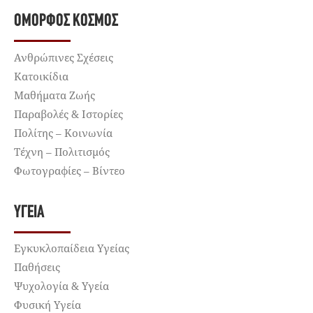
ΌΜΟΡΦΟΣ ΚΌΣΜΟΣ
Ανθρώπινες Σχέσεις
Κατοικίδια
Μαθήματα Ζωής
Παραβολές & Ιστορίες
Πολίτης – Κοινωνία
Τέχνη – Πολιτισμός
Φωτογραφίες – Βίντεο
ΥΓΕΊΑ
Εγκυκλοπαίδεια Υγείας
Παθήσεις
Ψυχολογία & Υγεία
Φυσική Υγεία