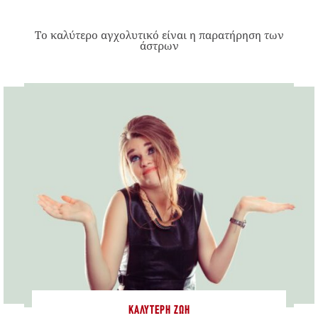
Το καλύτερο αγχολυτικό είναι η παρατήρηση των
άστρων
ΚΑΛΎΤΕΡΗ ΖΩΉ