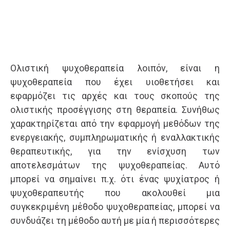
Ολιστική ψυχοθεραπεία λοιπόν, είναι η
ψυχοθεραπεία που έχει υιοθετήσει και
εφαρμόζει τις αρχές και τους σκοπούς της
ολιστικής προσέγγισης στη θεραπεία. Συνήθως
χαρακτηρίζεται από την εφαρμογή μεθόδων της
ενεργειακής, συμπληρωματικής ή εναλλακτικής
θεραπευτικής, για την ενίσχυση των
αποτελεσμάτων της ψυχοθεραπείας. Αυτό
μπορεί να σημαίνει π.χ. ότι ένας ψυχίατρος ή
ψυχοθεραπευτής που ακολουθεί μια
συγκεκριμένη μέθοδο ψυχοθεραπείας, μπορεί να
συνδυάζει τη μέθοδο αυτή με μία ή περισσότερες