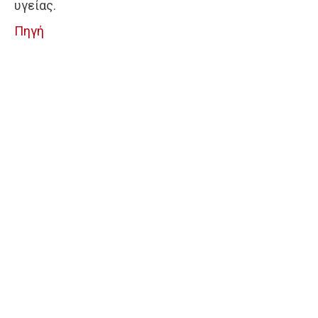
υγείας.
Πηγή