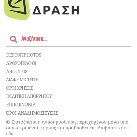
DEPOSITPHOTOS
ΑΡΘΡΟΓΡΑΦΟΙ
ABOUT US
ΔΙΑΦΗΜΙΣΤΕΊΤΕ
ΌΡΟΙ ΧΡΉΣΗΣ
ΠΟΛΙΤΙΚΉ ΑΠΟΡΡΉΤΟΥ
ΕΠΙΚΟΙΝΩΝΊΑ
ΌΡΟΙ ΑΝΑΔΗΜΟΣΙΕΥΣΗΣ
© Επιτρέπεται η αναδημοσίευση περιεχομένου μόνο υπό
συγκεκριμένους όρους και προϋποθέσεις. Διαβάστε τους
εδώ