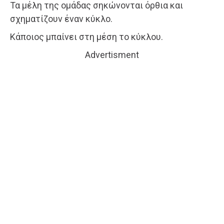
Τα μέλη της ομάδας σηκώνονται όρθια και
σχηματίζουν έναν κύκλο.
Κάποιος μπαίνει στη μέση το κύκλου.
Advertisment