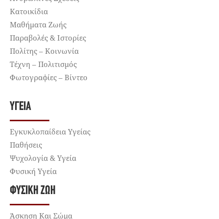
Κατοικίδια
Μαθήματα Ζωής
Παραβολές & Ιστορίες
Πολίτης – Κοινωνία
Τέχνη – Πολιτισμός
Φωτογραφίες – Βίντεο
ΥΓΕΊΑ
Εγκυκλοπαίδεια Υγείας
Παθήσεις
Ψυχολογία & Υγεία
Φυσική Υγεία
ΦΥΣΙΚΉ ΖΩΉ
Άσκηση Και Σώμα