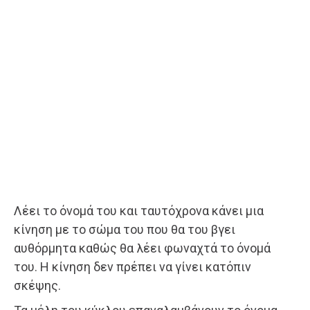
Λέει το όνομά του και ταυτόχρονα κάνει μια
κίνηση με το σώμα του που θα του βγει
αυθόρμητα καθώς θα λέει φωναχτά το όνομά
του. Η κίνηση δεν πρέπει να γίνει κατόπιν
σκέψης.