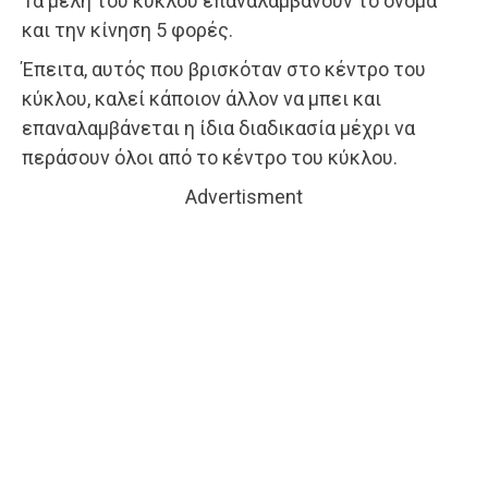
Τα μέλη του κύκλου επαναλαμβάνουν το όνομα
και την κίνηση 5 φορές.
Έπειτα, αυτός που βρισκόταν στο κέντρο του
κύκλου, καλεί κάποιον άλλον να μπει και
επαναλαμβάνεται η ίδια διαδικασία μέχρι να
περάσουν όλοι από το κέντρο του κύκλου.
Advertisment