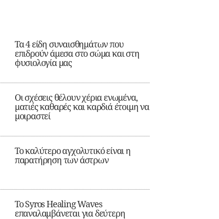
Τα 4 είδη συναισθημάτων που
επιδρούν άμεσα στο σώμα και στη
φυσιολογία μας
Οι σχέσεις θέλουν χέρια ενωμένα,
ματιές καθαρές και καρδιά έτοιμη να
μοιραστεί
Το καλύτερο αγχολυτικό είναι η
παρατήρηση των άστρων
Το Syros Healing Waves
επαναλαμβάνεται για δεύτερη