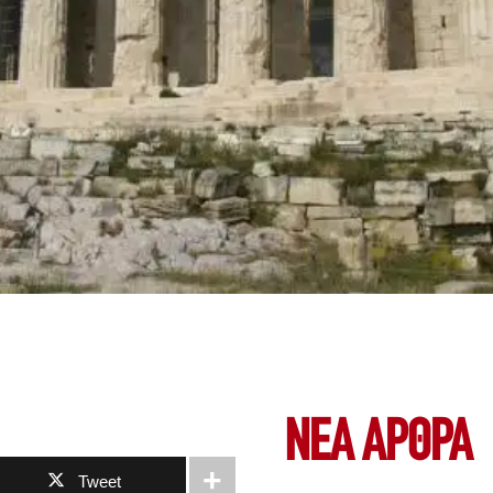
ΝΕΑ ΆΡΘΡΑ
Tweet