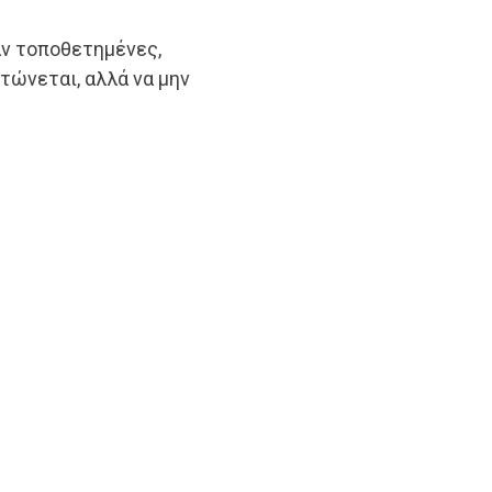
αν τοποθετημένες,
τώνεται, αλλά να μην