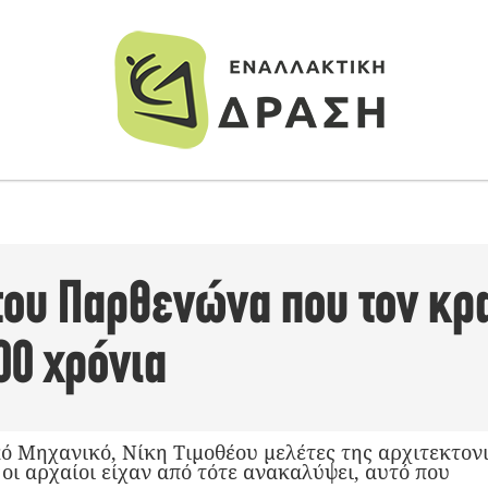
του Παρθενώνα που τον κρα
00 χρόνια
ό Μηχανικό, Νίκη Τιμοθέου μελέτες της αρχιτεκτονι
οι αρχαίοι είχαν από τότε ανακαλύψει, αυτό που