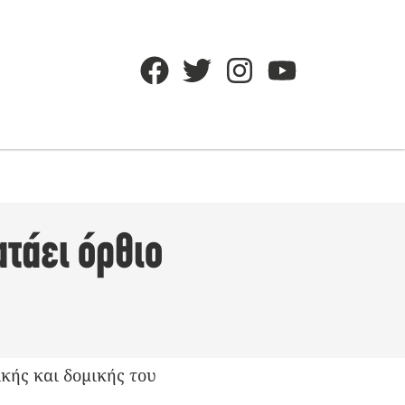
τάει όρθιο
κής και δομικής του