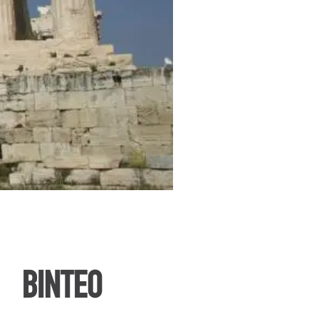
ΒΙΝΤΕΟ