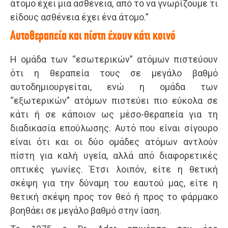
άτομο έχει μια ασθένεια, από το να γνωρίζουμε τι
είδους ασθένεια έχει ένα άτομο.”
Αυτοθεραπεία και πίστη έχουν κάτι κοινό
Η ομάδα των “εσωτερικών” ατόμων πιστεύουν
ότι η θεραπεία τους σε μεγάλο βαθμό
αυτοδημιουργείται, ενώ η ομάδα των
“εξωτερικών” ατόμων πιστεύει πιο εύκολα σε
κάτι ή σε κάποιον ως μέσο-θεραπεία για τη
διαδικασία επούλωσης. Αυτό που είναι σίγουρο
είναι ότι και οι δύο ομάδες ατόμων αντλούν
πίστη για καλή υγεία, αλλά από διαφορετικές
οπτικές γωνίες. Έτσι λοιπόν, είτε η θετική
σκέψη για την δύναμη του εαυτού μας, είτε η
θετική σκέψη προς τον θεό ή προς το φάρμακο
βοηθάει σε μεγάλο βαθμό στην ίαση.