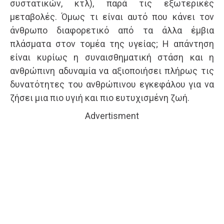
συστατικών, κτλ), παρά τις εξωτερικές
μεταβολές. Όμως τι είναι αυτό που κάνει τον
άνθρωπο διαφορετικό από τα άλλα έμβια
πλάσματα στον τομέα της υγείας; Η απάντηση
είναι κυρίως η συναισθηματική στάση και η
ανθρώπινη αδυναμία να αξιοποιήσει πλήρως τις
δυνατότητες του ανθρώπινου εγκεφάλου για να
ζήσει μια πιο υγιή και πιο ευτυχισμένη ζωή.
Advertisment