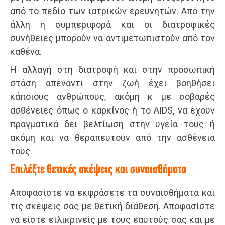
από το πεδίο των ιατρικών ερευνητών. Από την
άλλη η συμπεριφορά και οι διατροφικές
συνήθειες μπορούν να αντιμετωπιστούν από τον
καθένα.
Η αλλαγή στη διατροφή και στην προσωπική
στάση απέναντι στην ζωή έχει βοηθήσει
κάποιους ανθρώπους, ακόμη κ με σοβαρές
ασθένειες όπως ο καρκίνος ή το AIDS, να έχουν
πραγματικά δει βελτίωση στην υγεία τους ή
ακόμη και να θεραπευτούν από την ασθένεια
τους.
Επιλέξτε θετικές σκέψεις και συναισθήματα
Αποφασίστε να εκφράσετε τα συναισθήματα και
τις σκέψεις σας με θετική διάθεση. Αποφασίστε
να είστε ειλικρινείς με τους εαυτούς σας και με