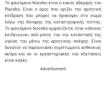
Το φαινόμενο Nocebo είναι ο κακός αδερφός του
Placebo. Είναι ο όρος που ορίζει την αρνητική
επίδραση που μπορεί να προκύψει στο σώμα
λόγω της δύναμης της καταστροφικής πίστης.
Το φαινόμενο Nocebo εμφανίζεται όταν κάποιος
επιδεινώνει από μόνος του την κατάσταση της
υγείας του μέσω της αρνητικής σκέψης. Είναι
δυνατόν να παρουσιάσει συμπτώματα ασθένειας
ακόμα και αν οι εργαστηριακές του εξετάσεις
είναι καλές.
Advertisment