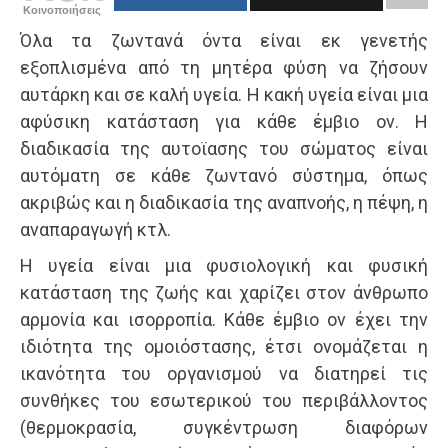
Κοινοποιήσεις
Όλα τα ζωντανά όντα είναι εκ γενετής
εξοπλισμένα από τη μητέρα φύση να ζήσουν
αυτάρκη και σε καλή υγεία. Η κακή υγεία είναι μια
αφύσικη κατάσταση για κάθε έμβιο ον. Η
διαδικασία της αυτοϊασης του σώματος είναι
αυτόματη σε κάθε ζωντανό σύστημα, όπως
ακριβώς και η διαδικασία της αναπνοής, η πέψη, η
αναπαραγωγή κτλ.
Η υγεία είναι μια φυσιολογική και φυσική
κατάσταση της ζωής και χαρίζει στον άνθρωπο
αρμονία και ισορροπία. Κάθε έμβιο ον έχει την
ιδιότητα της ομοιόστασης, έτσι ονομάζεται η
ικανότητα του οργανισμού να διατηρεί τις
συνθήκες του εσωτερικού του περιβάλλοντος
(θερμοκρασία, συγκέντρωση διαφόρων