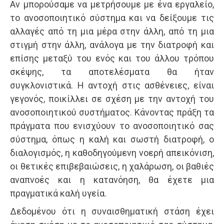
Αν μπορούσαμε να μετρήσουμε με ένα εργαλείο,
το ανοσοποιητικό σύστημα και να δείξουμε τις
αλλαγές από τη μια μέρα στην άλλη, από τη μια
στιγμή στην άλλη, ανάλογα με την διατροφή και
επίσης μεταξύ του ενός και του άλλου τρόπου
σκέψης, τα αποτελέσματα θα ήταν
συγκλονιστικά. Η αντοχή στις ασθένειες, είναι
γεγονός, ποικίλλει σε σχέση με την αντοχή του
ανοσοποιητικού συστήματος. Κάνοντας πράξη τα
πράγματα που ενισχύουν το ανοσοποιητικό σας
σύστημα, όπως η καλή και σωστή διατροφή, ο
διαλογισμός, η καθοδηγούμενη νοερή απεικόνιση,
οι θετικές επιβεβαιώσεις, η χαλάρωση, οι βαθιές
αναπνοές και η κατανόηση, θα έχετε μια
πραγματικά καλή υγεία.
Δεδομένου ότι η συναισθηματική στάση έχει