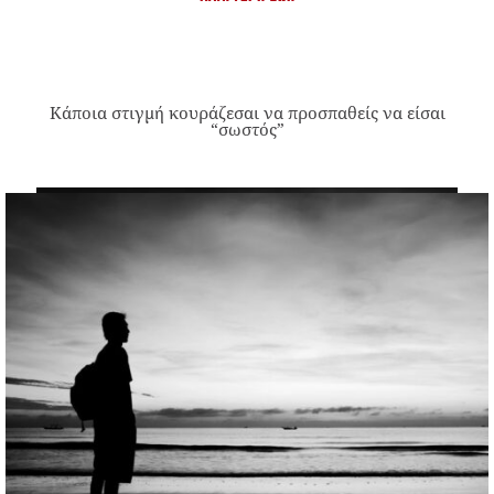
Κάποια στιγμή κουράζεσαι να προσπαθείς να είσαι
“σωστός”