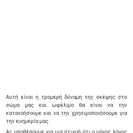
Αυτή είναι η τρομερή δύναμη της σκέψης στο
σώμα μας και ωφέλιμο θα είναι να την
κατανοήσουμε και να την χρησιμοποιήσουμε για
την ευημερία μας.
Ας υποθέσουμε για μια στιγμή ότι ο μόνος λόγος