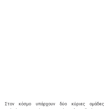
Στον κόσμο υπάρχουν δύο κύριες ομάδες