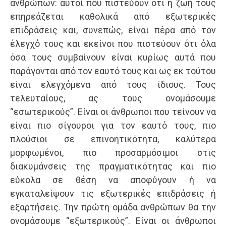
ανθρώπων: αυτοί που πιστεύουν ότι η ζωή τους
επηρεάζεται καθολικά από εξωτερικές
επιδράσεις και, συνεπώς, είναι πέρα από τον
έλεγχό τους και εκείνοι που πιστεύουν ότι όλα
όσα τους συμβαίνουν είναι κυρίως αυτά που
παράγονται από τον εαυτό τους και ως εκ τούτου
είναι ελεγχόμενα από τους ίδιους. Τους
τελευταίους, ας τους ονομάσουμε
“εσωτερικούς”. Είναι οι άνθρωποι που τείνουν να
είναι πιο σίγουροι για τον εαυτό τους, πιο
πλούσιοι σε επινοητικότητα, καλύτερα
μορφωμένοι, πιο προσαρμόσιμοι στις
διακυμάνσεις της πραγματικότητας και πιο
εύκολα σε θέση να αποφύγουν ή να
εγκαταλείψουν τις εξωτερικές επιδράσεις ή
εξαρτήσεις. Την πρώτη ομάδα ανθρώπων θα την
ονομάσουμε “εξωτερικούς”. Είναι οι άνθρωποι