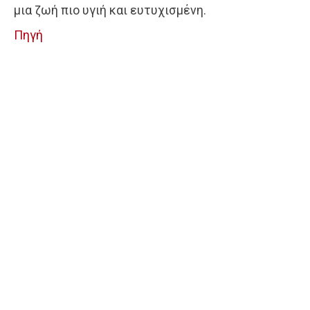
μια ζωή πιο υγιή και ευτυχισμένη.
Πηγή