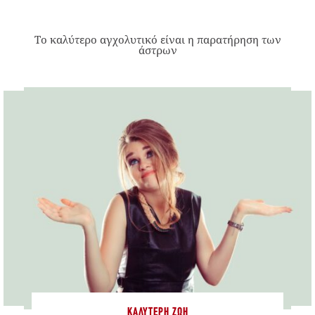
Το καλύτερο αγχολυτικό είναι η παρατήρηση των
άστρων
ΚΑΛΎΤΕΡΗ ΖΩΉ