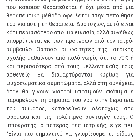
που κάποιος θεραπεύεται ή όχι μέσα από μια
θεραπευτική μέθοδο οφείλεται στην πεποίθησή
του για αυτή τη θεραπεία. Δυστυχώς, αυτό είναι
κάτι περισσότερο από μια εικασία, αλλά συνήθως
απορρίπτεται εκ των προτέρων από τον ιατρό-
σύμβουλο. Ωστόσο, οι φοιτητές της ιατρικής
σχολής μαθαίνουν από πολύ νωρίς ότι το 70% ή
και περισσότερο από τους μελλοντικούς τους
ασθενείς θα διαμαρτύρονται κυρίως για
ψυχοσωματικά συμπτώματα, αλλά στη συνέχεια,
όταν θα γίνουν γιατροί υποτιμούν σκόπιμα ή
παραμελούν τη σημασία του νου στην θεραπεία
του σώματος, καταφεύγουν ολοταχώς στα
φάρμακα και τις πολύτιμες συνταγές τους. Ο
Ιπποκράτης, ο πατέρας της ιατρικής, είχε πει:
“Είναι πιο σημαντικό να γνωρίζουμε τι είδους