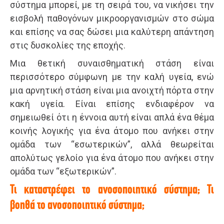
σύστημα μπορεί, με τη σειρά του, να νικήσει την
εισβολή παθογόνων μικροοργανισμών στο σώμα
και επίσης να σας δώσει μια καλύτερη απάντηση
στις δυσκολίες της εποχής.
Μια θετική συναισθηματική στάση είναι
περισσότερο σύμφωνη με την καλή υγεία, ενώ
μια αρνητική στάση είναι μια ανοιχτή πόρτα στην
κακή υγεία. Είναι επίσης ενδιαφέρον να
σημειωθεί ότι η έννοια αυτή είναι απλά ένα θέμα
κοινής λογικής για ένα άτομο που ανήκει στην
ομάδα των “εσωτερικών”, αλλά θεωρείται
απολύτως γελοίο για ένα άτομο που ανήκει στην
ομάδα των “εξωτερικών”.
Τι καταστρέφει το ανοσοποιητικό σύστημα; Τι
βοηθά το ανοσοποιητικό σύστημα;