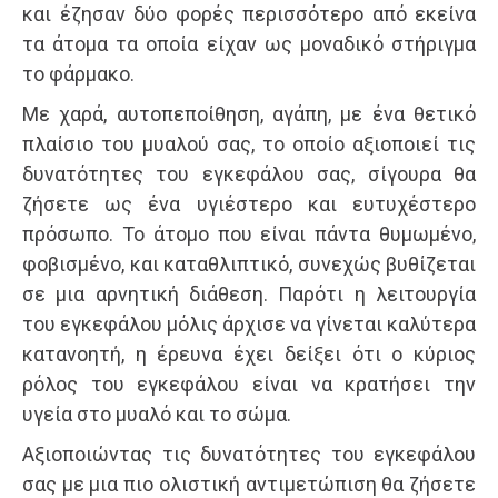
και έζησαν δύο φορές περισσότερο από εκείνα
τα άτομα τα οποία είχαν ως μοναδικό στήριγμα
το φάρμακο.
Με χαρά, αυτοπεποίθηση, αγάπη, με ένα θετικό
πλαίσιο του μυαλού σας, το οποίο αξιοποιεί τις
δυνατότητες του εγκεφάλου σας, σίγουρα θα
ζήσετε ως ένα υγιέστερο και ευτυχέστερο
πρόσωπο. Το άτομο που είναι πάντα θυμωμένο,
φοβισμένο, και καταθλιπτικό, συνεχώς βυθίζεται
σε μια αρνητική διάθεση. Παρότι η λειτουργία
του εγκεφάλου μόλις άρχισε να γίνεται καλύτερα
κατανοητή, η έρευνα έχει δείξει ότι ο κύριος
ρόλος του εγκεφάλου είναι να κρατήσει την
υγεία στο μυαλό και το σώμα.
Αξιοποιώντας τις δυνατότητες του εγκεφάλου
σας με μια πιο ολιστική αντιμετώπιση θα ζήσετε