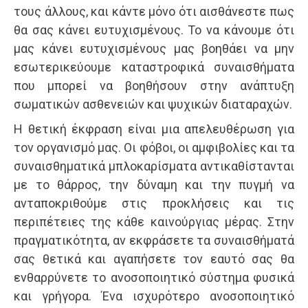
τους άλλους, και κάντε μόνο ότι αισθάνεστε πως
θα σας κάνει ευτυχισμένους. Το να κάνουμε ότι
μας κάνει ευτυχισμένους μας βοηθάει να μην
εσωτερικεύουμε καταστροφικά συναισθήματα
που μπορεί να βοηθήσουν στην ανάπτυξη
σωματικών ασθενειών και ψυχικών διαταραχών.
Η θετική έκφραση είναι μια απελευθέρωση για
τον οργανισμό μας. Οι φόβοι, οι αμφιβολίες και τα
συναισθηματικά μπλοκαρίσματα αντικαθίστανται
με το θάρρος, την δύναμη και την πυγμή να
ανταποκριθούμε στις προκλήσεις και τις
περιπέτειες της κάθε καινούργιας μέρας. Στην
πραγματικότητα, αν εκφράσετε τα συναισθήματά
σας θετικά και αγαπήσετε τον εαυτό σας θα
ενθαρρύνετε το ανοσοποιητικό σύστημα φυσικά
και γρήγορα. Ένα ισχυρότερο ανοσοποιητικό