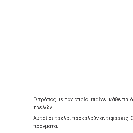
O τρόπος με τον οποίο μπαίνει κάθε παι
τρελών.
Αυτοί οι τρελοί προκαλούν αντιφάσεις. 
πράγματα.