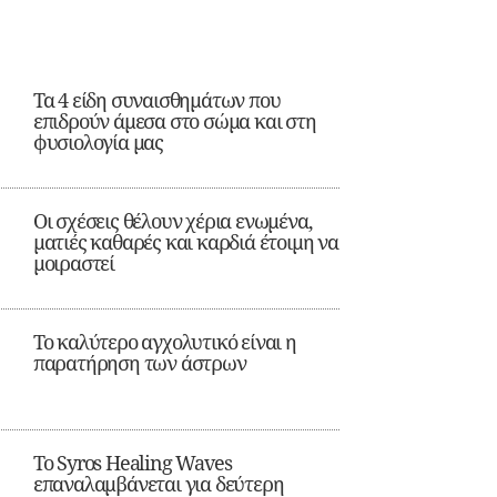
Τα 4 είδη συναισθημάτων που
επιδρούν άμεσα στο σώμα και στη
φυσιολογία μας
Οι σχέσεις θέλουν χέρια ενωμένα,
ματιές καθαρές και καρδιά έτοιμη να
μοιραστεί
Το καλύτερο αγχολυτικό είναι η
παρατήρηση των άστρων
Το Syros Healing Waves
επαναλαμβάνεται για δεύτερη