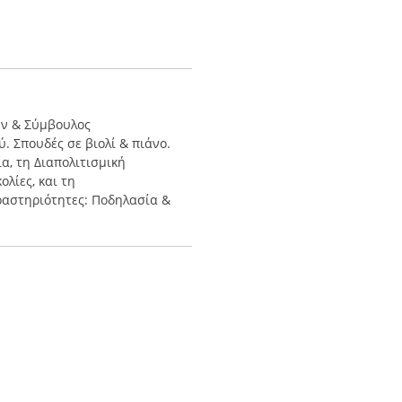
ν & Σύμβουλος
 Σπουδές σε βιολί & πιάνο.
, τη Διαπολιτισμική
λίες, και τη
ραστηριότητες: Ποδηλασία &