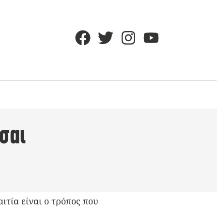
σαι
ιτία είναι ο τρόπος που