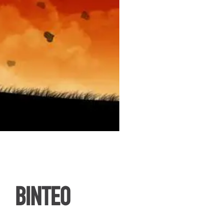
ΒΙΝΤΕΟ