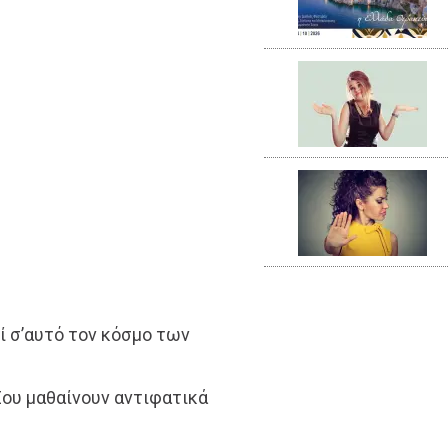
δί σ’αυτό τον κόσμο των
Σου μαθαίνουν αντιφατικά