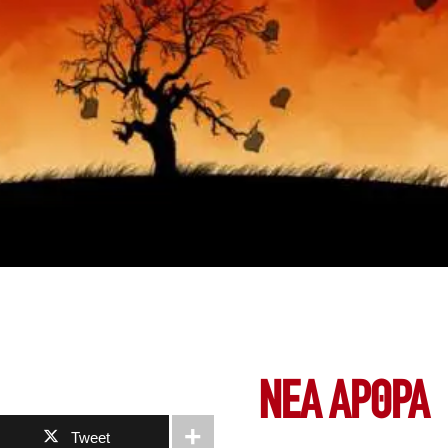
ΝΕΑ ΆΡΘΡΑ
Tweet