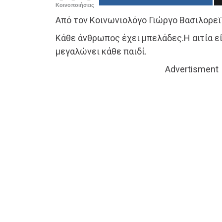
Κοινοποιήσεις
Από τον Κοινωνιολόγο Γιώργο Βασιλορεϊ
Κάθε άνθρωπος έχει μπελάδες.Η αιτία εί
μεγαλώνει κάθε παιδί.
Advertisment