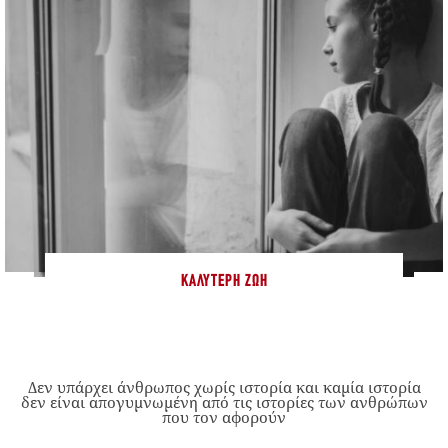
ΚΑΛΎΤΕΡΗ ΖΩΉ
Δεν υπάρχει άνθρωπος χωρίς ιστορία και καμία ιστορία
δεν είναι απογυμνωμένη από τις ιστορίες των ανθρώπων
που τον αφορούν