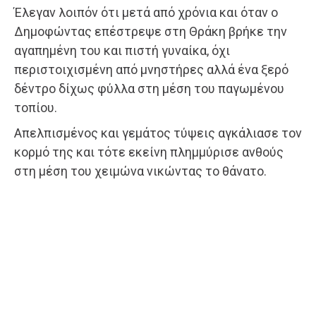
Έλεγαν λοιπόν ότι μετά από χρόνια και όταν ο
Δημοφώντας επέστρεψε στη Θράκη βρήκε την
αγαπημένη του και πιστή γυναίκα, όχι
περιστοιχισμένη από μνηστήρες αλλά ένα ξερό
δέντρο δίχως φύλλα στη μέση του παγωμένου
τοπίου.
Απελπισμένος και γεμάτος τύψεις αγκάλιασε τον
κορμό της και τότε εκείνη πλημμύρισε ανθούς
στη μέση του χειμώνα νικώντας το θάνατο.