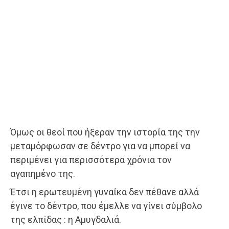
Όμως οι θεοί που ήξεραν την ιστορία της την
μεταμόρφωσαν σε δέντρο για να μπορεί να
περιμένει για περισσότερα χρόνια τον
αγαπημένο της.
Έτσι η ερωτευμένη γυναίκα δεν πέθανε αλλά
έγινε το δέντρο, που έμελλε να γίνει σύμβολο
της ελπίδας : η Αμυγδαλιά.