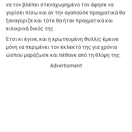
να τον βλέπει στεναχωρημένο τον άφησε να
γυρίσει πίσω και αν την αγαπούσε πραγματικά θα
ξαναγύριζε και τότε θα ήταν πραγματικά και
ειλικρινά δικός της.
Έτσι κι έγινε, και η ερωτευμένη Φυλλίς έμεινε
μόνη να περιμένει τον εκλεκτό της για χρόνια
ώσπου μαράζωσε και πέθανε από τη θλίψη της.
Advertisment