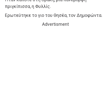
πριγκίπισσα, η Φυλλίς.
Ερωτεύτηκε το γιο του Θησέα, τον Δημοφώντα.
Advertisment