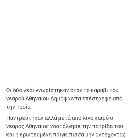
Οι δύο νέοι γνωρίστηκαν όταν το καράβι του
νεαρού Αθηναίου Δημοφώντα επέστρεφε από
την Τροία.
Παντρεύτηκαν αλλά μετά από λίγο καιρό ο
νεαρός Αθηναίος νοστάλγησε την πατρίδα του
και η ερωτευμένη πριγκίπισσα μην αντέχοντας