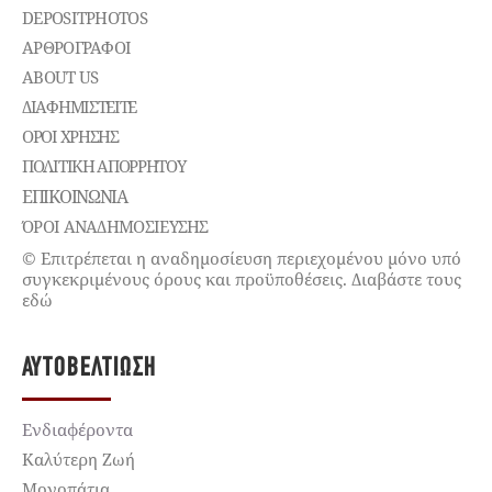
DEPOSITPHOTOS
ΑΡΘΡΟΓΡΑΦΟΙ
ABOUT US
ΔΙΑΦΗΜΙΣΤΕΊΤΕ
ΌΡΟΙ ΧΡΉΣΗΣ
ΠΟΛΙΤΙΚΉ ΑΠΟΡΡΉΤΟΥ
ΕΠΙΚΟΙΝΩΝΊΑ
ΌΡΟΙ ΑΝΑΔΗΜΟΣΙΕΥΣΗΣ
© Επιτρέπεται η αναδημοσίευση περιεχομένου μόνο υπό
συγκεκριμένους όρους και προϋποθέσεις. Διαβάστε τους
εδώ
ΑΥΤΟΒΕΛΤΊΩΣΗ
Ενδιαφέροντα
Καλύτερη Ζωή
Μονοπάτια