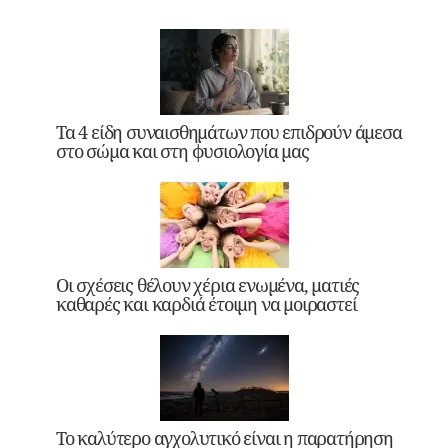
Τα 4 είδη συναισθημάτων που επιδρούν άμεσα
στο σώμα και στη φυσιολογία μας
Οι σχέσεις θέλουν χέρια ενωμένα, ματιές
καθαρές και καρδιά έτοιμη να μοιραστεί
Το καλύτερο αγχολυτικό είναι η παρατήρηση