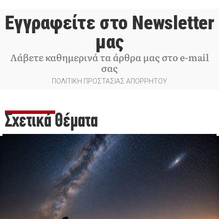
Εγγραφείτε στο Newsletter
μας
Λάβετε καθημερινά τα άρθρα μας στο e-mail
σας
ΠΟΛΙΤΙΚΗ ΠΡΟΣΤΑΣΙΑΣ ΑΠΟΡΡΗΤΟΥ
Σχετικά Θέματα