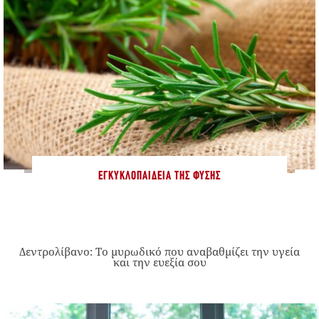
ΕΓΚΥΚΛΟΠΑΊΔΕΙΑ ΤΗΣ ΦΎΣΗΣ
Δεντρολίβανο: Το μυρωδικό που αναβαθμίζει την υγεία
και την ευεξία σου