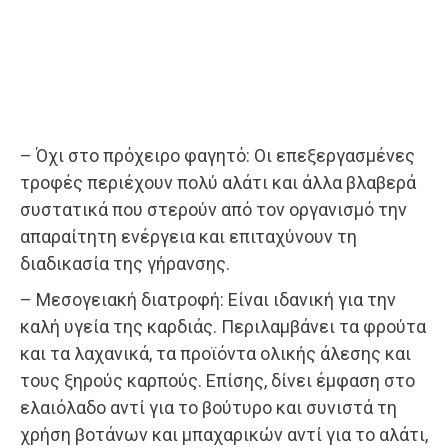
– Όχι στο πρόχειρο φαγητό: Οι επεξεργασμένες
τροφές περιέχουν πολύ αλάτι και άλλα βλαβερά
συστατικά που στερούν από τον οργανισμό την
απαραίτητη ενέργεια και επιταχύνουν τη
διαδικασία της γήρανσης.
– Μεσογειακή διατροφή: Είναι ιδανική για την
καλή υγεία της καρδιάς. Περιλαμβάνει τα φρούτα
και τα λαχανικά, τα προϊόντα ολικής άλεσης και
τους ξηρούς καρπούς. Επίσης, δίνει έμφαση στο
ελαιόλαδο αντί για το βούτυρο και συνιστά τη
χρήση βοτάνων και μπαχαρικών αντί για το αλάτι,