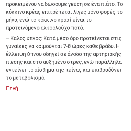
προκειμένου να δώσουμε γεύση σε ένα πιάτο. Το
κόκκινο κρέας επιτρέπεται λίγες μόνο φορές το
μήνα, ενώ το κόκκινο κρασί είναι το
προτεινόμενο αλκοολούχο ποτό.
– Καλός ύπνος: Κατά μέσο όρο προτείνεται στις
γυναίκες να κοιμούνται 7-8 ώρες κάθε βράδυ. Η
έλλειψη ύπνου οδηγεί σε άνοδο της αρτηριακής
πίεσης και στο αυξημένο στρες, ενώ παράλληλα
εντείνει το αίσθημα της πείνας και επιβραδύνει
το μεταβολισμό.
Πηγή