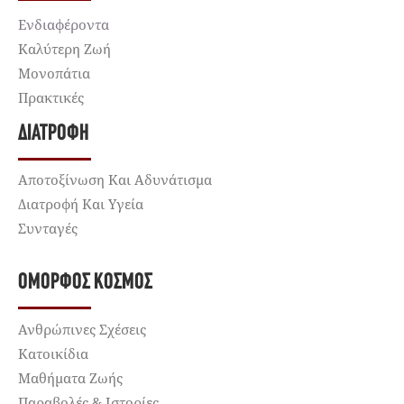
Ενδιαφέροντα
Καλύτερη Ζωή
Μονοπάτια
Πρακτικές
ΔΙΑΤΡΟΦΉ
Αποτοξίνωση Και Αδυνάτισμα
Διατροφή Και Υγεία
Συνταγές
ΌΜΟΡΦΟΣ ΚΌΣΜΟΣ
Ανθρώπινες Σχέσεις
Κατοικίδια
Μαθήματα Ζωής
Παραβολές & Ιστορίες