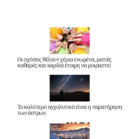
Οι σχέσεις θέλουν χέρια ενωμένα, ματιές
καθαρές και καρδιά έτοιμη να μοιραστεί
Το καλύτερο αγχολυτικό είναι η παρατήρηση
των άστρων