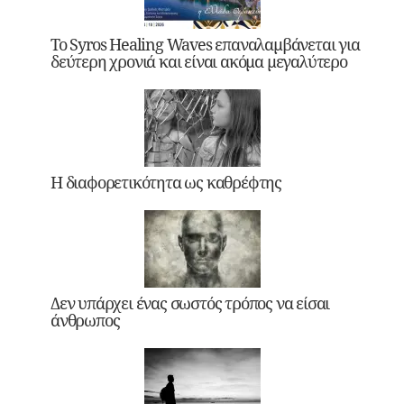
Το Syros Healing Waves επαναλαμβάνεται για
δεύτερη χρονιά και είναι ακόμα μεγαλύτερο
Η διαφορετικότητα ως καθρέφτης
Δεν υπάρχει ένας σωστός τρόπος να είσαι
άνθρωπος