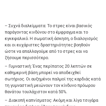
– Συχνά διαλείμματα: Το στρες είναι βασικός
παράγοντας κινδύνου στο έμφραγμα και το
εγκεφαλικό. Η σωματική άσκηση, ο διαλογισμός
και οι ευχάριστες δραστηριότητες βοηθούν
ώστε να απαλλαγούμε από το στρες και να
ζήσουμε περισσότερο.
– Γυμναστική: Ένας περίπατος 20 λεπτών σε
καθημερινή βάση μπορεί να αποδειχθεί
σωτήριος. Οι αυξημένοι παλμοί της καρδιάς κατά
τη γυμναστική μειώνουν τον κίνδυνο πρόωρου
θανάτου τουλάχιστον κατά 50%.
– Διακοπή καπνίσματος: Ακόμη και λίγα τσιγάρα