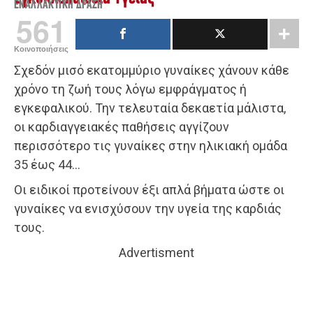
ΕΝΑΛΛΑΚΤΙΚΉ ΔΡΆΣΗ
561
Κοινοποιήσεις
Σχεδόν μισό εκατομμύριο γυναίκες χάνουν κάθε
χρόνο τη ζωή τους λόγω εμφράγματος ή
εγκεφαλικού. Την τελευταία δεκαετία μάλιστα,
οι καρδιαγγειακές παθήσεις αγγίζουν
περισσότερο τις γυναίκες στην ηλικιακή ομάδα
35 έως 44…
Οι ειδικοί προτείνουν έξι απλά βήματα ώστε οι
γυναίκες να ενισχύσουν την υγεία της καρδιάς
τους.
Advertisment