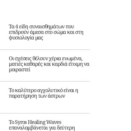
Τα 4 είδη συναισθημάτων που
επιδρούν άμεσα στο σώμα και στη
φυσιολογία μας
Οι σχέσεις θέλουν χέρια ενωμένα,
ματιές καθαρές και καρδιά έτοιμη να
μοιραστεί
Το καλύτερο αγχολυτικό είναι η
παρατήρηση των άστρων
Το Syros Healing Waves
επαναλαμβάνεται για δεύτερη