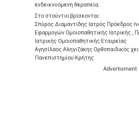
ενδεικνυόμενη θεραπεία.
Στο στούντιο βρίσκονται:
Σπύρος Διαμαντίδης Ιατρός Πρόεδρος Ιν
Εφαρμογών Ομοιοπαθητικής Ιατρικής , 
Ιατρικής Ομοιοπαθητικής Εταιρείας
Αγησίλαος Αληγιζάκης Ορθοπαιδικός χε
Πανεπιστημίου Κρήτης
Advertisment