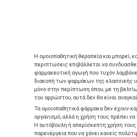
Η ομοιοπαθητική θεραπεία και μπορεί, κ
περιπτώσεις επιβάλλεται να συνδυασθε
φαρμακευτική αγωγή που τυχόν λαμβάνε
διακοπή των φαρμάκων της κλασσικής ια
μόνο στην περίπτωση όπου, με τη βελτί
του αρρώστου, αυτά δεν θα είναι αναγκαί
Τα ομοιοπαθητικά φάρμακα δεν έχουν καμ
οργανισμό, αλλά η χρήση τους πρέπει να 
Η αυτόβουλη ή απερίσκεπτη χρήση τους 
παρενέργεια που να χάνει κανείς πολύτι