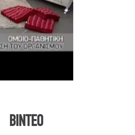
ΒΙΝΤΕΟ