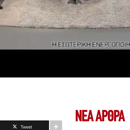
ΝΕΑ ΆΡΘΡΑ
Tweet