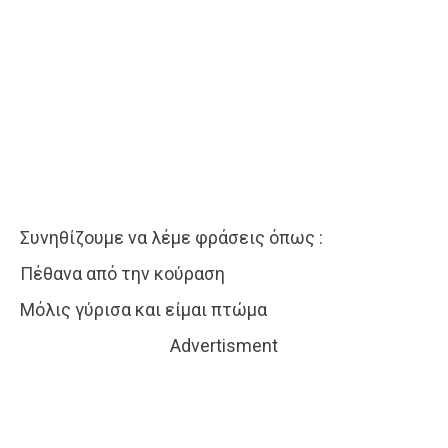
Συνηθίζουμε να λέμε φράσεις όπως :
Πέθανα από την κούραση
Μόλις γύρισα και είμαι πτώμα
Advertisment