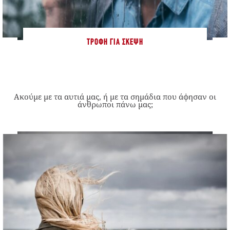
ΤΡΟΦΉ ΓΙΑ ΣΚΈΨΗ
Ακούμε με τα αυτιά μας, ή με τα σημάδια που άφησαν οι
άνθρωποι πάνω μας;