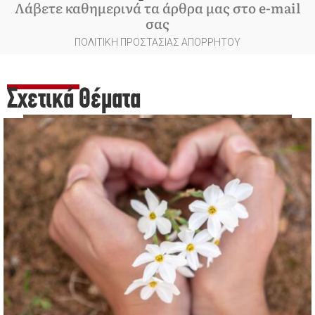
Λάβετε καθημερινά τα άρθρα μας στο e-mail
σας
ΠΟΛΙΤΙΚΗ ΠΡΟΣΤΑΣΙΑΣ ΑΠΟΡΡΗΤΟΥ
Σχετικά Θέματα