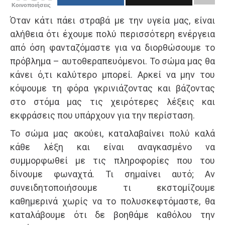
Κοινοποιήσεις
Όταν κάτι πάει στραβά με την υγεία μας, είναι
αλήθεια ότι έχουμε πολύ περισσότερη ενέργεια
από όση φανταζόμαστε για να διορθώσουμε το
πρόβλημα – αυτοθεραπευόμενοι. Το σώμα μας θα
κάνει ό,τι καλύτερο μπορεί. Αρκεί να μην του
κόψουμε τη φόρα γκρινιάζοντας και βάζοντας
στο στόμα μας τις χειρότερες λέξεις και
εκφράσεις που υπάρχουν για την περίσταση.
Το σώμα μας ακούει, καταλαβαίνει πολύ καλά
κάθε λέξη και είναι αναγκασμένο να
συμμορφωθεί με τις πληροφορίες που του
δίνουμε φωναχτά. Τι σημαίνει αυτό; Αν
συνειδητοποιήσουμε τι εκστομίζουμε
καθημερινά χωρίς να το πολυσκεφτόμαστε, θα
καταλάβουμε ότι δε βοηθάμε καθόλου την