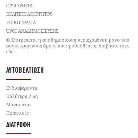
ΌΡΟΙ ΧΡΉΣΗΣ
ΠΟΛΙΤΙΚΉ ΑΠΟΡΡΉΤΟΥ
ΕΠΙΚΟΙΝΩΝΊΑ
ΌΡΟΙ ΑΝΑΔΗΜΟΣΙΕΥΣΗΣ
© Επιτρέπεται η αναδημοσίευση περιεχομένου μόνο υπό
συγκεκριμένους όρους και προϋποθέσεις. Διαβάστε τους
εδώ
ΑΥΤΟΒΕΛΤΊΩΣΗ
Ενδιαφέροντα
Καλύτερη Ζωή
Μονοπάτια
Πρακτικές
ΔΙΑΤΡΟΦΉ