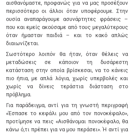
αισθανόμαστε, προφανώς για να μας προσέξουν
περισσότερο οι άλλοι όταν υποφέρουμε. Στην
ουσία αναπαράγουμε ασυνάρτητες φράσεις –
που και εμείς ακούσαμε από τους μεγαλύτερους
όταν ήμασταν παιδιά – και το κακό απλώς
διαιωνίζεται.
Σωστότερο λοιπόν θα ήταν, όταν θέλεις να
μεταδώσεις σε κάποιον τη δυσάρεστη
κατάσταση στην οποία βρίσκεσαι, να το κάνεις
πιο ήπια, με απλά λόγια, χωρίς υπερβολές και
χωρίς να δίνεις τεράστια διάσταση στο
πρόβλημα.
Για παράδειγμα, αντί για τη γνωστή περιγραφή
«Έσπασε το κεφάλι μου από τον πονοκέφαλο»,
προτίμησε να πεις «Αισθάνομαι πονοκέφαλο, θα
κάνω ό,τι πρέπει για να μου περάσει». Ή αντί για