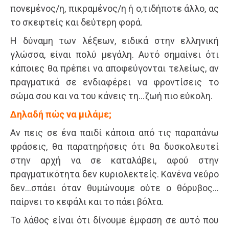
πονεμένος/η, πικραμένος/η ή ο,τιδήποτε άλλο, ας
το σκεφτείς και δεύτερη φορά.
Η δύναμη των λέξεων, ειδικά στην ελληνική
γλώσσα, είναι πολύ μεγάλη. Αυτό σημαίνει ότι
κάποιες θα πρέπει να αποφεύγονται τελείως, αν
πραγματικά σε ενδιαφέρει να φροντίσεις το
σώμα σου και να του κάνεις τη…ζωή πιο εύκολη.
Δηλαδή πώς να μιλάμε;
Αν πεις σε ένα παιδί κάποια από τις παραπάνω
φράσεις, θα παρατηρήσεις ότι θα δυσκολευτεί
στην αρχή να σε καταλάβει, αφού στην
πραγματικότητα δεν κυριολεκτείς. Κανένα νεύρο
δεν…σπάει όταν θυμώνουμε ούτε ο θόρυβος…
παίρνει το κεφάλι και το πάει βόλτα.
Το λάθος είναι ότι δίνουμε έμφαση σε αυτό που