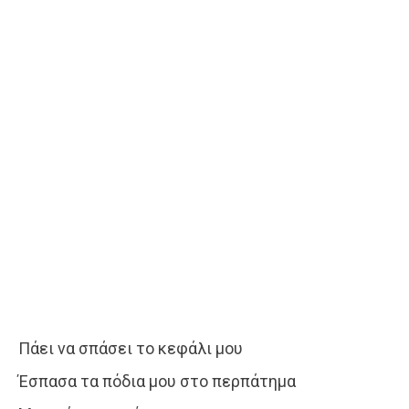
Πάει να σπάσει το κεφάλι μου
Έσπασα τα πόδια μου στο περπάτημα