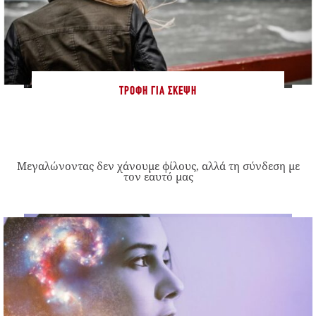
ΤΡΟΦΉ ΓΙΑ ΣΚΈΨΗ
Μεγαλώνοντας δεν χάνουμε φίλους, αλλά τη σύνδεση με
τον εαυτό μας