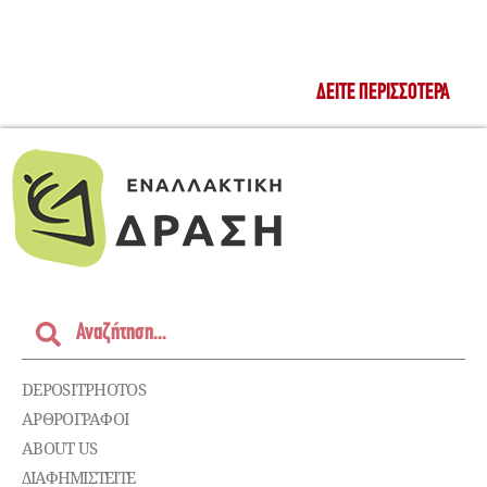
ΔΕΊΤΕ ΠΕΡΙΣΣΌΤΕΡΑ
DEPOSITPHOTOS
ΑΡΘΡΟΓΡΑΦΟΙ
ABOUT US
ΔΙΑΦΗΜΙΣΤΕΊΤΕ