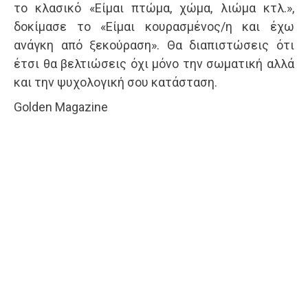
το κλασικό «Είμαι πτώμα, χώμα, λιώμα κτλ.»,
δοκίμασε το «Είμαι κουρασμένος/η και έχω
ανάγκη από ξεκούραση». Θα διαπιστώσεις ότι
έτσι θα βελτιώσεις όχι μόνο την σωματική αλλά
και την ψυχολογική σου κατάσταση.
Golden Magazine