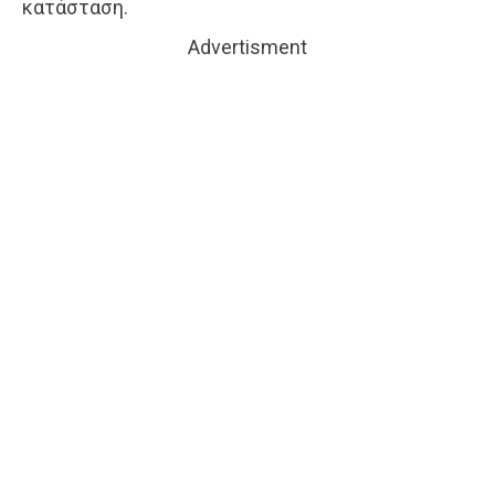
κατάσταση.
Advertisment