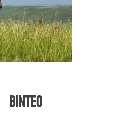
ΒΙΝΤΕΟ