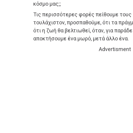
κόσμο μας;;
Τις περισσότερες φορές πείθουμε τους ε
τουλάχιστον, προσπαθούμε, ότι τα πράγ
ότι η ζωή θα βελτιωθεί, όταν, για παράδ
αποκτήσουμε ένα μωρό, μετά άλλο ένα.
Advertisment