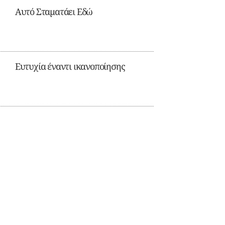
Αυτό Σταματάει Εδώ
Ευτυχία έναντι ικανοποίησης