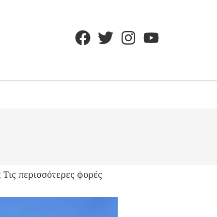
; Τις περισσότερες φορές