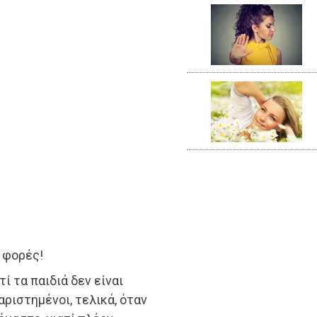
 φορές!
ί τα παιδιά δεν είναι
αριστημένοι, τελικά, όταν