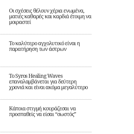
Οι σχέσεις θέλουν χέρια ενωμένα,
ματιές καθαρές και καρδιά έτοιμη να
μοιραστεί
Το καλύτερο αγχολυτικό είναι η
παρατήρηση των άστρων
Το Syros Healing Waves
επαναλαμβάνεται για δεύτερη
χρονιά και είναι ακόμα μεγαλύτερο
Κάποια στιγμή κουράζεσαι να
προσπαθείς να είσαι “σωστός”