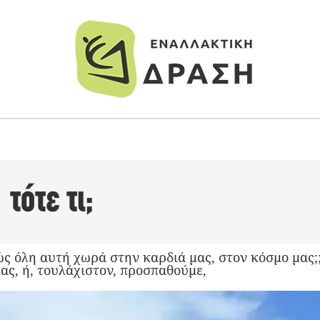
τότε τι;
πώς όλη αυτή χωρά στην καρδιά μας, στον κόσμο μας;
ας, ή, τουλάχιστον, προσπαθούμε,