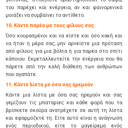
του παρέχει και ενέργεια, αν και φαινομενικά
μοιάζει να συμβαίνει το αντίθετο.
10. Κάντε παρέα με τους φίλους σας
Όσο κουρασμένοι και να είστε και όσο κακή και
να ήταν η μέρα σας, μην αρνείστε μια πρόταση
από φίλους για μια βόλτα ή για παρέα στο σπίτι
κάποιου. Εκμεταλλευτείτε την ενέργεια που θα
πάρετε από την καλή διάθεση των ανθρώπων
που αγαπάτε.
11. Κάντε λίστα με όσα σας ηρεμούν
Κάντε μια λίστα με όσα σας ηρεμούν και σας
γεμίζουν τις μπαταρίες και κάθε φορά που τα
βρίσκετε σκούρα ανατρέχετε σε αυτή τη λίστα
και εφαρμόζετέ τη. Είτε αυτό είναι η ανάγνωση
ενός περιοδικού, είτε το μαγείρεμα ενός