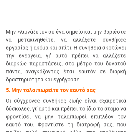
Μην «λιμνάζετε» σε ένα σημείο και μην βαριέστε
να μετακινηθείτε, να αλλάξετε συνθήκες
εργασίας ή ακόμα και σπίτι. Η συνήθεια σκοτώνει
την ενέργεια, γι’ αυτό πρέπει να αλλάζετε
διαρκώς παραστάσεις, στο μέτρο του δυνατού
πάντα, αναγκάζοντας έτσι εαυτόν σε διαρκή
δραστηριότητα και εγρήγορση.
5. Μην ταλαιπωρείτε τον εαυτό σας
Οι σύγχρονες συνθήκες ζωής είναι εξαιρετικά
δύσκολες, γι’ αυτό και πρέπει το ίδιο το άτομο να
φροντίσει να μην ταλαιπωρεί επιπλέον τον
εαυτό του. Φροντίστε τη διατροφή σας, που