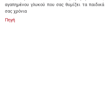
αγαπημένου γλυκού που σας θυμίζει τα παιδικά
σας χρόνια
Πηγή