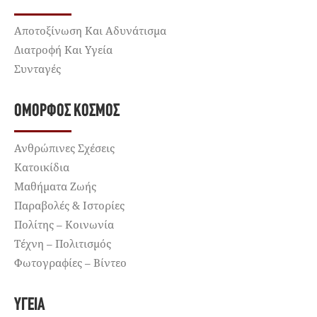
Αποτοξίνωση Και Αδυνάτισμα
Διατροφή Και Υγεία
Συνταγές
ΌΜΟΡΦΟΣ ΚΌΣΜΟΣ
Ανθρώπινες Σχέσεις
Κατοικίδια
Μαθήματα Ζωής
Παραβολές & Ιστορίες
Πολίτης – Κοινωνία
Τέχνη – Πολιτισμός
Φωτογραφίες – Βίντεο
ΥΓΕΊΑ