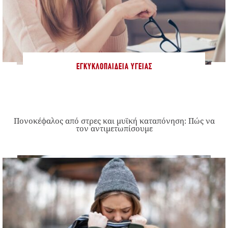
ΕΓΚΥΚΛΟΠΑΊΔΕΙΑ ΥΓΕΊΑΣ
Πονοκέφαλος από στρες και μυϊκή καταπόνηση: Πώς να
τον αντιμετωπίσουμε