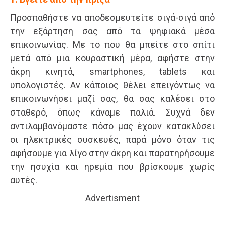
Προσπαθήστε να αποδεσμευτείτε σιγά-σιγά από
την εξάρτηση σας από τα ψηφιακά μέσα
επικοινωνίας. Με το που θα μπείτε στο σπίτι
μετά από μια κουραστική μέρα, αφήστε στην
άκρη κινητά, smartphones, tablets και
υπολογιστές. Αν κάποιος θέλει επειγόντως να
επικοινωνήσει μαζί σας, θα σας καλέσει στο
σταθερό, όπως κάναμε παλιά. Συχνά δεν
αντιλαμβανόμαστε πόσο μας έχουν κατακλύσει
οι ηλεκτρικές συσκευές, παρά μόνο όταν τις
αφήσουμε για λίγο στην άκρη και παρατηρήσουμε
την ησυχία και ηρεμία που βρίσκουμε χωρίς
αυτές.
Advertisment