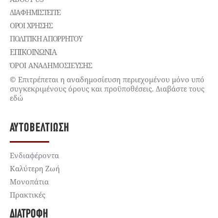
ΔΙΑΦΗΜΙΣΤΕΊΤΕ
ΌΡΟΙ ΧΡΉΣΗΣ
ΠΟΛΙΤΙΚΉ ΑΠΟΡΡΉΤΟΥ
ΕΠΙΚΟΙΝΩΝΊΑ
ΌΡΟΙ ΑΝΑΔΗΜΟΣΙΕΥΣΗΣ
© Επιτρέπεται η αναδημοσίευση περιεχομένου μόνο υπό
συγκεκριμένους όρους και προϋποθέσεις. Διαβάστε τους
εδώ
ΑΥΤΟΒΕΛΤΊΩΣΗ
Ενδιαφέροντα
Καλύτερη Ζωή
Μονοπάτια
Πρακτικές
ΔΙΑΤΡΟΦΉ