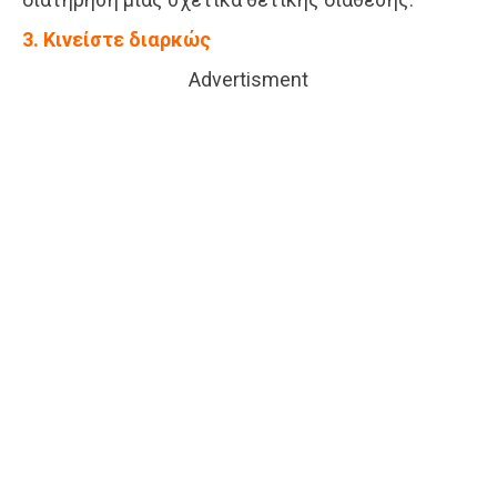
3. Κινείστε διαρκώς
Advertisment