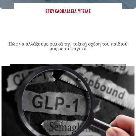
ΕΓΚΥΚΛΟΠΑΊΔΕΙΑ ΥΓΕΊΑΣ
Πώς να αλλάξουμε ριζικά την τοξική σχέση του παιδιού
μας με το φαγητό