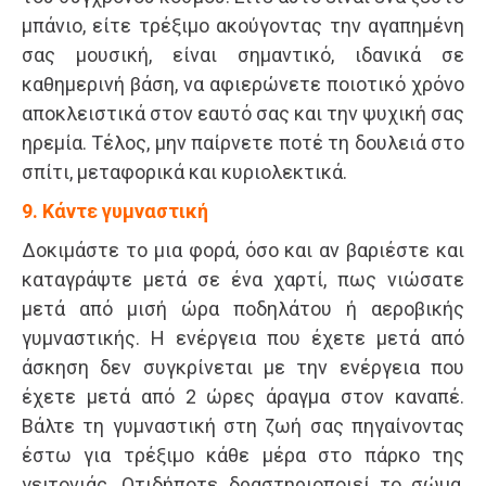
μπάνιο, είτε τρέξιμο ακούγοντας την αγαπημένη
σας μουσική, είναι σημαντικό, ιδανικά σε
καθημερινή βάση, να αφιερώνετε ποιοτικό χρόνο
αποκλειστικά στον εαυτό σας και την ψυχική σας
ηρεμία. Τέλος, μην παίρνετε ποτέ τη δουλειά στο
σπίτι, μεταφορικά και κυριολεκτικά.
9. Κάντε γυμναστική
Δοκιμάστε το μια φορά, όσο και αν βαριέστε και
καταγράψτε μετά σε ένα χαρτί, πως νιώσατε
μετά από μισή ώρα ποδηλάτου ή αεροβικής
γυμναστικής. Η ενέργεια που έχετε μετά από
άσκηση δεν συγκρίνεται με την ενέργεια που
έχετε μετά από 2 ώρες άραγμα στον καναπέ.
Βάλτε τη γυμναστική στη ζωή σας πηγαίνοντας
έστω για τρέξιμο κάθε μέρα στο πάρκο της
γειτονιάς. Οτιδήποτε δραστηριοποιεί το σώμα,