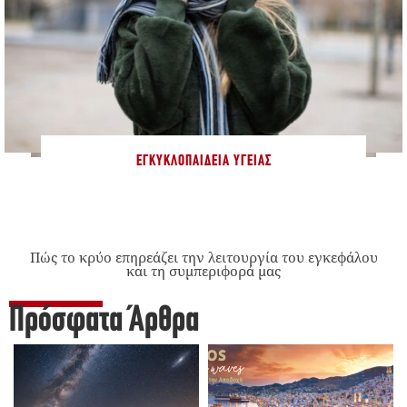
ΕΓΚΥΚΛΟΠΑΊΔΕΙΑ ΥΓΕΊΑΣ
Πώς το κρύο επηρεάζει την λειτουργία του εγκεφάλου
και τη συμπεριφορά μας
Πρόσφατα Άρθρα