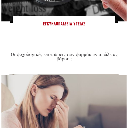
ΕΓΚΥΚΛΟΠΑΊΔΕΙΑ ΥΓΕΊΑΣ
Οι ψυχολογικές επιπτώσεις των φαρμάκων απώλειας
βάρους