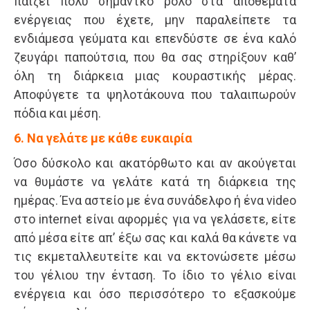
παίζει πολύ σημαντκό ρόλο στα αποθέματα
ενέργειας που έχετε, μην παραλείπετε τα
ενδιάμεσα γεύματα και επενδύστε σε ένα καλό
ζευγάρι παπούτσια, που θα σας στηρίξουν καθ’
όλη τη διάρκεια μιας κουραστικής μέρας.
Αποφύγετε τα ψηλοτάκουνα που ταλαιπωρούν
πόδια και μέση.
6. Να γελάτε με κάθε ευκαιρία
Όσο δύσκολο και ακατόρθωτο και αν ακούγεται
να θυμάστε να γελάτε κατά τη διάρκεια της
ημέρας. Ένα αστείο με ένα συνάδελφο ή ένα video
στο internet είναι αφορμές για να γελάσετε, είτε
από μέσα είτε απ’ έξω σας και καλά θα κάνετε να
τις εκμεταλλευτείτε και να εκτονώσετε μέσω
του γέλιου την ένταση. Το ίδιο το γέλιο είναι
ενέργεια και όσο περισσότερο το εξασκούμε