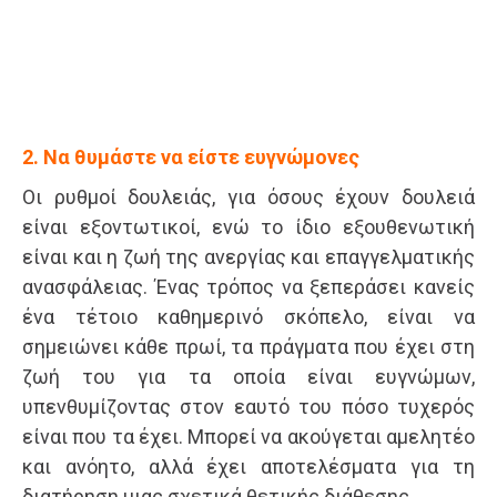
2. Να θυμάστε να είστε ευγνώμονες
Οι ρυθμοί δουλειάς, για όσους έχουν δουλειά
είναι εξοντωτικοί, ενώ το ίδιο εξουθενωτική
είναι και η ζωή της ανεργίας και επαγγελματικής
ανασφάλειας. Ένας τρόπος να ξεπεράσει κανείς
ένα τέτοιο καθημερινό σκόπελο, είναι να
σημειώνει κάθε πρωί, τα πράγματα που έχει στη
ζωή του για τα οποία είναι ευγνώμων,
υπενθυμίζοντας στον εαυτό του πόσο τυχερός
είναι που τα έχει. Μπορεί να ακούγεται αμελητέο
και ανόητο, αλλά έχει αποτελέσματα για τη
διατήρηση μιας σχετικά θετικής διάθεσης.