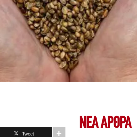
ΝΕΑ ΆΡΘΡΑ
Tweet