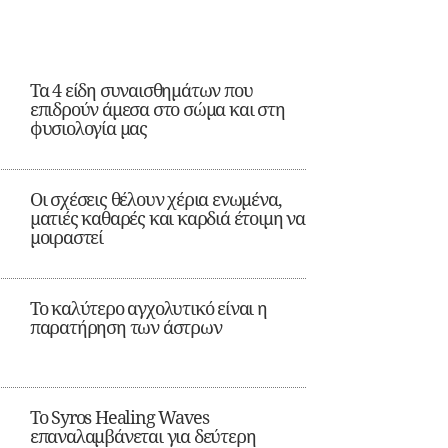
Τα 4 είδη συναισθημάτων που
επιδρούν άμεσα στο σώμα και στη
φυσιολογία μας
Οι σχέσεις θέλουν χέρια ενωμένα,
ματιές καθαρές και καρδιά έτοιμη να
μοιραστεί
Το καλύτερο αγχολυτικό είναι η
παρατήρηση των άστρων
Το Syros Healing Waves
επαναλαμβάνεται για δεύτερη