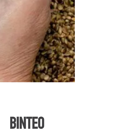
ΒΙΝΤΕΟ