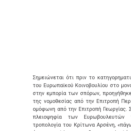
Σημειώνεται ότι πριν το κατηγορηματι
του Ευρωπαϊκού Κοινοβουλίου στο μο
στην εμπορία των σπόρων, προηγήθηκ
της νομοθεσίας από την Επιτροπή Περ
ομόφωνη από την Επιτροπή Γεωργίας. Σ
πλειοψηφία των Ευρωβουλευτών 
τροπολογία του Κρίτωνα Αρσένη, «πάγ