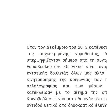
Όταν τον Δεκέμβριο του 2013 κατέθεσ
της συγκεκριμένης νομοθεσίας,
υπερψηφίζονταν σήμερα από τη συντ
Ευρωβουλευτών. Οι νίκες είναι αν
εντατικής δουλειάς όλων μας αλλά 
κινητοποίησης της κοινωνίας των 
αλληλογραφίας και των μέσων κ
κατέκλεισαν με το αίτημα της απ
Κοινοβούλιο. Η νίκη καταδεικνύει ότι 
αντιδρά θετικά στο δημοκρατικό έλεγχ