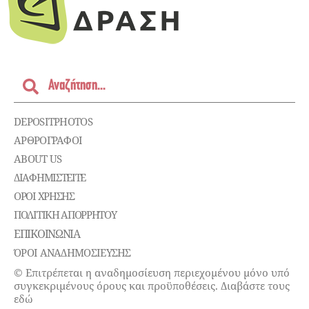
DEPOSITPHOTOS
ΑΡΘΡΟΓΡΑΦΟΙ
ABOUT US
ΔΙΑΦΗΜΙΣΤΕΊΤΕ
ΌΡΟΙ ΧΡΉΣΗΣ
ΠΟΛΙΤΙΚΉ ΑΠΟΡΡΉΤΟΥ
ΕΠΙΚΟΙΝΩΝΊΑ
ΌΡΟΙ ΑΝΑΔΗΜΟΣΙΕΥΣΗΣ
© Επιτρέπεται η αναδημοσίευση περιεχομένου μόνο υπό
συγκεκριμένους όρους και προϋποθέσεις. Διαβάστε τους
εδώ