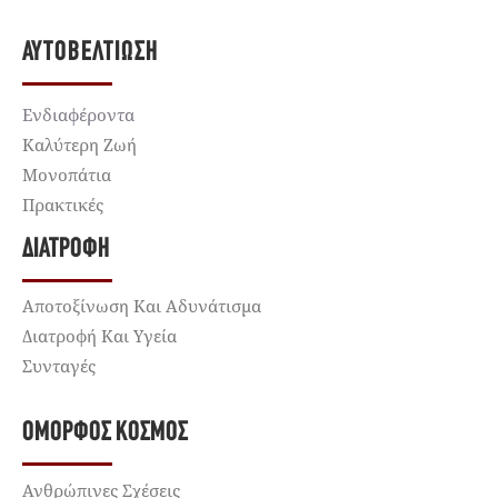
ΑΥΤΟΒΕΛΤΊΩΣΗ
Ενδιαφέροντα
Καλύτερη Ζωή
Μονοπάτια
Πρακτικές
ΔΙΑΤΡΟΦΉ
Αποτοξίνωση Και Αδυνάτισμα
Διατροφή Και Υγεία
Συνταγές
ΌΜΟΡΦΟΣ ΚΌΣΜΟΣ
Ανθρώπινες Σχέσεις