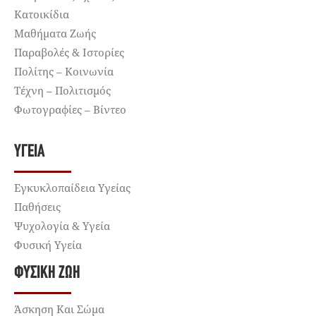
Κατοικίδια
Μαθήματα Ζωής
Παραβολές & Ιστορίες
Πολίτης – Κοινωνία
Τέχνη – Πολιτισμός
Φωτογραφίες – Βίντεο
ΥΓΕΊΑ
Εγκυκλοπαίδεια Υγείας
Παθήσεις
Ψυχολογία & Υγεία
Φυσική Υγεία
ΦΥΣΙΚΉ ΖΩΉ
Άσκηση Και Σώμα