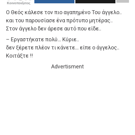
Κοινοποιήσεις
Ο Θεός κάλεσε τον πιο αγαπημένο Του άγγελο..
και του παρουσίασε ένα πρότυπο μητέρας..
Στον άγγελο δεν άρεσε αυτό που είδε..
– Εργαστήκατε πολύ… Κύριε..
δεν ξέρετε πλέον τι κάνετε… είπε ο άγγελος..
Κοιτάξτε !!
Advertisment