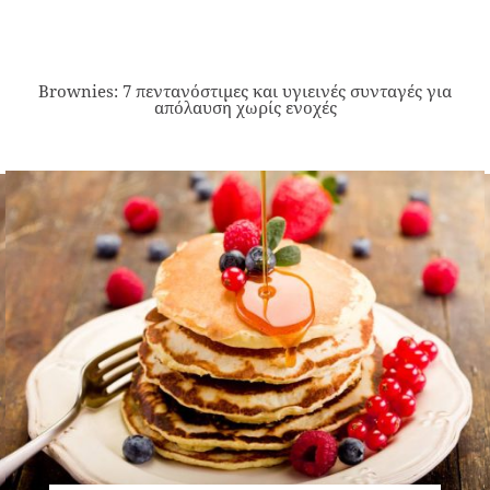
Brownies: 7 πεντανόστιμες και υγιεινές συνταγές για
απόλαυση χωρίς ενοχές