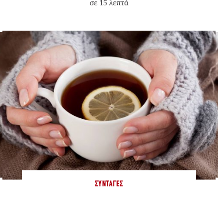
σε 15 λεπτά
ΣΥΝΤΑΓΈΣ