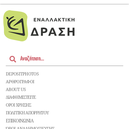
DEPOSITPHOTOS
ΑΡΘΡΟΓΡΑΦΟΙ
ABOUT US
ΔΙΑΦΗΜΙΣΤΕΊΤΕ
ΌΡΟΙ ΧΡΉΣΗΣ
ΠΟΛΙΤΙΚΉ ΑΠΟΡΡΉΤΟΥ
ΕΠΙΚΟΙΝΩΝΊΑ
ΌΡΟΙ ΑΝΑΔΗΜΟΣΙΕΥΣΗΣ