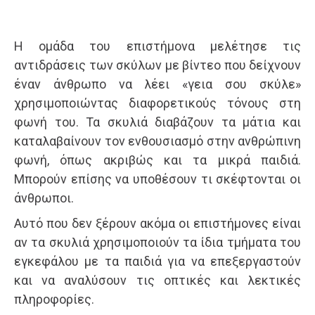
Η ομάδα του επιστήμονα μελέτησε τις
αντιδράσεις των σκύλων με βίντεο που δείχνουν
έναν άνθρωπο να λέει «γεια σου σκύλε»
χρησιμοποιώντας διαφορετικούς τόνους στη
φωνή του. Τα σκυλιά διαβάζουν τα μάτια και
καταλαβαίνουν τον ενθουσιασμό στην ανθρώπινη
φωνή, όπως ακριβώς και τα μικρά παιδιά.
Μπορούν επίσης να υποθέσουν τι σκέφτονται οι
άνθρωποι.
Αυτό που δεν ξέρουν ακόμα οι επιστήμονες είναι
αν τα σκυλιά χρησιμοποιούν τα ίδια τμήματα του
εγκεφάλου με τα παιδιά για να επεξεργαστούν
και να αναλύσουν τις οπτικές και λεκτικές
πληροφορίες.