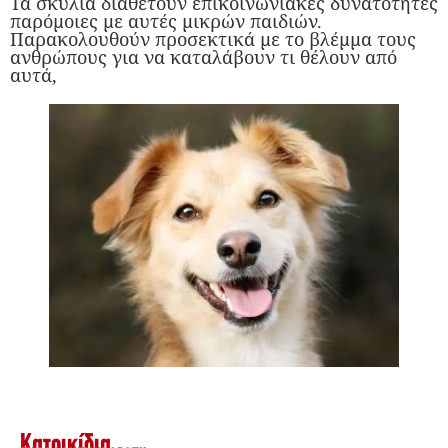
Τα σκυλιά διαθέτουν επικοινωνιακές δυνατότητες
παρόμοιες με αυτές μικρών παιδιών.
Παρακολουθούν προσεκτικά με το βλέμμα τους
ανθρώπους για να καταλάβουν τι θέλουν από
αυτά,
Κατοικίδια