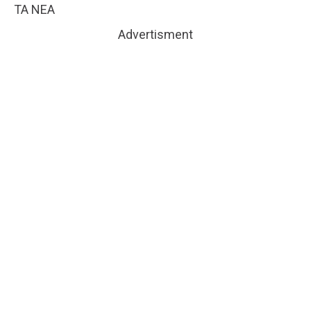
ΤΑ ΝΕΑ
Advertisment