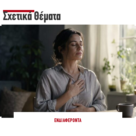
Σχετικά Θέματα
ΕΝΔΙΑΦΈΡΟΝΤΑ