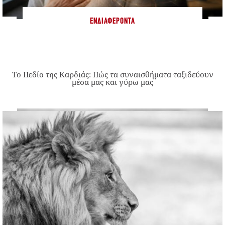
ΕΝΔΙΑΦΈΡΟΝΤΑ
Το Πεδίο της Καρδιάς: Πώς τα συναισθήματα ταξιδεύουν
μέσα μας και γύρω μας