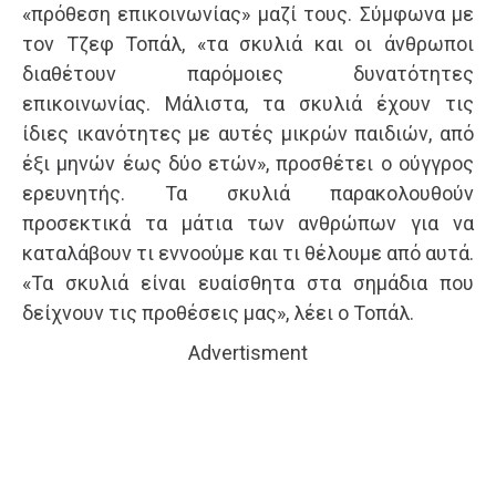
«πρόθεση επικοινωνίας» μαζί τους. Σύμφωνα με
τον Τζεφ Τοπάλ, «τα σκυλιά και οι άνθρωποι
διαθέτουν παρόμοιες δυνατότητες
επικοινωνίας. Μάλιστα, τα σκυλιά έχουν τις
ίδιες ικανότητες με αυτές μικρών παιδιών, από
έξι μηνών έως δύο ετών», προσθέτει ο ούγγρος
ερευνητής. Τα σκυλιά παρακολουθούν
προσεκτικά τα μάτια των ανθρώπων για να
καταλάβουν τι εννοούμε και τι θέλουμε από αυτά.
«Τα σκυλιά είναι ευαίσθητα στα σημάδια που
δείχνουν τις προθέσεις μας», λέει ο Τοπάλ.
Advertisment