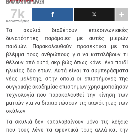
ΕΝΑΛΛΑΚΤΙΚΉ ΔΡΆΣΗ
7k
Κοινοποιήσεις
Τα σκυλιά διαθέτουν επικοινωνιακές
δυνατότητες παρόμοιες με αυτές μικρών
παιδιών. Παρακολουθούν προσεκτικά με το
βλέμμα τους ανθρώπους για να καταλάβουν τι
θέλουν από αυτά, ακριβώς όπως κάνει ένα παιδί
ηλικίας δύο ετών. Αυτά είναι τα συμπεράσματα
νέας μελέτης, στην οποία οι επιστήμονες της
ουγγρικής ακαδημίας επιστημών χρησιμοποίησαν
τεχνολογία που παρακολουθεί την κίνηση των
ματιών για να διαπιστώσουν τις ικανότητες των
σκύλων.
Τα σκυλιά δεν καταλαβαίνουν μόνο τις λέξεις
που τους λένε τα αφεντικά τους αλλά και την