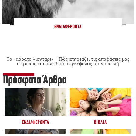
ΕΝΔΙΑΦΈΡΟΝΤΑ
Το «αόρατο λιοντάρι» | Πώς επηρεάζει τις αποφάσεις μας
ο τρόπος που αντιδρά ο εγκέφαλος στην απειλή
Πρόσφατα Άρθρα
ΕΝΔΙΑΦΈΡΟΝΤΑ
ΒΙΒΛΊΑ