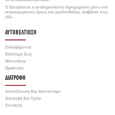
© Επιτρέπεται η αναδημοσίευση περιεχομένου μόνο υπό
συγκεκριμένους όρους και προϋποθέσεις. Διαβάστε τους
εδώ
ΑΥΤΟΒΕΛΤΊΩΣΗ
Ενδιαφέροντα
Καλύτερη Ζωή
Μονοπάτια
Πρακτικές
ΔΙΑΤΡΟΦΉ
Αποτοξίνωση Και Αδυνάτισμα
Διατροφή Και Υγεία
Συνταγές