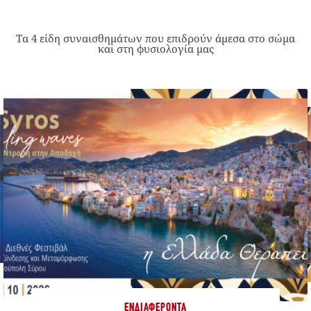
Τα 4 είδη συναισθημάτων που επιδρούν άμεσα στο σώμα
και στη φυσιολογία μας
ΕΝΔΙΑΦΈΡΟΝΤΑ