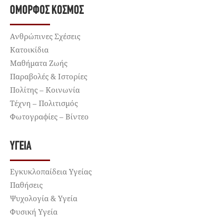
ΌΜΟΡΦΟΣ ΚΌΣΜΟΣ
Ανθρώπινες Σχέσεις
Κατοικίδια
Μαθήματα Ζωής
Παραβολές & Ιστορίες
Πολίτης – Κοινωνία
Τέχνη – Πολιτισμός
Φωτογραφίες – Βίντεο
ΥΓΕΊΑ
Εγκυκλοπαίδεια Υγείας
Παθήσεις
Ψυχολογία & Υγεία
Φυσική Υγεία