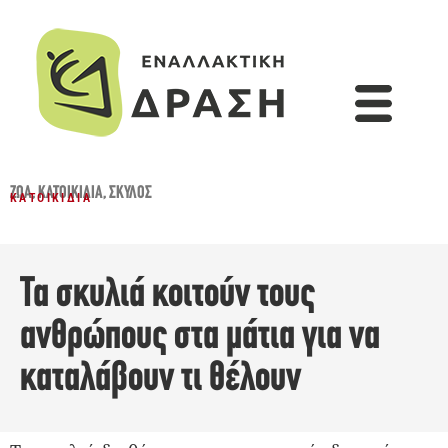
ΖΏΑ
,
ΚΑΤΟΙΚΊΔΙΑ
,
ΣΚΎΛΟΣ
ΚΑΤΟΙΚΊΔΙΑ
Τα σκυλιά κοιτούν τους
ανθρώπους στα μάτια για να
καταλάβουν τι θέλουν