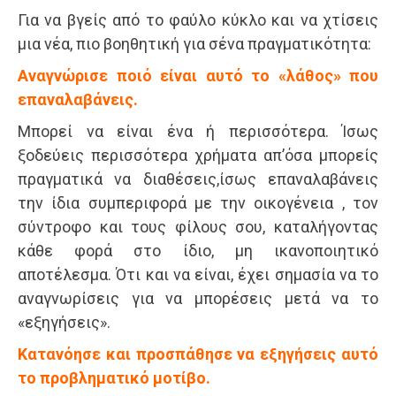
Για να βγείς από το φαύλο κύκλο και να χτίσεις
μια νέα, πιο βοηθητική για σένα πραγματικότητα:
Αναγνώρισε ποιό είναι αυτό το «λάθος» που
επαναλαβάνεις.
Μπορεί να είναι ένα ή περισσότερα. Ίσως
ξοδεύεις περισσότερα χρήματα απ’όσα μπορείς
πραγματικά να διαθέσεις,ίσως επαναλαβάνεις
την ίδια συμπεριφορά με την οικογένεια , τον
σύντροφο και τους φίλους σου, καταλήγοντας
κάθε φορά στο ίδιο, μη ικανοποιητικό
αποτέλεσμα. Ότι και να είναι, έχει σημασία να το
αναγνωρίσεις για να μπορέσεις μετά να το
«εξηγήσεις».
Κατανόησε και προσπάθησε να εξηγήσεις αυτό
το προβληματικό μοτίβο.