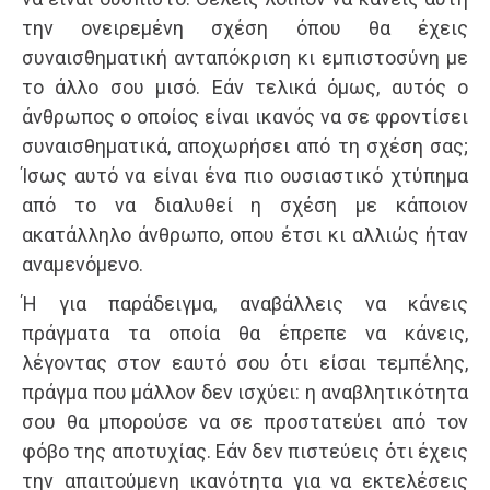
την ονειρεμένη σχέση όπου θα έχεις
συναισθηματική ανταπόκριση κι εμπιστοσύνη με
το άλλο σου μισό. Εάν τελικά όμως, αυτός ο
άνθρωπος ο οποίος είναι ικανός να σε φροντίσει
συναισθηματικά, αποχωρήσει από τη σχέση σας;
Ίσως αυτό να είναι ένα πιο ουσιαστικό χτύπημα
από το να διαλυθεί η σχέση με κάποιον
ακατάλληλο άνθρωπο, οπου έτσι κι αλλιώς ήταν
αναμενόμενο.
Ή για παράδειγμα, αναβάλλεις να κάνεις
πράγματα τα οποία θα έπρεπε να κάνεις,
λέγοντας στον εαυτό σου ότι είσαι τεμπέλης,
πράγμα που μάλλον δεν ισχύει: η αναβλητικότητα
σου θα μπορούσε να σε προστατεύει από τον
φόβο της αποτυχίας. Εάν δεν πιστεύεις ότι έχεις
την απαιτούμενη ικανότητα για να εκτελέσεις