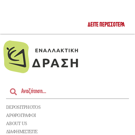
ΔΕΊΤΕ ΠΕΡΙΣΣΌΤΕΡΑ
DEPOSITPHOTOS
ΑΡΘΡΟΓΡΑΦΟΙ
ABOUT US
ΔΙΑΦΗΜΙΣΤΕΊΤΕ