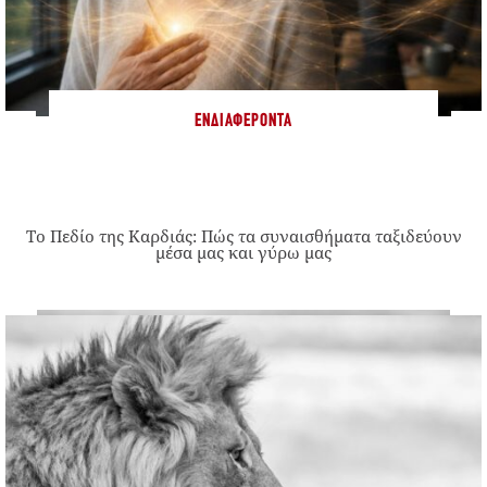
ΕΝΔΙΑΦΈΡΟΝΤΑ
Το Πεδίο της Καρδιάς: Πώς τα συναισθήματα ταξιδεύουν
μέσα μας και γύρω μας