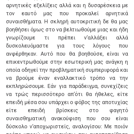
αρνητικές εξελίξεις αλλά και η δυσαρέσκεια με
τον εαυτό μας που προκαλεί αρνητικά
συναισθήματα. Η σκληρή αυτοκριτική δε θα μας
βοηθήσει όμως στο να βελτιωθούμε μιας και ήδη
γνωρίζουμε τι πρέπει ν’αλλάξει αλλά
δυσκολευόμαστε για τους λόγους που
ανφέρθηκαν. Αυτό που θα βοηθούσε, είναι να
επικεντρωθούμε στην εσωτερική μας ανάγκη η
οποία οδηγεί την προβληματική συμπεριφορά και
να βρούμε έναν εναλλακτικό τρόπο να την
εκπληρώσουμε. Εάν για παράδειγμα, συνεχίζεις
να τρώς περισσότερο απ’ότι θα ήθελες, είτε
επειδή μέσα σου υπάρχει ο φόβος της αποτυχίας
είτε επειδή βρίσκεις στο φαγητό
συναισθηματική ανακούφιση που σου είναι
δύσκολο ν’αποχωριστείς, αναλογίσου: Με ποιόν