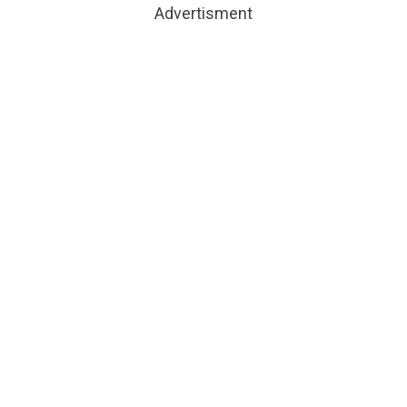
Advertisment