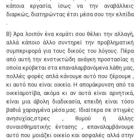
κάποια εργασία, ίσως να την αναβάλλεις
διαρκώς, διατηρώντας έτσι μέσα σου την ελπίδα
.
Β) Άρα λοιπόν ένα κομάτι σου θέλει την αλλαγή,
αλλά κάποιο άλλο συντηρεί την προβληματική
συμπεριφορά για τους δικούς του λόγους. Πέρα
από αυτή την ενστικτώδη ανάγκη προστασίας η
οποία κρύβεται στα επαναλαμβανόμενα λάθη μας,
πολλές φορές απλά κάνουμε αυτό που ξέρουμε ,
κι αυτό που είναι οικείο. Η απομάκρυνση από τα
οικείαμοτίβα, ακόμα κι αν αυτά είναι αρνητικά,
είναι μια άβολη διαδικασία, επειδή είναι τόσο
βαθιά χαραγμένα μέσα μας. Ιδιαίτερα σε στιγμές
ανησυχίας,στρες , θυμού ή άλλης
συναισθηματικής έντασης , επαναλαμβάνουμε
αυτό που μοιάζει οικείο και ασφαλές αλλά στην