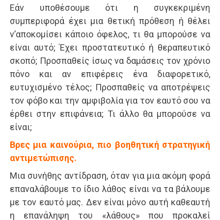
Εάν υποθέσουμε ότι η συγκεκριμένη
συμπεριφορά έχει μια θετική πρόθεση ή θέλει
ν’αποκομίσει κάποιο όφελος, τι θα μπορούσε να
είναι αυτό; Έχει προστατευτικό ή θεραπευτικό
σκοπό; Προσπαθείς ίσως να δαμάσεις τον χρόνιο
πόνο και αν επιφέρεις ένα διαφορετικό,
ευτυχισμένο τέλος; Προσπαθείς να αποτρέψεις
τον φόβο και την αμφιβολία για τον εαυτό σου να
έρθει στην επιφάνεια; Τι άλλο θα μπορούσε να
είναι;
Βρες μια καινούρια, πιο βοηθητική στρατηγική
αντιμετώπισης.
Μια συνήθης αντίδραση, όταν για μια ακόμη φορά
επαναλάβουμε το ίδιο λάθος είναι να τα βάλουμε
με τον εαυτό μας. Δεν είναι μόνο αυτή καθεαυτή
η επανάληψη του «λάθους» που προκαλεί