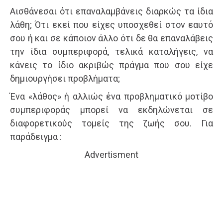
Αισθάνεσαι ότι επαναλαμβάνεις διαρκώς τα ίδια
λάθη; Ότι εκεί που είχες υποσχεθεί στον εαυτό
σου ή και σε κάποιον άλλο ότι δε θα επαναλάβεις
την ίδια συμπεριφορά, τελικά καταλήγεις, να
κάνεις το ίδιο ακριβώς πράγμα που σου είχε
δημιουργήσει προβλήματα;
Ένα «λάθος» ή αλλιώς ένα προβληματικό μοτίβο
συμπεριφοράς μπορεί να εκδηλώνεται σε
διαφορετικούς τομείς της ζωής σου. Για
παράδειγμα :
Advertisment