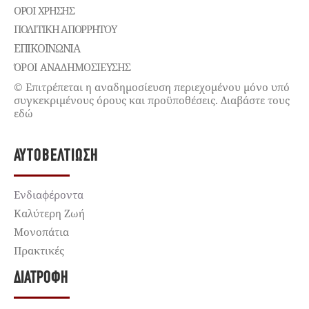
ΌΡΟΙ ΧΡΉΣΗΣ
ΠΟΛΙΤΙΚΉ ΑΠΟΡΡΉΤΟΥ
ΕΠΙΚΟΙΝΩΝΊΑ
ΌΡΟΙ ΑΝΑΔΗΜΟΣΙΕΥΣΗΣ
© Επιτρέπεται η αναδημοσίευση περιεχομένου μόνο υπό
συγκεκριμένους όρους και προϋποθέσεις. Διαβάστε τους
εδώ
ΑΥΤΟΒΕΛΤΊΩΣΗ
Ενδιαφέροντα
Καλύτερη Ζωή
Μονοπάτια
Πρακτικές
ΔΙΑΤΡΟΦΉ