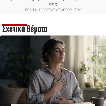
σας
ΠΟΛΙΤΙΚΗ ΠΡΟΣΤΑΣΙΑΣ ΑΠΟΡΡΗΤΟΥ
Σχετικά Θέματα