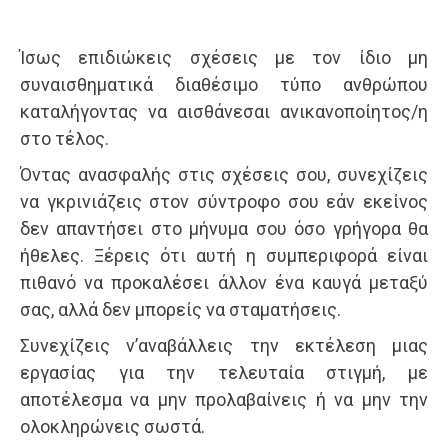
Ίσως επιδιώκεις σχέσεις με τον ίδιο μη
συναισθηματικά διαθέσιμο τύπο ανθρώπου
καταλήγοντας να αισθάνεσαι ανικανοποίητος/η
στο τέλος.
Όντας ανασφαλής στις σχέσεις σου, συνεχίζεις
να γκρινιάζεις στον σύντροφο σου εάν εκείνος
δεν απαντήσει στο μήνυμα σου όσο γρήγορα θα
ήθελες. Ξέρεις ότι αυτή η συμπεριφορά είναι
πιθανό να προκαλέσει άλλον ένα καυγά μεταξύ
σας, αλλά δεν μπορείς να σταματήσεις.
Συνεχίζεις ν’αναβάλλεις την εκτέλεση μιας
εργασίας για την τελευταία στιγμή, με
αποτέλεσμα να μην προλαβαίνεις ή να μην την
ολοκληρώνεις σωστά.