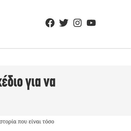
έδιο για να
στορία που είναι τόσο