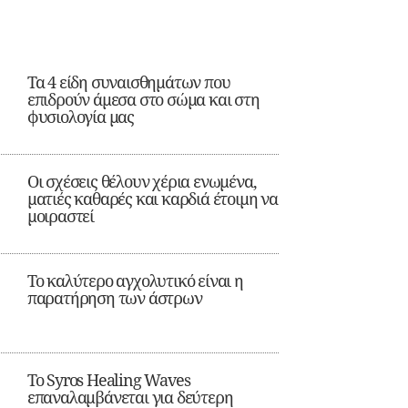
Τα 4 είδη συναισθημάτων που
επιδρούν άμεσα στο σώμα και στη
φυσιολογία μας
Οι σχέσεις θέλουν χέρια ενωμένα,
ματιές καθαρές και καρδιά έτοιμη να
μοιραστεί
Το καλύτερο αγχολυτικό είναι η
παρατήρηση των άστρων
Το Syros Healing Waves
επαναλαμβάνεται για δεύτερη