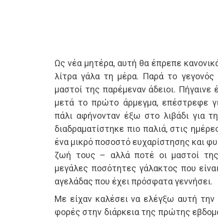
Ως νέα μητέρα, αυτή θα έπρεπε κανονικ
λίτρα γάλα τη μέρα. Παρά το γεγονός 
μαστοί της παρέμεναν άδειοι. Πήγαινε 
μετά το πρώτο άρμεγμα, επέστρεφε γι
πάλι αφήνονταν έξω στο λιβάδι για τη
διαδραματίστηκε πιο παλιά, στις ημέρ
ένα μικρό ποσοστό ευχαρίστησης και φ
ζωή τους – αλλά ποτέ οι μαστοί της
μεγάλες ποσότητες γάλακτος που είναι
αγελάδας που έχει πρόσφατα γεννήσει.
Με είχαν καλέσει να ελέγξω αυτή την
φορές στην διάρκεια της πρώτης εβδομ