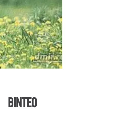
ΒΙΝΤΕΟ