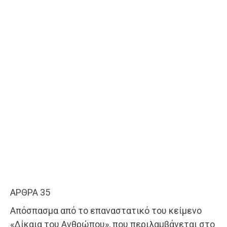
ΑΡΘΡΑ 35
Απόσπασμα από το επαναστατικό του κείμενο
«Δίκαια του Ανθρώπου», που περιλαμβάνεται στο