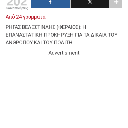
202
Κοινοποιήσεις
Από 24 γράμματα
ΡΗΓΑΣ ΒΕΛΕΣΤΙΝΛΗΣ (ΦΕΡΑΙΟΣ): Η
ΕΠΑΝΑΣΤΑΤΙΚΗ ΠΡΟΚΗΡΥΞΗ ΓΙΑ ΤΑ ΔΙΚΑΙΑ ΤΟΥ
ΑΝΘΡΩΠΟΥ ΚΑΙ ΤΟΥ ΠΟΛΙΤΗ.
Advertisment