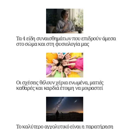
Τα 4 είδη συναισθημάτων που επιδρούν άμεσα
στο σώμα και στη φυσιολογία μας
Οι σχέσεις θέλουν χέρια ενωμένα, ματιές
καθαρές και καρδιά έτοιμη να μοιραστεί
Το καλύτερο αγχολυτικό είναι η παρατήρηση