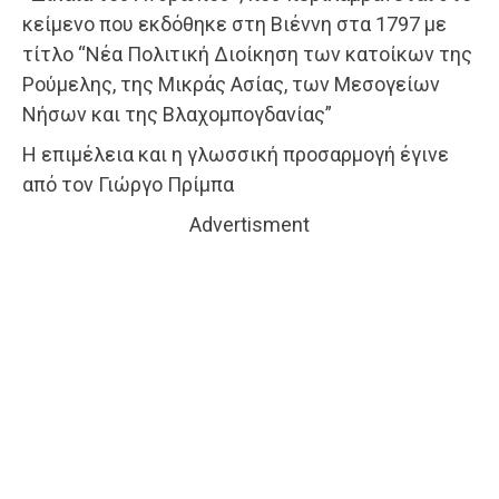
κείμενο που εκδόθηκε στη Βιέννη στα 1797 με
τίτλο “Νέα Πολιτική Διοίκηση των κατοίκων της
Ρούμελης, της Μικράς Ασίας, των Μεσογείων
Νήσων και της Βλαχομπογδανίας”
Η επιμέλεια και η γλωσσική προσαρμογή έγινε
από τον Γιώργο Πρίμπα
Advertisment