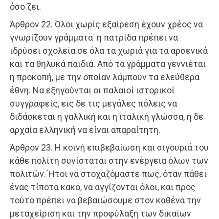
όσο ζει.
Άρθρον 22. Όλοι χωρίς εξαίρεση έχουν χρέος να
γνωρίζουν γράμματα˙ η πατρίδα πρέπει να
ιδρύσει σχολεία σε όλα τα χωριά για τα αρσενικά
και τα θηλυκά παιδιά. Από τα γράμματα γεννιέται
η προκοπή, με την οποίαν λάμπουν τα ελεύθερα
έθνη. Να εξηγούνται οι παλαιοί ιστορικοί
συγγραφείς, εις δε τις μεγάλες πόλεις να
διδάσκεται η γαλλική και η ιταλική γλώσσα, η δε
αρχαία ελληνική να είναι απαραίτητη.
Άρθρον 23. Η κοινή επιβεβαίωση και σιγουριά του
κάθε πολίτη συνίσταται στην ενέργεια όλων των
πολιτών. Ήτοι να στοχαζόμαστε πως, όταν πάθει
ένας τίποτα κακό, να αγγίζονται όλοι, και προς
τούτο πρέπει να βεβαιώσουμε στον καθένα την
μεταχείριση και την προφύλαξη των δικαίων