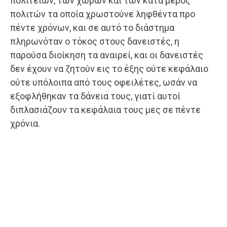
πολιτειών, των χωρών και των κατά μέρος
πολιτών τα οποία χρωστούνε ληφθέντα προ
πέντε χρόνων, και σε αυτό το διάστημα
πληρωνόταν ο τόκος στους δανειστές, η
παρούσα διοίκηση τα αναιρεί, και οι δανειστές
δεν έχουν να ζητούν εις το έξης ούτε κεφάλαιο
ούτε υπόλοιπα από τους οφειλέτες, ωσάν να
εξοφλήθηκαν τα δάνεια τους, γιατί αυτοί
διπλασιάζουν τα κεφάλαια τους μες σε πέντε
χρόνια.