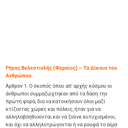
Ρήγας Βελεστινλής (Φεραίος) – Τα Δίκαια του
Ανθρώπου.
Άρθρον 1. Ο σκοπός όπου απ’ αρχής κόσμου οι
άνθρωποι συμμαζώχτηκαν από τα δάση την
πρώτη φορά, δια να κατοικήσουν όλοι μαζί
κτίζοντας χώρες και πόλεις, ήταν για να
αλληλοβοηθιούνται και να ζούνε ευτυχισμένοι,
και όχι να αλληλοτρώγονται ή να ρουφά το αίμα