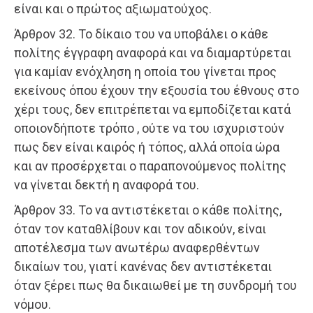
είναι και ο πρώτος αξιωματούχος.
Άρθρον 32. Το δίκαιο του να υποβάλει ο κάθε
πολίτης έγγραφη αναφορά και να διαμαρτύρεται
για καμίαν ενόχληση η οποία του γίνεται προς
εκείνους όπου έχουν την εξουσία του έθνους στο
χέρι τους, δεν επιτρέπεται να εμποδίζεται κατά
οποιονδήποτε τρόπο , ούτε να του ισχυριστούν
πως δεν είναι καιρός ή τόπος, αλλά οποία ώρα
και αν προσέρχεται ο παραπονούμενος πολίτης
να γίνεται δεκτή η αναφορά του.
Άρθρον 33. Το να αντιστέκεται ο κάθε πολίτης,
όταν τον καταθλίβουν και τον αδικούν, είναι
αποτέλεσμα των ανωτέρω αναφερθέντων
δικαίων του, γιατί κανένας δεν αντιστέκεται
όταν ξέρει πως θα δικαιωθεί με τη συνδρομή του
νόμου.