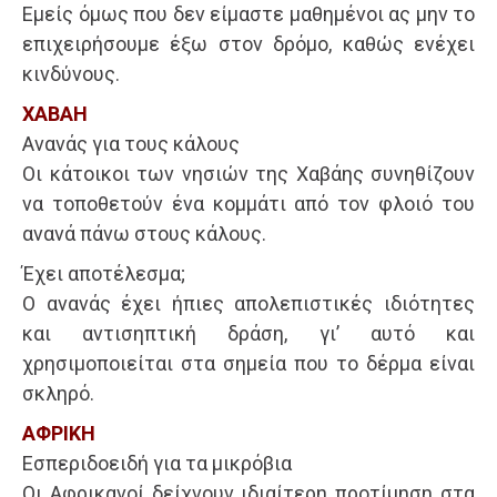
Εμείς όμως που δεν είμαστε μαθημένοι ας μην το
επιχειρήσουμε έξω στον δρόμο, καθώς ενέχει
κινδύνους.
ΧΑΒΑΗ
Ανανάς για τους κάλους
Οι κάτοικοι των νησιών της Χαβάης συνηθίζουν
να τοποθετούν ένα κομμάτι από τον φλοιό του
ανανά πάνω στους κάλους.
Έχει αποτέλεσμα;
Ο ανανάς έχει ήπιες απολεπιστικές ιδιότητες
και αντισηπτική δράση, γι’ αυτό και
χρησιμοποιείται στα σημεία που το δέρμα είναι
σκληρό.
ΑΦΡΙΚΗ
Εσπεριδοειδή για τα μικρόβια
Οι Αφρικανοί δείχνουν ιδιαίτερη προτίμηση στα