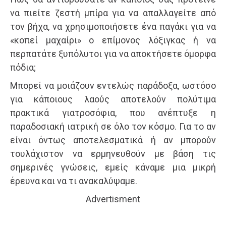
να πιείτε ζεστή μπίρα για να απαλλαγείτε από
τον βήχα, να χρησιμοποιήσετε ένα παγάκι για να
«κοπεί μαχαίρι» ο επίμονος λόξιγκας ή να
περπατάτε ξυπόλυτοι για να αποκτήσετε όμορφα
πόδια;
Μπορεί να μοιάζουν εντελώς παράδοξα, ωστόσο
για κάποιους λαούς αποτελούν πολύτιμα
πρακτικά γιατροσόφια, που ανέπτυξε η
παραδοσιακή ιατρική σε όλο τον κόσμο. Για το αν
είναι όντως αποτελεσματικά ή αν μπορούν
τουλάχιστον να ερμηνευθούν με βάση τις
σημερινές γνώσεις, εμείς κάναμε μια μικρή
έρευνα και να τι ανακαλύψαμε.
Advertisment