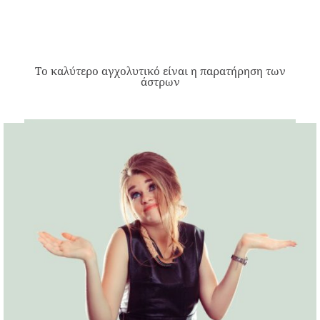
Το καλύτερο αγχολυτικό είναι η παρατήρηση των
άστρων