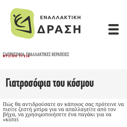
ΓΙΑΤΡΟΣΌΦΙΑ
,
ΕΝΑΛΛΑΚΤΙΚΈΣ ΘΕΡΑΠΕΊΕΣ
ΦΥΣΙΚΉ ΥΓΕΊΑ
Γιατροσόφια του κόσμου
Πώς θα αντιδρούσατε αν κάποιος σας πρότεινε να
πιείτε ζεστή μπίρα για να απαλλαγείτε από τον
βήχα, να χρησιμοποιήσετε ένα παγάκι για να
«κοπεί