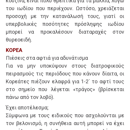
κουζίνα, είναι πολύ θρεπτικά για τα μαλλιά, λόγω
του ιωδίου που περιέχουν. Ωστόσο, χρειάζεται
προσοχή με την κατανάλωσή τους, γιατί οι
υπερβολικές ποσότητες πρόσληψης ιωδίου
μπορεί να προκαλέσουν διαταραχές στον
θυρεοειδή.
ΚΟΡΕΑ
Πιέσεις στα αφτιά για αδυνάτισμα
Για να μην υποκύψουν στους διατροφικούς
πειρασμούς τις περιόδους που κάνουν δίαιτα, οι
Κορεάτες πιέζουν ελαφρά για 1-2΄ το αφτί τους
στο σημείο που λέγεται «τράγος» (βρίσκεται
πάνω από τον λοβό).
Έχει αποτέλεσμα;
Σύμφωνα με τους ειδικούς που ασχολούνται με
τον βελονισμό, η συνήθεια αυτή μπορεί να έχει