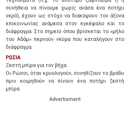
συνήθεια να πίνουμε χωρίς ανάσα ένα ποτήρι
νερό), έχουν ως στόχο να διακόψουν τον άξονα
επικοινωνίας ανάμεσα στον εγκέφαλο και το
διάφραγμα. Στο σημείο όπου βρίσκεται το «μήλο
του Αδάμ» περνούν νεύρα που καταλήγουν στο
διάφραγμα.
ΡΩΣΙΑ
Ζεστή μπίρα για τον βήχα
Οι Ρώσοι, όταν κρυολογούν, συνηθίζουν το βράδυ
πριν κοιμηθούν να πίνουν ένα ποτήρι ζεστή
μπίρα.
Advertisment