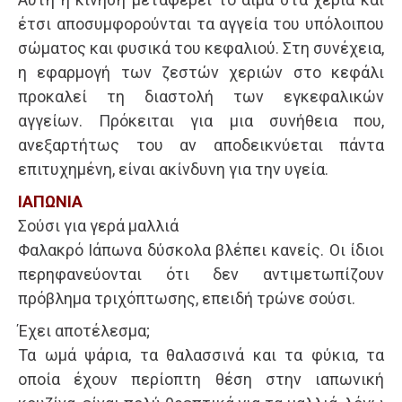
έτσι αποσυμφορούνται τα αγγεία του υπόλοιπου
σώματος και φυσικά του κεφαλιού. Στη συνέχεια,
η εφαρμογή των ζεστών χεριών στο κεφάλι
προκαλεί τη διαστολή των εγκεφαλικών
αγγείων. Πρόκειται για μια συνήθεια που,
ανεξαρτήτως του αν αποδεικνύεται πάντα
επιτυχημένη, είναι ακίνδυνη για την υγεία.
ΙΑΠΩΝΙΑ
Σούσι για γερά μαλλιά
Φαλακρό Ιάπωνα δύσκολα βλέπει κανείς. Οι ίδιοι
περηφανεύονται ότι δεν αντιμετωπίζουν
πρόβλημα τριχόπτωσης, επειδή τρώνε σούσι.
Έχει αποτέλεσμα;
Τα ωμά ψάρια, τα θαλασσινά και τα φύκια, τα
οποία έχουν περίοπτη θέση στην ιαπωνική