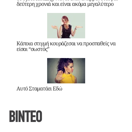
δεύτερη χρονιά και είναι ακόμα μεγαλύτερο
Κάποια στιγμή κουράζεσαι να προσπαθείς να
είσαι “σωστός”
Αυτό Σταματάει Εδώ
ΒΙΝΤΕΟ