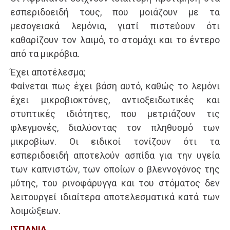
εσπεριδοειδή τους, που μοιάζουν με τα
μεσογειακά λεμόνια, γιατί πιστεύουν ότι
καθαρίζουν τον λαιμό, το στομάχι και το έντερο
από τα μικρόβια.
Έχει αποτέλεσμα;
Φαίνεται πως έχει βάση αυτό, καθώς το λεμόνι
έχει μικροβιοκτόνες, αντιοξειδωτικές και
στυπτικές ιδιότητες, που μετριάζουν τις
φλεγμονές, διαλύοντας τον πληθυσμό των
μικροβίων. Οι ειδικοί τονίζουν ότι τα
εσπεριδοειδή αποτελούν ασπίδα για την υγεία
των καπνιστών, των οποίων ο βλεννογόνος της
μύτης, του ρινοφάρυγγα και του στόματος δεν
λειτουργεί ιδιαίτερα αποτελεσματικά κατά των
λοιμώξεων.
ΙΣΠΑΝΙΑ