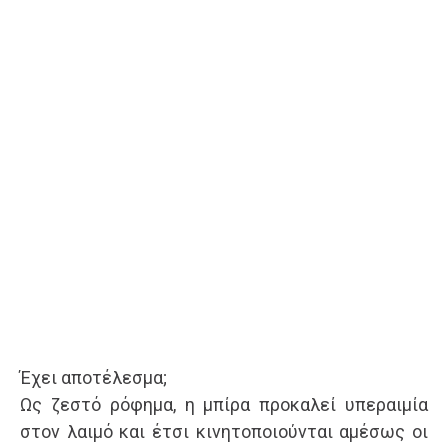
Έχει αποτέλεσμα;
Ως ζεστό ρόφημα, η μπίρα προκαλεί υπεραιμία
στον λαιμό και έτσι κινητοποιούνται αμέσως οι