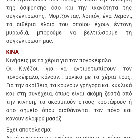
της όσφρησης όσο και την ικανότητα της
συγκέντρωσης. Μυρίζοντας, λοιπόν, ένα λεμόνι,
τα αιθέρια έλαια του οποίου έχουν έντονη
μυρωδιά, μπορούμε να βελτιώσουμε τη
συγκέντρωσή μας.
ΚΙΝΑ
Κινήσεις με τα χέρια για τον πονοκέφαλο
Οι Κινέζοι, για να αντιμετωπίσουν τον
πονοκέφαλο, κάνουν… μαγικά με τα χέρια τους.
Για την ακρίβεια, τα κουνούν γρήγορα και κυκλικά
και στη συνέχεια, όπως είναι ακόμη ζεστά από
την κίνηση, τα ακουμπούν στους κροτάφους ή
στο σημείο όπου αισθάνονται τον πόνο και
κάνουν ελαφρύ μασάζ.
Έχει αποτέλεσμα;
Αυτή η κίνηση μεταφέρει το αίμα στα χέρια και