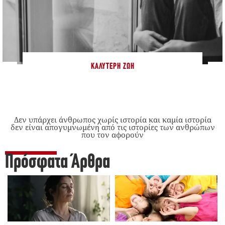
ΚΑΛΎΤΕΡΗ ΖΩΉ
Δεν υπάρχει άνθρωπος χωρίς ιστορία και καμία ιστορία
δεν είναι απογυμνωμένη από τις ιστορίες των ανθρώπων
που τον αφορούν
Πρόσφατα Άρθρα