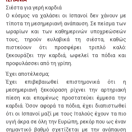
Σιέστα για γερή καρδιά
Ο κόσμος να χαλάσει οι Ισπανοί δεν χάνουν με
τίποτα τη μεσημεριανή ανάπαυση. Σε πείσμα των
ωραρίων και των καθημερινών υποχρεώσεών
τους, τηρούν ευλαβικά τη σιέστα, καθώς
πιστεύουν ότι προσφέρει τριπλό καλό:
ξεκουράζει την καρδιά, ωφελεί τα πόδια και
προφυλάσσει από τη γρίπη.
Έχει αποτέλεσμα;
Έχει επιβεβαιωθεί επιστημονικά ότι η
μεσημεριανή ξεκούραση ρίχνει την αρτηριακή
πίεση και επομένως προστατεύει έμμεσα την
καρδιά. Όσον αφορά τα πόδια, έχει διαπιστωθεί
ότι οι Ισπανοί μαζί με τους Ιταλούς έχουν τα πιο
υγιή άκρα σε όλη την Ευρώπη, ρεκόρ που ως έναν
σημαντικό βαθμό σχετίζεται με την ανάπαυση