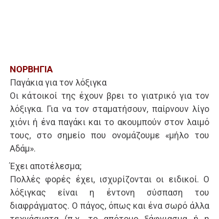
ΝΟΡΒΗΓΙΑ
Παγάκια για τον λόξιγκα
Οι κάτοικοί της έχουν βρει το γιατρικό για τον
λόξιγκα. Για να τον σταματήσουν, παίρνουν λίγο
χιόνι ή ένα παγάκι και το ακουμπούν στον λαιμό
τους, στο σημείο που ονομάζουμε «μήλο του
Αδάμ».
Έχει αποτέλεσμα;
Πολλές φορές έχει, ισχυρίζονται οι ειδικοί. Ο
λόξιγκας είναι η έντονη σύσπαση του
διαφράγματος. Ο πάγος, όπως και ένα σωρό άλλα
τεχνάσματα (π.χ. το απότομο ξάφνιασμα ή η