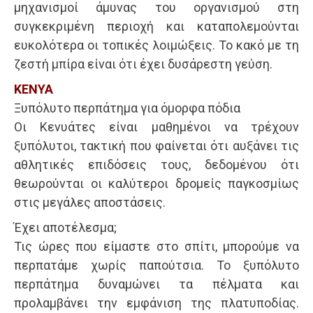
μηχανισμοί άμυνας του οργανισμού στη
συγκεκριμένη περιοχή και καταπολεμούνται
ευκολότερα οι τοπικές λοιμώξεις. Το κακό με τη
ζεστή μπίρα είναι ότι έχει δυσάρεστη γεύση.
ΚΕΝΥΑ
Ξυπόλυτο περπάτημα για όμορφα πόδια
Οι Κενυάτες είναι μαθημένοι να τρέχουν
ξυπόλυτοι, τακτική που φαίνεται ότι αυξάνει τις
αθλητικές επιδόσεις τους, δεδομένου ότι
θεωρούνται οι καλύτεροι δρομείς παγκοσμίως
στις μεγάλες αποστάσεις.
Έχει αποτέλεσμα;
Τις ώρες που είμαστε στο σπίτι, μπορούμε να
περπατάμε χωρίς παπούτσια. Το ξυπόλυτο
περπάτημα δυναμώνει τα πέλματα και
προλαμβάνει την εμφάνιση της πλατυποδίας.