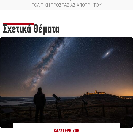
ΠΟΛΙΤΙΚΗ ΠΡΟΣΤΑΣΙΑΣ ΑΠΟΡΡΗΤΟΥ
Σχετικά Θέματα
ΚΑΛΎΤΕΡΗ ΖΩΉ