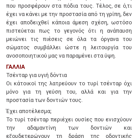
που προσφέρουν στα πόδια τους. Τέλος, σε ό,τι
έχει να κάνει με την προστασία από τη γρίπη, δεν
έχει αποδειχθεί κάποια άμεση σχέση, ωστόσο
πιστεύεται πως το γεγονός ότι η ανάπαυση
μειώνει τις πιέσεις σε όλα τα όργανα του
σώματος συμβάλλει ώστε η λειτουργία του
ανοσοποιητικού μας να παραμένει στα ύψη.
ΓΑΛΛΙΑ
Τσένταρ για υγιή δόντια
Οι κάτοικοί της λατρεύουν το τυρί τσένταρ όχι
μόνο για τη γεύση του, αλλά και για την
προστασία των δοντιών τους.
Έχει αποτέλεσμα;
Το τυρί τσένταρ περιέχει ουσίες που ενισχύουν
την αδαμαντίνη των δοντιών και
εξουδετερώνουν τη δράση της οδοντικής