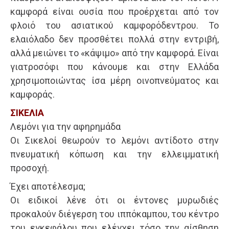
καμφορά είναι ουσία που προέρχεται από τον
φλοιό του ασιατικού καμφορόδεντρου. Το
ελαιόλαδο δεν προσθέτει πολλά στην εντριβή,
αλλά μειώνει το «κάψιμο» από την καμφορά. Είναι
γιατροσόφι που κάνουμε και στην Ελλάδα
χρησιμοποιώντας ίσα μέρη οινοπνεύματος και
καμφοράς.
ΣΙΚΕΛΙΑ
Λεμόνι για την αφηρημάδα
Οι Σικελοί θεωρούν το λεμόνι αντίδοτο στην
πνευματική κόπωση και την ελλειμματική
προσοχή.
Έχει αποτέλεσμα;
Οι ειδικοί λένε ότι οι έντονες μυρωδιές
προκαλούν διέγερση του ιππόκαμπου, του κέντρο
του εγκεφάλου που ελέγχει τόσο την αίσθηση