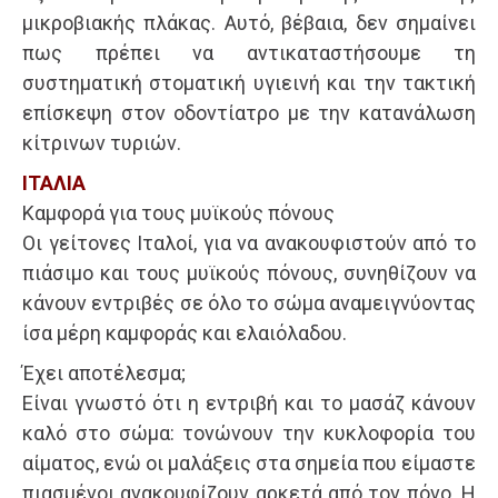
μικροβιακής πλάκας. Αυτό, βέβαια, δεν σημαίνει
πως πρέπει να αντικαταστήσουμε τη
συστηματική στοματική υγιεινή και την τακτική
επίσκεψη στον οδοντίατρο με την κατανάλωση
κίτρινων τυριών.
ΙΤΑΛΙΑ
Καμφορά για τους μυϊκούς πόνους
Οι γείτονες Ιταλοί, για να ανακουφιστούν από το
πιάσιμο και τους μυϊκούς πόνους, συνηθίζουν να
κάνουν εντριβές σε όλο το σώμα αναμειγνύοντας
ίσα μέρη καμφοράς και ελαιόλαδου.
Έχει αποτέλεσμα;
Είναι γνωστό ότι η εντριβή και το μασάζ κάνουν
καλό στο σώμα: τονώνουν την κυκλοφορία του
αίματος, ενώ οι μαλάξεις στα σημεία που είμαστε
πιασμένοι ανακουφίζουν αρκετά από τον πόνο. Η