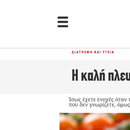
ΔΙΑΤΡΟΦΉ ΚΑΙ ΥΓΕΊΑ
Η καλή πλε
Ίσως έχετε ενοχές όταν 
που δεν γνωρίζετε, όμως,