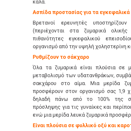
καλά.
Ασπίδα προστασίας για τα εγκεφαλικά
Βρετανοί ερευνητές υποστηρίζουν
(περιέχονται στα ζυμαρικά ολικής
πιθανότητες εγκεφαλικού επεισοδί
οργανισμό από την υψηλή χοληστερίνη κ
Ρυθμίζουν το σάκχαρο
Όλα τα ζυμαρικά είναι πλούσια σε μ
μεταβολισμό των υδατανθράκων, συμβά
σακχάρου στο αίμα. Μια μερίδα ζυ
προσφέρουν στον οργανισμό σας 1,9 χι
δηλαδή πάνω από το 100% της συ
πρόσληψης για τις γυναίκες και περίπο
ενώ μια μερίδα λευκά ζυμαρικά προσφέρε
Είναι πλούσια σε φυλλικό οξύ και καρ