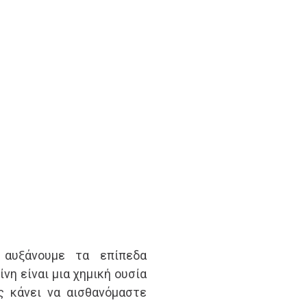
 αυξάνουμε τα επίπεδα
νη είναι μια χημική ουσία
ς κάνει να αισθανόμαστε