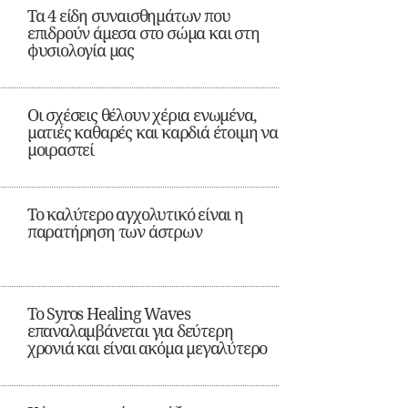
Τα 4 είδη συναισθημάτων που
επιδρούν άμεσα στο σώμα και στη
φυσιολογία μας
Οι σχέσεις θέλουν χέρια ενωμένα,
ματιές καθαρές και καρδιά έτοιμη να
μοιραστεί
Το καλύτερο αγχολυτικό είναι η
παρατήρηση των άστρων
Το Syros Healing Waves
επαναλαμβάνεται για δεύτερη
χρονιά και είναι ακόμα μεγαλύτερο