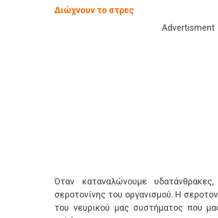
Διώχνουν το στρες
Advertisment
Όταν καταναλώνουμε υδατάνθρακες,
σεροτονίνης του οργανισμού. Η σεροτονί
του νευρικού μας συστήματος που μα