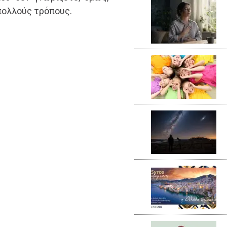
 πολλούς τρόπους.