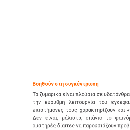
Βοηθούν στη συγκέντρωση
Τα ζυμαρικά είναι πλούσια σε υδατάνθρα
την εύρυθμη λειτουργία του εγκεφάλ
επιστήμονες τους χαρακτηρίζουν και «
Δεν είναι, μάλιστα, σπάνιο το φαιν
αυστηρές δίαιτες να παρουσιάζουν προ