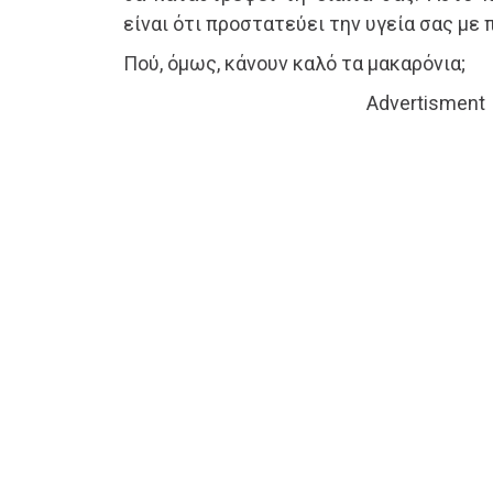
είναι ότι προστατεύει την υγεία σας με
Πού, όμως, κάνουν καλό τα μακαρόνια;
Advertisment