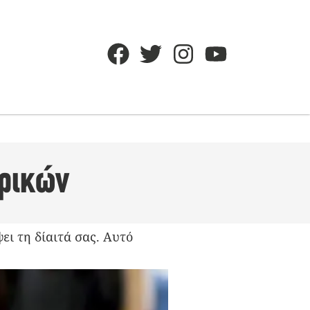
αρικών
ι τη δίαιτά σας. Αυτό