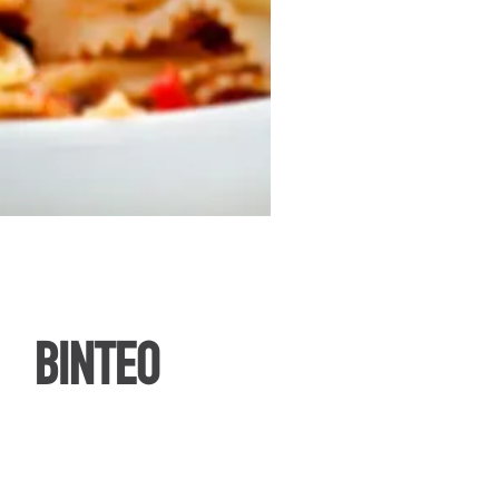
ΒΙΝΤΕΟ