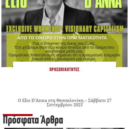
ΠΡΟΣΩΠΙΚΌΤΗΤΕΣ
Ο Elio D’Anna στη Θεσσαλονίκη – Σάββατο 27
Σεπτεμβρίου 2025
Πρόσφατα Άρθρα