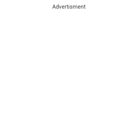
Advertisment