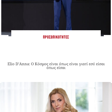
ΠΡΟΣΩΠΙΚΌΤΗΤΕΣ
Elio D’Anna: Ο Κόσμος είναι όπως είναι γιατί εσύ είσαι
όπως είσαι