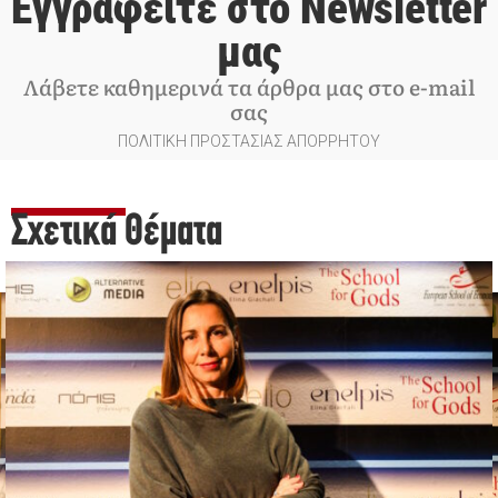
Εγγραφείτε στο Newsletter
μας
Λάβετε καθημερινά τα άρθρα μας στο e-mail
σας
ΠΟΛΙΤΙΚΗ ΠΡΟΣΤΑΣΙΑΣ ΑΠΟΡΡΗΤΟΥ
Σχετικά Θέματα