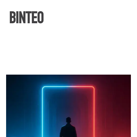
ΒΙΝΤΕΟ