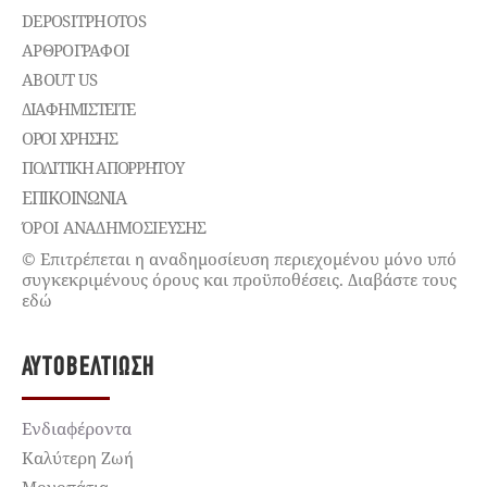
DEPOSITPHOTOS
ΑΡΘΡΟΓΡΑΦΟΙ
ABOUT US
ΔΙΑΦΗΜΙΣΤΕΊΤΕ
ΌΡΟΙ ΧΡΉΣΗΣ
ΠΟΛΙΤΙΚΉ ΑΠΟΡΡΉΤΟΥ
ΕΠΙΚΟΙΝΩΝΊΑ
ΌΡΟΙ ΑΝΑΔΗΜΟΣΙΕΥΣΗΣ
© Επιτρέπεται η αναδημοσίευση περιεχομένου μόνο υπό
συγκεκριμένους όρους και προϋποθέσεις. Διαβάστε τους
εδώ
ΑΥΤΟΒΕΛΤΊΩΣΗ
Ενδιαφέροντα
Καλύτερη Ζωή