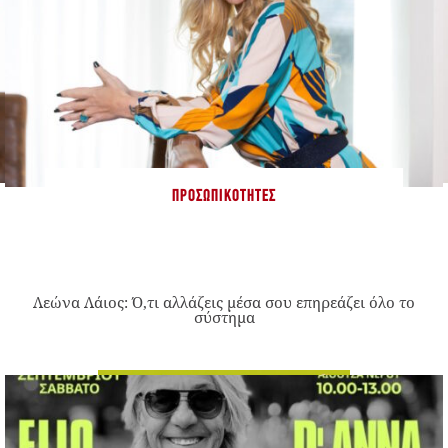
ΠΡΟΣΩΠΙΚΌΤΗΤΕΣ
Λεώνα Λάιος: Ό,τι αλλάζεις μέσα σου επηρεάζει όλο το
σύστημα