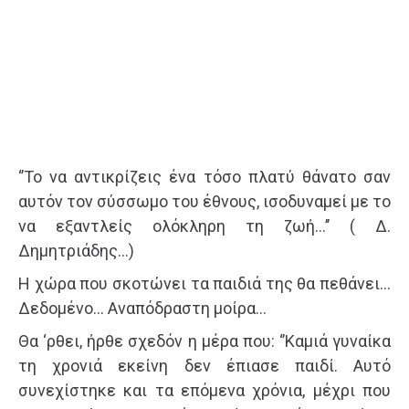
‘’Το να αντικρίζεις ένα τόσο πλατύ θάνατο σαν
αυτόν τον σύσσωμο του έθνους, ισοδυναμεί με το
να εξαντλείς ολόκληρη τη ζωή…’’ ( Δ.
Δημητριάδης…)
Η χώρα που σκοτώνει τα παιδιά της θα πεθάνει…
Δεδομένο… Αναπόδραστη μοίρα…
Θα ‘ρθει, ήρθε σχεδόν η μέρα που: ‘’Καμιά γυναίκα
τη χρονιά εκείνη δεν έπιασε παιδί. Αυτό
συνεχίστηκε και τα επόμενα χρόνια, μέχρι που