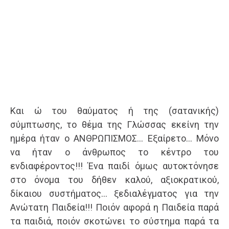
Και ώ του θαύματος ή της (σατανικής)
σύμπτωσης, το θέμα της Γλώσσας εκείνη την
ημέρα ήταν ο ΑΝΘΡΩΠΙΣΜΟΣ… Εξαίρετο… Μόνο
να ήταν ο άνθρωπος το κέντρο του
ενδιαφέροντος!!! Ένα παιδί όμως αυτοκτόνησε
στο όνομα του δήθεν καλού, αξιοκρατικού,
δίκαιου συστήματος… ξεδιαλέγματος για την
Ανώτατη Παιδεία!!! Ποιόν αφορά η Παιδεία παρά
τα παιδιά, ποιόν σκοτώνει το σύστημα παρά τα