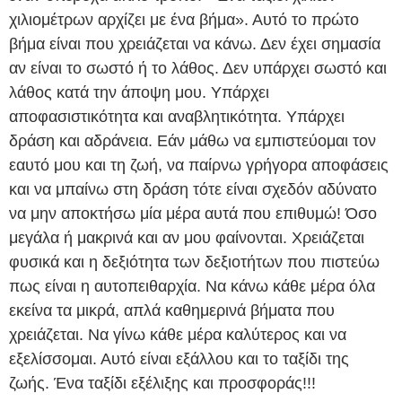
χιλιομέτρων αρχίζει με ένα βήμα». Αυτό το πρώτο
βήμα είναι που χρειάζεται να κάνω. Δεν έχει σημασία
αν είναι το σωστό ή το λάθος. Δεν υπάρχει σωστό και
λάθος κατά την άποψη μου. Υπάρχει
αποφασιστικότητα και αναβλητικότητα. Υπάρχει
δράση και αδράνεια. Εάν μάθω να εμπιστεύομαι τον
εαυτό μου και τη ζωή, να παίρνω γρήγορα αποφάσεις
και να μπαίνω στη δράση τότε είναι σχεδόν αδύνατο
να μην αποκτήσω μία μέρα αυτά που επιθυμώ! Όσο
μεγάλα ή μακρινά και αν μου φαίνονται. Χρειάζεται
φυσικά και η δεξιότητα των δεξιοτήτων που πιστεύω
πως είναι η αυτοπειθαρχία. Να κάνω κάθε μέρα όλα
εκείνα τα μικρά, απλά καθημερινά βήματα που
χρειάζεται. Να γίνω κάθε μέρα καλύτερος και να
εξελίσσομαι. Αυτό είναι εξάλλου και το ταξίδι της
ζωής. Ένα ταξίδι εξέλιξης και προσφοράς!!!