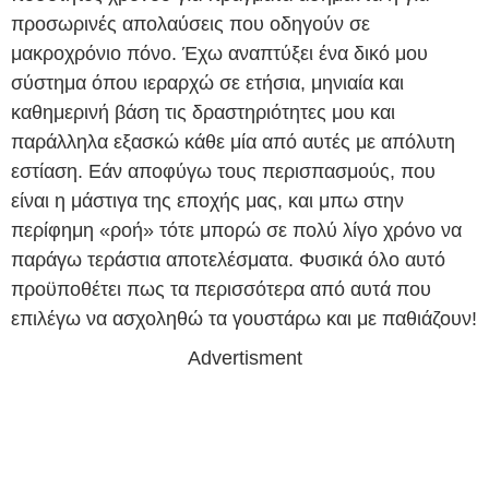
προσωρινές απολαύσεις που οδηγούν σε
μακροχρόνιο πόνο. Έχω αναπτύξει ένα δικό μου
σύστημα όπου ιεραρχώ σε ετήσια, μηνιαία και
καθημερινή βάση τις δραστηριότητες μου και
παράλληλα εξασκώ κάθε μία από αυτές με απόλυτη
εστίαση. Εάν αποφύγω τους περισπασμούς, που
είναι η μάστιγα της εποχής μας, και μπω στην
περίφημη «ροή» τότε μπορώ σε πολύ λίγο χρόνο να
παράγω τεράστια αποτελέσματα. Φυσικά όλο αυτό
προϋποθέτει πως τα περισσότερα από αυτά που
επιλέγω να ασχοληθώ τα γουστάρω και με παθιάζουν!
Advertisment