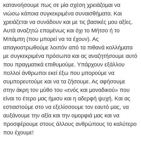
κατανοήσουμε πως σε μία σχέση χρειάζομαι να
νιώσω κάποια συγκεκριμένα συναισθήματα. Και
χρειάζεται να συνάδουν και με τις βασικές μου αξίες.
Αυτά αναζητώ επομένως και όχι το Μήτσο ή το
Μπάμπη (που μπορεί να τα έχουν). Ας
απαγκιστρωθούμε λοιπόν από τα πιθανά κολλήματα
με συγκεκριμένα πρόσωπα και ας αναζητήσουμε αυτό
που πραγματικά επιθυμούμε. Υπάρχουν εξάλλου
πολλοί άνθρωποι εκεί έξω που μπορούμε να
συμπορευτούμε και να τα ζήσουμε. Ας αφήσουμε
στην άκρη τον μύθο του «ενός και μοναδικού» που
είναι το έτερο μας ήμισυ και η αδερφή ψυχή. Και ας
εστιαστούμε στο να εξελίσσουμε τον εαυτό μας, να
αυξάνουμε την αξία και την ομορφιά μας και να
προσφέρουμε στους άλλους ανθρώπους το καλύτερο
που έχουμε!