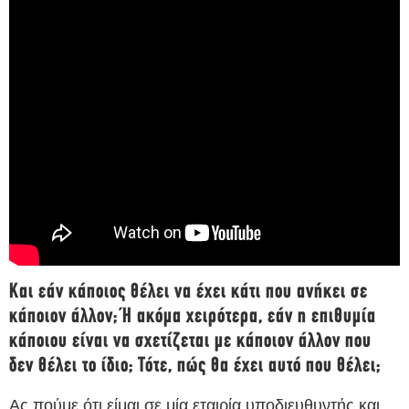
Και εάν κάποιος θέλει να έχει κάτι που ανήκει σε
κάποιον άλλον; Ή ακόμα χειρότερα, εάν η επιθυμία
κάποιου είναι να σχετίζεται με κάποιον άλλον που
δεν θέλει το ίδιο; Τότε, πώς θα έχει αυτό που θέλει;
Ας πούμε ότι είμαι σε μία εταιρία υποδιευθυντής και