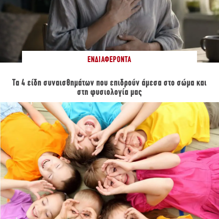
ΕΝΔΙΑΦΈΡΟΝΤΑ
Τα 4 είδη συναισθημάτων που επιδρούν άμεσα στο σώμα και
στη φυσιολογία μας