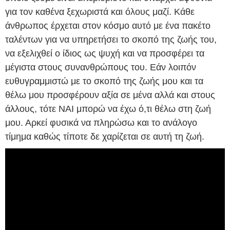
για τον καθένα ξεχωριστά και όλους μαζί. Κάθε
άνθρωπος έρχεται στον κόσμο αυτό με ένα πακέτο
ταλέντων για να υπηρετήσει το σκοπό της ζωής του,
να εξελιχθεί ο ίδιος ως ψυχή και να προσφέρει τα
μέγιστα στους συνανθρώπους του. Εάν λοιπόν
ευθυγραμμιστώ με το σκοπό της ζωής μου και τα
θέλω μου προσφέρουν αξία σε μένα αλλά και στους
άλλους, τότε ΝΑΙ μπορώ να έχω ό,τι θέλω στη ζωή
μου. Αρκεί φυσικά να πληρώσω και το ανάλογο
τίμημα καθώς τίποτε δε χαρίζεται σε αυτή τη ζωή.