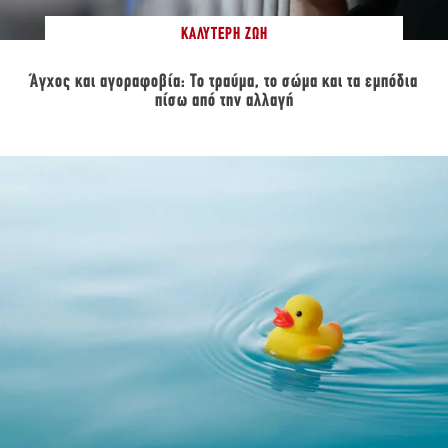
ΚΑΛΎΤΕΡΗ ΖΩΉ
Άγχος και αγοραφοβία: Το τραύμα, το σώμα και τα εμπόδια
πίσω από την αλλαγή