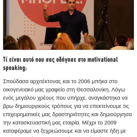
Τί είναι αυτό που σας οδήγησε στο motivational
speaking;
Σπούδασα αρχιτέκτονας και το 2006 μπήκα στο
οικογενειακό μας γραφείο στη Θεσσαλονίκη. Λόγω
ενός μεγάλου χρέους που υπήρχε, αναγκάστηκα να
βρω δημιουργικούς τρόπους για να επεκτείνουμε τις
επιχειρηματικές μας δραστηριότητες και δημιούργησα
την κατασκευαστική μας εταιρία. Μέχρι το 2009
καταφέραμε να ξεχρεώσουμε και να είμαστε ήδη με