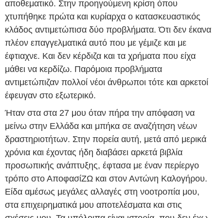
αποθεματικό. Στην προηγούμενη κρίση όπου
χτυπήθηκε πρώτα και κυρίαρχα ο κατασκευαστικός
κλάδος αντιμετώπισα δύο προβλήματα. Ότι δεν έκανα
πλέον επαγγελματικά αυτό που με γέμιζε και με
έφτιαχνε. Και δεν κέρδιζα και τα χρήματα που είχα
μάθει να κερδίζω. Παρόμοια προβλήματα
αντιμετώπιζαν πολλοί νέοι άνθρωποι τότε και αρκετοί
έφευγαν στο εξωτερικό.
Ήταν στα στα 27 μου όταν πήρα την απόφαση να
μείνω στην Ελλάδα και μπήκα σε αναζήτηση νέων
δραστηριοτήτων. Στην πορεία αυτή, μετά από μερικά
χρόνια και έχοντας ήδη διαβάσει αρκετά βιβλία
προσωπικής ανάπτυξης, έφτασα με έναν περίεργο
τρόπο στο ΑποφασίΖΩ και στον Αντώνη Καλογήρου.
Είδα αμέσως μεγάλες αλλαγές στη νοοτροπία μου,
στα επιχειρηματικά μου αποτελέσματα και στις