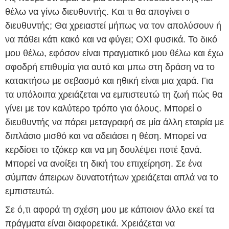
θέλω να γίνω διευθυντής. Και τι θα απογίνει ο
διευθυντής; Θα χρειαστεί μήπως να τον απολύσουν ή
να πάθει κάτι κακό και να φύγει; ΟΧΙ φυσικά. Το δικό
μου θέλω, εφόσον είναι πραγματικό μου θέλω και έχω
σφοδρή επιθυμία για αυτό και μπω στη δράση να το
κατακτήσω με σεβασμό και ηθική είναι μια χαρά. Για
τα υπόλοιπα χρειάζεται να εμπιστευτώ τη ζωή πώς θα
γίνει με τον καλύτερο τρόπο για όλους. Μπορεί ο
διευθυντής να πάρει μεταγραφή σε μία άλλη εταιρία με
διπλάσιο μισθό και να αδειάσει η θέση. Μπορεί να
κερδίσει το τζόκερ και να μη δουλέψει ποτέ ξανά.
Μπορεί να ανοίξει τη δική του επιχείρηση. Σε ένα
σύμπαν άπειρων δυνατοτήτων χρειάζεται απλά να το
εμπιστευτώ.
Σε ό,τι αφορά τη σχέση μου με κάποιον άλλο εκεί τα
πράγματα είναι διαφορετικά. Χρειάζεται να