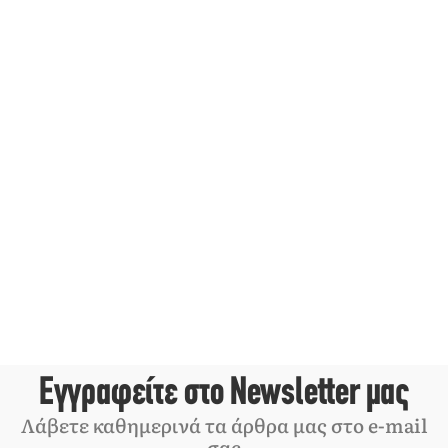
Εγγραφείτε στο Newsletter μας
Λάβετε καθημερινά τα άρθρα μας στο e-mail
σας