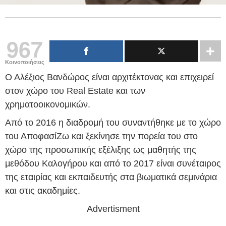
967
Κοινοποιήσεις
Ο Αλέξιος Βανδώρος είναι αρχιτέκτονας και επιχειρεί
στον χώρο του Real Estate και των
χρηματοοικονομικών.
Από το 2016 η διαδρομή του συναντήθηκε με το χώρο
του ΑποφασίΖω και ξεκίνησε την πορεία του στο
χώρο της προσωπικής εξέλιξης ως μαθητής της
μεθόδου Καλογήρου και από το 2017 είναι συνέταιρος
της εταιρίας και εκπαιδευτής στα βιωματικά σεμινάρια
και στις ακαδημίες.
Advertisment