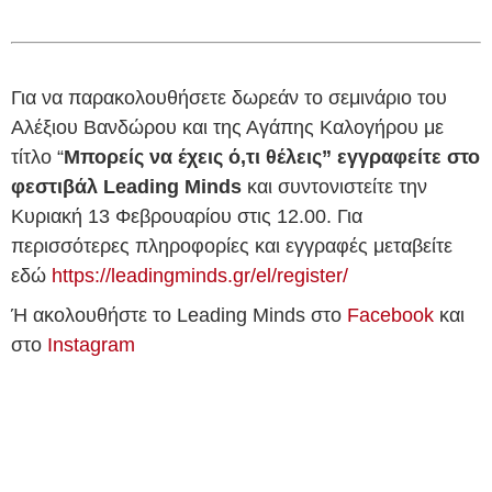
Για να παρακολουθήσετε δωρεάν το σεμινάριο του
Αλέξιου Βανδώρου και της Αγάπης Καλογήρου με
τίτλο “
Μπορείς να έχεις ό,τι θέλεις” εγγραφείτε στο
φεστιβάλ Leading Minds
και συντονιστείτε την
Κυριακή 13 Φεβρουαρίου στις 12.00. Για
περισσότερες πληροφορίες και εγγραφές μεταβείτε
εδώ
https://leadingminds.gr/el/register/
Ή ακολουθήστε το Leading Minds στο
Facebook
και
στο
Instagram