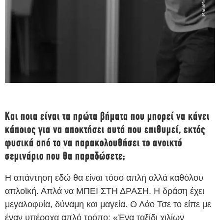
Και ποια είναι τα πρώτα βήματα που μπορεί να κάνει
κάποιος για να αποκτήσει αυτά που επιθυμεί, εκτός
φυσικά από το να παρακολουθήσει το ανοικτό
σεμινάριο που θα παραδώσετε;
Η απάντηση εδώ θα είναι τόσο απλή αλλά καθόλου
απλοϊκή. Απλά να ΜΠΕΙ ΣΤΗ ΔΡΑΣΗ. Η δράση έχει
μεγαλοφυία, δύναμη και μαγεία. Ο Λάο Τσε το είπε με
έναν υπέροχα απλό τρόπο: «Ένα ταξίδι χιλίων