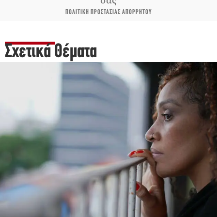
ΠΟΛΙΤΙΚΗ ΠΡΟΣΤΑΣΙΑΣ ΑΠΟΡΡΗΤΟΥ
Σχετικά Θέματα