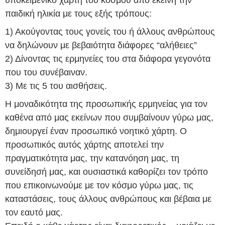
υποκειμενικό χάρτη του κόσμου από εκείνη την
παιδική ηλικία με τους εξής τρόπους:
1) Ακούγοντας τους γονείς του ή άλλους ανθρώπους
να δηλώνουν με βεβαιότητα διάφορες “αλήθειες”
2) Δίνοντας τις ερμηνείες του στα διάφορα γεγονότα
που του συνέβαιναν.
3) Με τις 5 του αισθήσεις.
Η μοναδικότητα της προσωπικής ερμηνείας για τον
καθένα από μας εκείνων που συμβαίνουν γύρω μας,
δημιουργεί έναν προσωπικό νοητικό χάρτη. Ο
προσωπικός αυτός χάρτης αποτελεί την
πραγματικότητα μας, την κατανόηση μας, τη
συνείδησή μας, και ουσιαστικά καθορίζει τον τρόπο
που επικοινωνούμε με τον κόσμο γύρω μας, τις
καταστάσεις, τους άλλους ανθρώπους και βέβαια με
τον εαυτό μας.