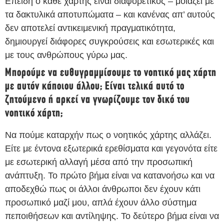
Επειδή ο κάθε χάρτης είναι διαφορετικός – μοιάζει με
τα δακτυλικά αποτυπώματα – και κανένας απ’ αυτούς
δεν αποτελεί αντικειμενική πραγματικότητα,
δημιουργεί διάφορες συγκρούσεις και εσωτερικές και
με τους ανθρώπους γύρω μας.
Μπορούμε να ευθυγραμμίσουμε το νοητικό μας χάρτη
με αυτόν κάποιου άλλου; Είναι τελικά αυτό το
ζητούμενο ή αρκεί να γνωρίζουμε τον δικό του
νοητικό χάρτη;
Να πούμε καταρχήν πως ο νοητικός χάρτης αλλάζει.
Είτε με έντονα εξωτερικά ερεθίσματα και γεγονότα είτε
με εσωτερική αλλαγή μέσα από την προσωπική
ανάπτυξη. Το πρώτο βήμα είναι να κατανοήσω και να
αποδεχθώ πως οι άλλοι άνθρωποι δεν έχουν κάτι
προσωπικό μαζί μου, απλά έχουν άλλο σύστημα
πεποιθήσεων και αντίληψης. Το δεύτερο βήμα είναι να