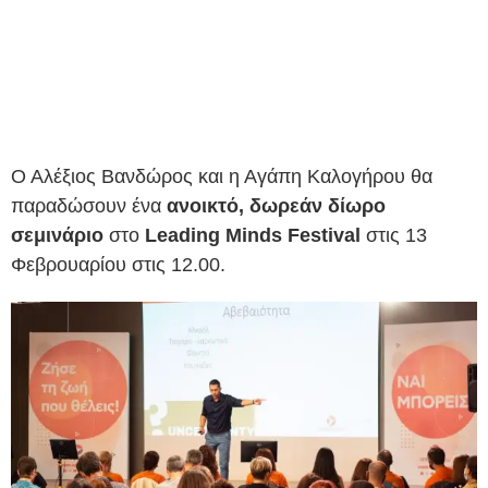
Ο Αλέξιος Βανδώρος και η Αγάπη Καλογήρου θα
παραδώσουν ένα
ανοικτό, δωρεάν δίωρο
σεμινάριο
στο
Leading Minds Festival
στις 13
Φεβρουαρίου στις 12.00.