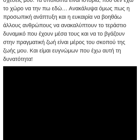
σχέσεις μου. Τα υπόλοιπα είναι ιστορία, που δεν έχω
το χώρο να την πω εδώ… Ανακάλυψα όμως πως η
προσωπική ανάπτυξη και η ευκαιρία να βοηθάω
άλλους ανθρώπους να ανακαλύπτουν το τεράστιο
δυναμικό που έχουν μέσα τους και να το βγάζουν
στην πραγματική ζωή είναι μέρος του σκοπού της
ζωής μου. Και είμαι ευγνώμων που έχω αυτή τη
δυνατότητα!