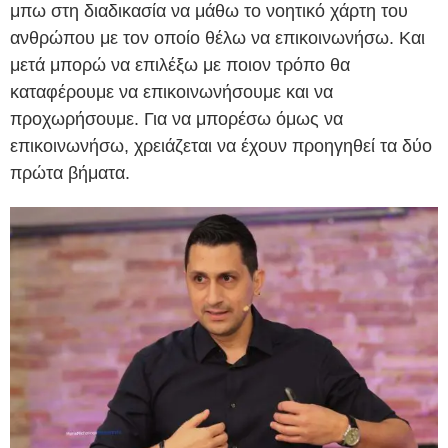
μπω στη διαδικασία να μάθω το νοητικό χάρτη του
ανθρώπου με τον οποίο θέλω να επικοινωνήσω. Και
μετά μπορώ να επιλέξω με ποιον τρόπο θα
καταφέρουμε να επικοινωνήσουμε και να
προχωρήσουμε. Για να μπορέσω όμως να
επικοινωνήσω, χρειάζεται να έχουν προηγηθεί τα δύο
πρώτα βήματα.