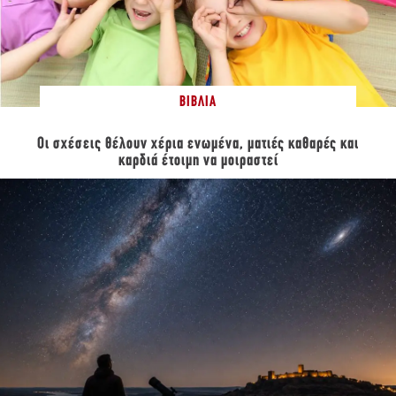
ΒΙΒΛΊΑ
Οι σχέσεις θέλουν χέρια ενωμένα, ματιές καθαρές και
καρδιά έτοιμη να μοιραστεί