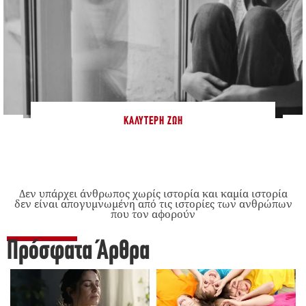
ΚΑΛΎΤΕΡΗ ΖΩΉ
Δεν υπάρχει άνθρωπος χωρίς ιστορία και καμία ιστορία
δεν είναι απογυμνωμένη από τις ιστορίες των ανθρώπων
που τον αφορούν
Πρόσφατα Άρθρα