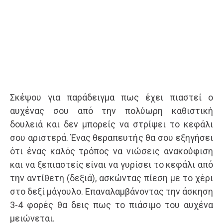
Σκέψου για παράδειγμα πως έχει πιαστεί ο
αυχένας σου από την πολύωρη καθιστική
δουλειά και δεν μπορείς να στρίψει το κεφάλι
σου αριστερά. Ένας θεραπευτής θα σου εξηγήσει
ότι ένας καλός τρόπος να νιώσεις ανακούφιση
και να ξεπιαστείς είναι να γυρίσει το κεφάλι από
την αντίθετη (δεξιά), ασκώντας πίεση με το χέρι
στο δεξί μάγουλο. Επαναλαμβάνοντας την άσκηση
3-4 φορές θα δεις πως το πιάσιμο του αυχένα
μειώνεται.