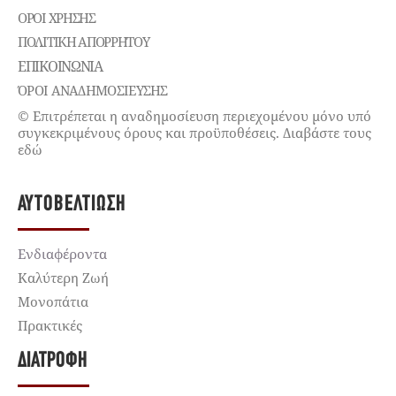
ΌΡΟΙ ΧΡΉΣΗΣ
ΠΟΛΙΤΙΚΉ ΑΠΟΡΡΉΤΟΥ
ΕΠΙΚΟΙΝΩΝΊΑ
ΌΡΟΙ ΑΝΑΔΗΜΟΣΙΕΥΣΗΣ
© Επιτρέπεται η αναδημοσίευση περιεχομένου μόνο υπό
συγκεκριμένους όρους και προϋποθέσεις. Διαβάστε τους
εδώ
ΑΥΤΟΒΕΛΤΊΩΣΗ
Ενδιαφέροντα
Καλύτερη Ζωή
Μονοπάτια
Πρακτικές
ΔΙΑΤΡΟΦΉ