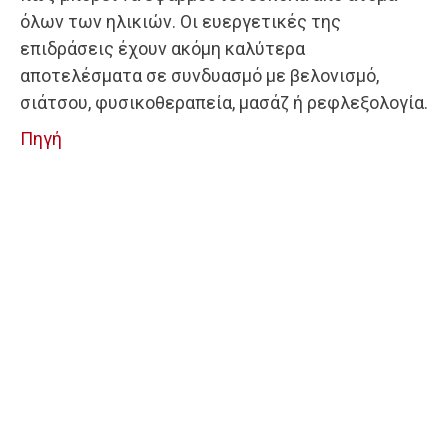
όλων των ηλικιών. Οι ευεργετικές της
επιδράσεις έχουν ακόμη καλύτερα
αποτελέσματα σε συνδυασμό με βελονισμό,
σιάτσου, φυσικοθεραπεία, μασάζ ή ρεφλεξολογία.
Πηγή