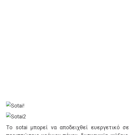
Tο sotai μπορεί να αποδειχθεί ευεργετικό σε