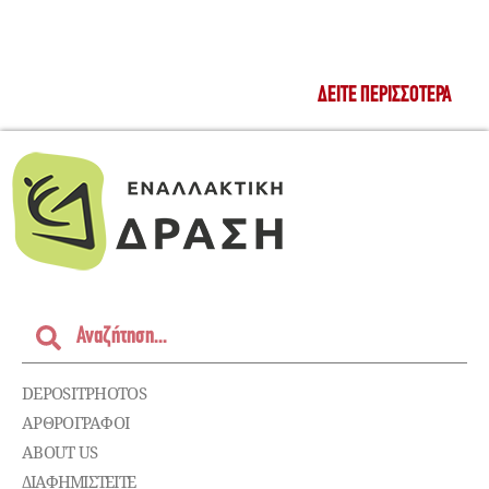
ΔΕΊΤΕ ΠΕΡΙΣΣΌΤΕΡΑ
DEPOSITPHOTOS
ΑΡΘΡΟΓΡΑΦΟΙ
ABOUT US
ΔΙΑΦΗΜΙΣΤΕΊΤΕ