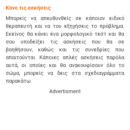
Κάνε τις ασκήσεις
Μπορείς να απευθυνθείς σε κάποιον ειδικό
θεραπευτή και να του εξηγήσεις το πρόβλημα.
Εκείνος θα κάνει ένα μορφολογικό τεστ και θα
σου υποδείξει τις ασκήσεις που θα σε
βοηθήσουν, καθώς και τις συνεδρίες που
απαιτούνται. Κάποιες απλές ασκήσεις παρόλα
αυτά, οι οποίες και θα ανακουφίσουν όλο το
σώμα, μπορείς να δεις στα σχεδιαγράμματα
παρακάτω.
Advertisment