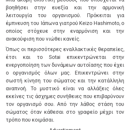
βοηθήσει στην ευεξία και την αρμονική
λειτουργία του οργανισμού. Πρόκειται για
έμπνευση του Ιάπωνα γιατρού Keizo Hashimoto, ο
οποίος στόχευε στην εναρμόνιση και την
ανακούφιση που νιώθει κανείς.
Όπως οι περισσότερες εναλλακτικές θεραπείες,
έτσι και το Sotai επικεντρώνεται στην
ενεργοποίηση των δυνάμεων αυτοΐασης που έχει
ο οργανισμός όλων μας. Επικεντρώνει στην
σωστή κίνηση του σώματος και την κατάλληλη
αναπνοή. Το μυστικό είναι να αλλάξεις όλες
εκείνες τις άσχημες συνήθειες που επιβαρύνουν
τον οργανισμό σου. Από την λάθος στάση του
σώματος όταν κάθεσαι στο γραφείο μέχρι τον
τρόπο που κοιμάσαι.