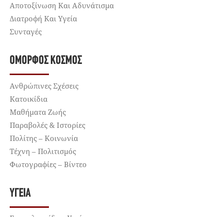
Αποτοξίνωση Και Αδυνάτισμα
Διατροφή Και Υγεία
Συνταγές
ΌΜΟΡΦΟΣ ΚΌΣΜΟΣ
Ανθρώπινες Σχέσεις
Κατοικίδια
Μαθήματα Ζωής
Παραβολές & Ιστορίες
Πολίτης – Κοινωνία
Τέχνη – Πολιτισμός
Φωτογραφίες – Βίντεο
ΥΓΕΊΑ