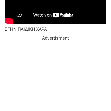
ΣΤΗΝ ΠΑΙΔΙΚΗ ΧΑΡΑ
Advertisment