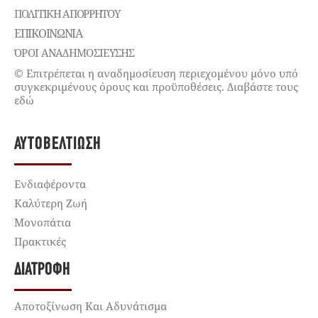
ΠΟΛΙΤΙΚΉ ΑΠΟΡΡΉΤΟΥ
ΕΠΙΚΟΙΝΩΝΊΑ
ΌΡΟΙ ΑΝΑΔΗΜΟΣΙΕΥΣΗΣ
© Επιτρέπεται η αναδημοσίευση περιεχομένου μόνο υπό
συγκεκριμένους όρους και προϋποθέσεις. Διαβάστε τους
εδώ
ΑΥΤΟΒΕΛΤΊΩΣΗ
Ενδιαφέροντα
Καλύτερη Ζωή
Μονοπάτια
Πρακτικές
ΔΙΑΤΡΟΦΉ
Αποτοξίνωση Και Αδυνάτισμα