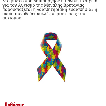
Στο βίντεο που δημιούργησε η Εθνική Εταιρεία
για τον Αυτισμό της Μεγάλης Βρετανίας
παρουσιάζεται η «αισθητηριακή ευαισθησία» η
οποία συνοδεύει πολλές περιπτώσεις του
αυτισμού.
Παθήσεις