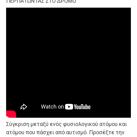
ΠΕΡΠΑΤΩΝΤΑΣ ΣΤΟ ΔΡΟΜΟ
Σύγκριση μεταξύ ενός φυσιολογικού ατόμου και
ατόμου που πάσχει από αυτισμό. Προσέξτε την