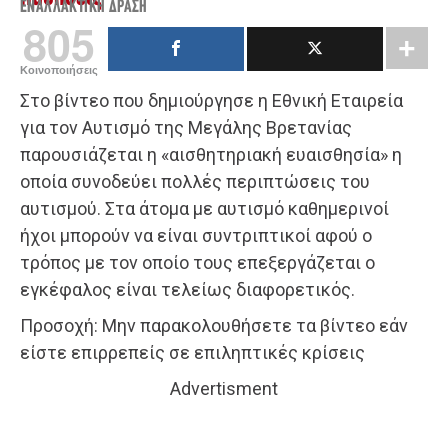
ΕΝΑΛΛΑΚΤΙΚΉ ΔΡΆΣΗ
805
Κοινοποιήσεις
Στο βίντεο που δημιούργησε η Εθνική Εταιρεία
για τον Αυτισμό της Μεγάλης Βρετανίας
παρουσιάζεται η «αισθητηριακή ευαισθησία» η
οποία συνοδεύει πολλές περιπτώσεις του
αυτισμού. Στα άτομα με αυτισμό καθημερινοί
ήχοι μπορούν να είναι συντριπτικοί αφού ο
τρόπος με τον οποίο τους επεξεργάζεται ο
εγκέφαλος είναι τελείως διαφορετικός.
Προσοχή: Μην παρακολουθήσετε τα βίντεο εάν
είστε επιρρεπείς σε επιληπτικές κρίσεις
Advertisment