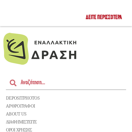
ΔΕΊΤΕ ΠΕΡΙΣΣΌΤΕΡΑ
DEPOSITPHOTOS
ΑΡΘΡΟΓΡΑΦΟΙ
ABOUT US
ΔΙΑΦΗΜΙΣΤΕΊΤΕ
ΌΡΟΙ ΧΡΉΣΗΣ