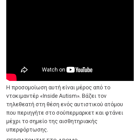
Η προσομοίωση αυτή είναι μέρος από το
ντοκιμαντέρ «Inside Autism». Βάζει τον
τηλεθεατή στη θέση ενός αυτιστικού ατόμου
που περιηγήτε στο σούπερμαρκετ και φτάνει
μέχρι το σημείο της αισθητηριακής
υπερφόρτωσης.