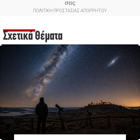
σας
ΠΟΛΙΤΙΚΗ ΠΡΟΣΤΑΣΙΑΣ ΑΠΟΡΡΗΤΟΥ
Σχετικά Θέματα