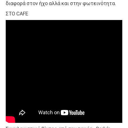
διαφορά στον ήχο αλλά και στην φωτεινότητα.
ΣΤΟ CAFE