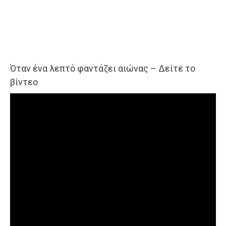
Όταν ένα λεπτό φαντάζει αιώνας – Δείτε το
βίντεο