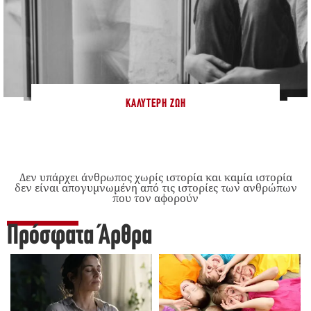
ΚΑΛΎΤΕΡΗ ΖΩΉ
Δεν υπάρχει άνθρωπος χωρίς ιστορία και καμία ιστορία
δεν είναι απογυμνωμένη από τις ιστορίες των ανθρώπων
που τον αφορούν
Πρόσφατα Άρθρα