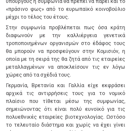
υπουργούς η συμφωνία θα πρέπει να πάρει και το
«πράσινο φως» από το ευρωπαϊκό κοινοβούλιο
μέχρι το τέλος του έτους.
Στην συμφωνία προβλέπεται πως όσα κράτη
διαφωνούν με την καλλιέργεια γενετικά
τροποποιημένων οργανισμών στο έδάφος τους
θα μπορούν να προσφεύγουν στην Κομισιόν, η
οποία με τη σειρά της θα ζητά από τις εταιρείες
μεταλλαγμένων να αποκλείσουν τις εν λόγω
χώρες από τα σχέδιά τους.
Γερμανία, Βρετανία και Γαλλία είχε εκφράσει
αρχικά τις αντιρρήσεις τους για το νομικό
πλαίσιο που τίθεται μέσω της συμφωνίας,
σημειώνοντας ότι είναι πολύ ευνοϊκό για τις
πολυεθνικές εταιρείες βιοτεχνολογίας. Ωστόσο
το τελευταίο διάστημα και χωρίς να έχει γίνει