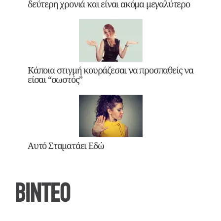
δεύτερη χρονιά και είναι ακόμα μεγαλύτερο
Κάποια στιγμή κουράζεσαι να προσπαθείς να
είσαι “σωστός”
Αυτό Σταματάει Εδώ
ΒΙΝΤΕΟ