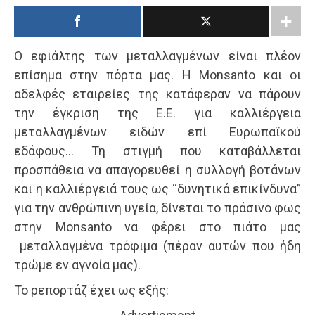
Ο εφιάλτης των μεταλλαγμένων είναι πλέον
επίσημα στην πόρτα μας. Η Monsanto και οι
αδελφές εταιρείες της κατάφεραν να πάρουν
την έγκριση της Ε.Ε. για καλλιέργεια
μεταλλαγμένων ειδών επί Ευρωπαϊκού
εδάφους… Τη στιγμή που καταβάλλεται
προσπάθεια να απαγορευθεί η συλλογή βοτάνων
και η καλλιέργειά τους ως “δυνητικά επικίνδυνα”
για την ανθρώπινη υγεία, δίνεται το πράσινο φως
στην Monsanto να φέρει στο πιάτο μας
μεταλλαγμένα τρόφιμα (πέραν αυτών που ήδη
τρώμε εν αγνοία μας).
Το ρεπορτάζ έχει ως εξής: