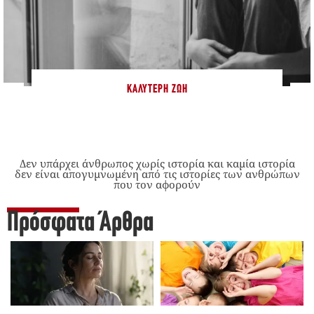
ΚΑΛΎΤΕΡΗ ΖΩΉ
Δεν υπάρχει άνθρωπος χωρίς ιστορία και καμία ιστορία
δεν είναι απογυμνωμένη από τις ιστορίες των ανθρώπων
που τον αφορούν
Πρόσφατα Άρθρα