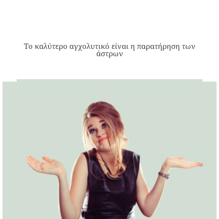
Το καλύτερο αγχολυτικό είναι η παρατήρηση των
άστρων