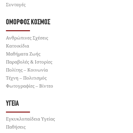
Συνταγές
ΌΜΟΡΦΟΣ ΚΌΣΜΟΣ
Ανθρώπινες Σχέσεις
Κατοικίδια
Μαθήματα Ζωής
Παραβολές & Ιστορίες
Πολίτης – Κοινωνία
Τέχνη – Πολιτισμός
Φωτογραφίες – Βίντεο
ΥΓΕΊΑ
Εγκυκλοπαίδεια Υγείας
Παθήσεις