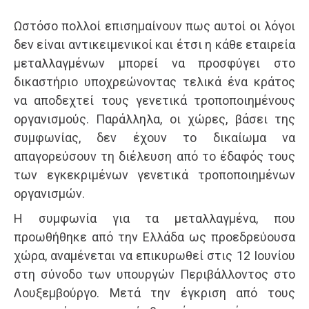
Ωστόσο πολλοί επισημαίνουν πως αυτοί οι λόγοι
δεν είναι αντικειμενικοί και έτσι η κάθε εταιρεία
μεταλλαγμένων μπορεί να προσφύγει στο
δικαστήριο υποχρεώνοντας τελικά ένα κράτος
να αποδεχτεί τους γενετικά τροποποιημένους
οργανισμούς. Παράλληλα, οι χώρες, βάσει της
συμφωνίας, δεν έχουν το δικαίωμα να
απαγορεύσουν τη διέλευση από το έδαφός τους
των εγκεκριμένων γενετικά τροποποιημένων
οργανισμών.
Η συμφωνία για τα μεταλλαγμένα, που
προωθήθηκε από την Ελλάδα ως προεδρεύουσα
χώρα, αναμένεται να επικυρωθεί στις 12 Ιουνίου
στη σύνοδο των υπουργών Περιβάλλοντος στο
Λουξεμβούργο. Μετά την έγκριση από τους