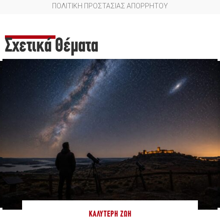
ΠΟΛΙΤΙΚΗ ΠΡΟΣΤΑΣΙΑΣ ΑΠΟΡΡΗΤΟΥ
Σχετικά Θέματα
ΚΑΛΎΤΕΡΗ ΖΩΉ