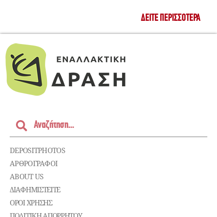
ΔΕΊΤΕ ΠΕΡΙΣΣΌΤΕΡΑ
DEPOSITPHOTOS
ΑΡΘΡΟΓΡΑΦΟΙ
ABOUT US
ΔΙΑΦΗΜΙΣΤΕΊΤΕ
ΌΡΟΙ ΧΡΉΣΗΣ
ΠΟΛΙΤΙΚΉ ΑΠΟΡΡΉΤΟΥ