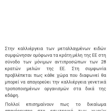
Στην καλλιέργεια των μεταλλαγμένων ειδών
συμφώνησαν ομόφωνα τα κράτη μέλη της ΕΕ στη
σύνοδο των μόνιμων αντιπροσώπων των 28
κρατών μελών της ΕΕ. Στη συμφωνία
προβλέπεται πως κάθε χώρα που διαφωνεί θα
μπορεί να απαγορεύει την καλλιέργεια γενετικά
τροποποιημένων οργανισμών στα δικά της
εδάφη.
Πολλοί επισημαίνουν πως το δικαίωμα
απαγόρευσης στο εσωτερικό των χωρών