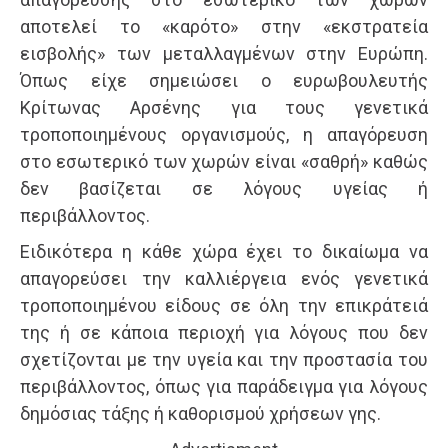
αποτελεί το «καρότο» στην «εκστρατεία
εισβολής» των μεταλλαγμένων στην Ευρώπη.
Όπως είχε σημειώσει ο ευρωβουλευτής
Κρίτωνας Αρσένης για τους γενετικά
τροποποιημένους οργανισμούς, η απαγόρευση
στο εσωτερικό των χωρών είναι «σαθρή» καθώς
δεν βασίζεται σε λόγους υγείας ή
περιβάλλοντος.
Ειδικότερα η κάθε χώρα έχει το δικαίωμα να
απαγορεύσει την καλλιέργεια ενός γενετικά
τροποποιημένου είδους σε όλη την επικράτειά
της ή σε κάποια περιοχή για λόγους που δεν
σχετίζονται με την υγεία και την προστασία του
περιβάλλοντος, όπως για παράδειγμα για λόγους
δημόσιας τάξης ή καθορισμού χρήσεων γης.