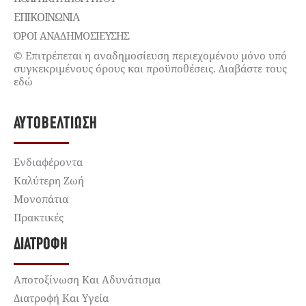
ΕΠΙΚΟΙΝΩΝΊΑ
ΌΡΟΙ ΑΝΑΔΗΜΟΣΙΕΥΣΗΣ
© Επιτρέπεται η αναδημοσίευση περιεχομένου μόνο υπό
συγκεκριμένους όρους και προϋποθέσεις. Διαβάστε τους
εδώ
ΑΥΤΟΒΕΛΤΊΩΣΗ
Ενδιαφέροντα
Καλύτερη Ζωή
Μονοπάτια
Πρακτικές
ΔΙΑΤΡΟΦΉ
Αποτοξίνωση Και Αδυνάτισμα
Διατροφή Και Υγεία