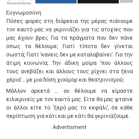
Κοινοποιήσεις
Ευγνωμοσύνη
Πόσες φορές στη διάρκεια της μέρας πιάνουμε
τον εαυτό μας να γκρινιάζει για τις ατυχίες που
μας έχουν βρει; Για τα πράγματα που δεν πάνε
όπως τα θέλουμε; Γιατί τίποτα δεν γίνεται
σωστά; Γιατί ‘κανείς δεν με καταλαβαίνει’. Για την
άτιμη κοινωνία; Την άδικη μοίρα ‘που άλλους
τους ανεβάζει και άλλους τους ρίχνει στα ξένα
χέρια’… με μια δόση χιούμορ και θεατρινισμού;
Μάλλον αρκετά … αν θέλουμε να είμαστε
ειλικρινείς με τον εαυτό μας. Είτε θα μας φταίνε
οι άλλοι είτε το ‘ξερό μας το κεφάλι’, σε κάθε
περίπτωση για κάτι και με κάτι θα γκρινιάζουμε.
Advertisment