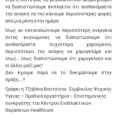
να διαπιστώσουμε έκπληκτοι ότι αισθανόμαστε
την ανάγκη να την κάνουμε περισσότερες φορές
από μια μέσα στην ημέρα.
Ίσως αν καταναλώνουμε περισσότερη ενέργεια
όντας ευγνώμονες να διαπιστώσουμε ότι
αισθανόμαστε συχνότερα χαρούμενοι,
περισσότερο την ανάγκη να χαμογελάμε και
ίσως… ίσως διαπιστώσουμε ότι χαμογελούν και
οι άλλοι μαζί μας!
Δεν έχουμε παρά να το δοκιμάσουμε στην
πράξη….!!
Γράφει η Τζοβάνα Βουτσίνου -Σύμβουλος Ψυχικής
Υγείας – Ομαδικά εργαστήρια – Επιστημονικός
συνεργάτης του Κέντρου Εναλλακτικών
Θεραπειών Healthcure