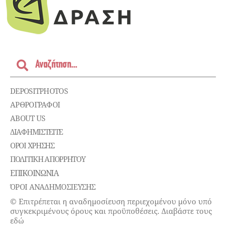
DEPOSITPHOTOS
ΑΡΘΡΟΓΡΑΦΟΙ
ABOUT US
ΔΙΑΦΗΜΙΣΤΕΊΤΕ
ΌΡΟΙ ΧΡΉΣΗΣ
ΠΟΛΙΤΙΚΉ ΑΠΟΡΡΉΤΟΥ
ΕΠΙΚΟΙΝΩΝΊΑ
ΌΡΟΙ ΑΝΑΔΗΜΟΣΙΕΥΣΗΣ
© Επιτρέπεται η αναδημοσίευση περιεχομένου μόνο υπό
συγκεκριμένους όρους και προϋποθέσεις. Διαβάστε τους
εδώ