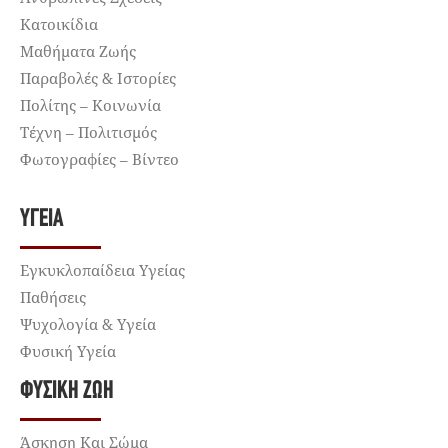
Κατοικίδια
Μαθήματα Ζωής
Παραβολές & Ιστορίες
Πολίτης – Κοινωνία
Τέχνη – Πολιτισμός
Φωτογραφίες – Βίντεο
ΥΓΕΊΑ
Εγκυκλοπαίδεια Υγείας
Παθήσεις
Ψυχολογία & Υγεία
Φυσική Υγεία
ΦΥΣΙΚΉ ΖΩΉ
Άσκηση Και Σώμα