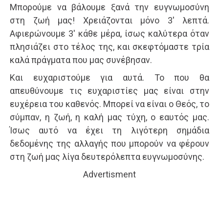
Μπορούμε να βάλουμε ξανά την ευγνωμοσύνη
στη ζωή μας! Χρειάζονται μόνο 3′ λεπτά.
Αφιερώνουμε 3′ κάθε μέρα, ίσως καλύτερα όταν
πλησιάζει στο τέλος της, και σκεφτόμαστε τρία
καλά πράγματα που μας συνέβησαν.
Και ευχαριστούμε για αυτά. Το που θα
απευθύνουμε τις ευχαριστίες μας είναι στην
ευχέρεια του καθενός. Μπορεί να είναι ο Θεός, το
σύμπαν, η ζωή, η καλή μας τύχη, ο εαυτός μας.
Ίσως αυτό να έχει τη λιγότερη σημάδια
δεδομένης της αλλαγής που μπορούν να φέρουν
στη ζωή μας λίγα δευτερόλεπτα ευγνωμοσύνης.
Advertisment