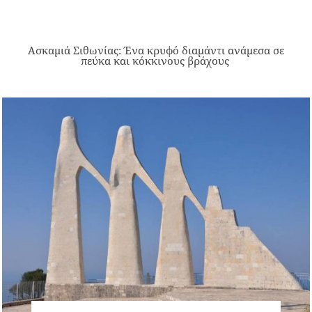
Ασκαμιά Σιθωνίας: Ένα κρυφό διαμάντι ανάμεσα σε
πεύκα και κόκκινους βράχους