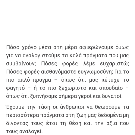
Πόσο χρόνο μέσα στη μέρα αφιερώνουμε όμως
για να αναλογιστούμε τα καλά πράγματα που μας
συμβαίνουν; Πόσες φορές λέμε ευχαριστώ;
Πόσες φορές αισθανόμαστε ευγνωμοσύνη; Για το
πιο απλό πράγμα – όπως ότι μας πέτυχε το
φαγητό – ή το πιο ξεχωριστό και σπουδαίο –
όπως ότι ξυπνήσαμε σήμερα γεροί και δυνατοί.
Έχουμε την τάση οι άνθρωποι να θεωρούμε τα
περισσότερα πράγματα στη ζωή μας δεδομένα μη
δίνοντας τους έτσι τη θέση και την αξία που
τους αναλογεί.