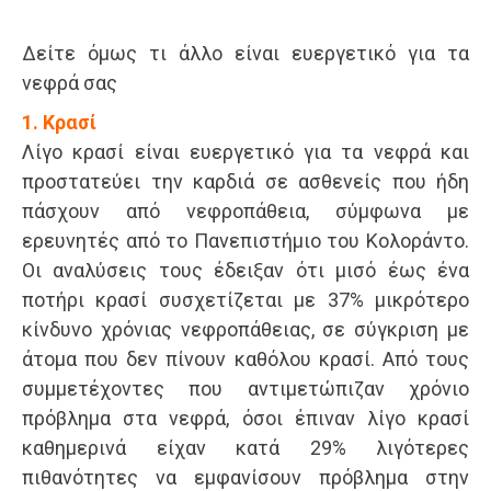
Δείτε όμως τι άλλο είναι ευεργετικό για τα
νεφρά σας
1. Κρασί
Λίγο κρασί είναι ευεργετικό για τα νεφρά και
προστατεύει την καρδιά σε ασθενείς που ήδη
πάσχουν από νεφροπάθεια, σύμφωνα με
ερευνητές από το Πανεπιστήμιο του Κολοράντο.
Οι αναλύσεις τους έδειξαν ότι μισό έως ένα
ποτήρι κρασί συσχετίζεται με 37% μικρότερο
κίνδυνο χρόνιας νεφροπάθειας, σε σύγκριση με
άτομα που δεν πίνουν καθόλου κρασί. Από τους
συμμετέχοντες που αντιμετώπιζαν χρόνιο
πρόβλημα στα νεφρά, όσοι έπιναν λίγο κρασί
καθημερινά είχαν κατά 29% λιγότερες
πιθανότητες να εμφανίσουν πρόβλημα στην