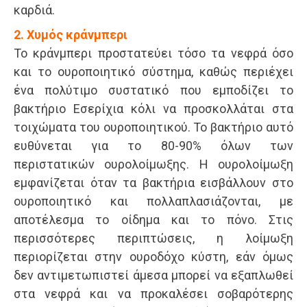
καρδιά.
2. Χυμός κράνμπερι
Το κράνμπερι προστατεύει τόσο τα νεφρά όσο
και το ουροποιητικό σύστημα, καθώς περιέχει
ένα πολύτιμο συστατικό που εμποδίζει το
βακτήριο Εσερίχια κόλι να προσκολλάται στα
τοιχώματα του ουροποιητικού. Το βακτήριο αυτό
ευθύνεται για το 80-90% όλων των
περιστατικών ουρολοίμωξης. Η ουρολοίμωξη
εμφανίζεται όταν τα βακτήρια εισβάλλουν στο
ουροποιητικό και πολλαπλασιάζονται, με
αποτέλεσμα το οίδημα και το πόνο. Στις
περισσότερες περιπτώσεις, η λοίμωξη
περιορίζεται στην ουροδόχο κύστη, εάν όμως
δεν αντιμετωπιστεί άμεσα μπορεί να εξαπλωθεί
στα νεφρά και να προκαλέσει σοβαρότερης