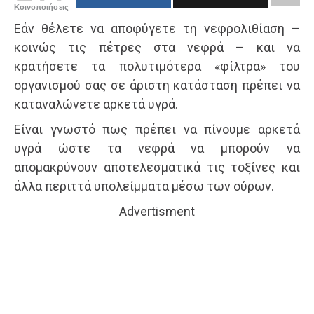
Κοινοποιήσεις
Εάν θέλετε να αποφύγετε τη νεφρολιθίαση –
κοινώς τις πέτρες στα νεφρά – και να
κρατήσετε τα πολυτιμότερα «φίλτρα» του
οργανισμού σας σε άριστη κατάσταση πρέπει να
καταναλώνετε αρκετά υγρά.
Είναι γνωστό πως πρέπει να πίνουμε αρκετά
υγρά ώστε τα νεφρά να μπορούν να
απομακρύνουν αποτελεσματικά τις τοξίνες και
άλλα περιττά υπολείμματα μέσω των ούρων.
Advertisment