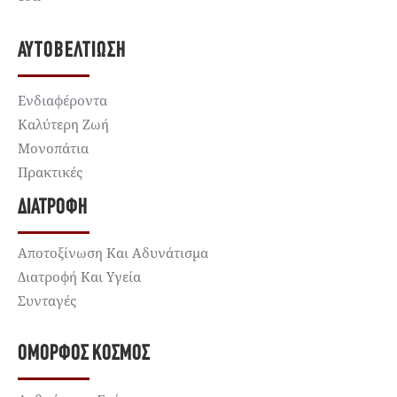
ΑΥΤΟΒΕΛΤΊΩΣΗ
Ενδιαφέροντα
Καλύτερη Ζωή
Μονοπάτια
Πρακτικές
ΔΙΑΤΡΟΦΉ
Αποτοξίνωση Και Αδυνάτισμα
Διατροφή Και Υγεία
Συνταγές
ΌΜΟΡΦΟΣ ΚΌΣΜΟΣ