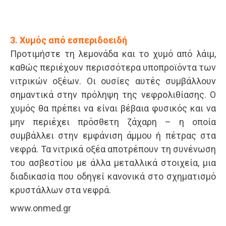
3. Χυμός από εσπεριδοειδή
Προτιμήστε τη λεμονάδα και το χυμό από λάιμ,
καθώς περιέχουν περισσότερα υποπροϊόντα των
νιτρικών οξέων. Οι ουσίες αυτές συμβάλλουν
σημαντικά στην πρόληψη της νεφρολιθίασης. Ο
χυμός θα πρέπει να είναι βέβαια φυσικός και να
μην περιέχει πρόσθετη ζάχαρη – η οποία
συμβάλλει στην εμφάνιση άμμου ή πέτρας στα
νεφρά. Τα νιτρικά οξέα αποτρέπουν τη συνένωση
του ασβεστίου με άλλα μεταλλικά στοιχεία, μια
διαδικασία που οδηγεί κανονικά στο σχηματισμό
κρυστάλλων στα νεφρά.
www.onmed.gr