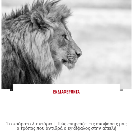
ΕΝΔΙΑΦΈΡΟΝΤΑ
Το «αόρατο λιοντάρι» | Πώς επηρεάζει τις αποφάσεις μας
ο τρόπος που αντιδρά ο εγκέφαλος στην απειλή