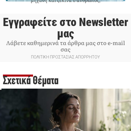
μηχανή και ξεκινά ο άνθρωπος;
Εγγραφείτε στο Newsletter
μας
Λάβετε καθημερινά τα άρθρα μας στο e-mail
σας
ΠΟΛΙΤΙΚΗ ΠΡΟΣΤΑΣΙΑΣ ΑΠΟΡΡΗΤΟΥ
Σχετικά Θέματα