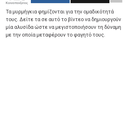
Κοινοποιήσεις
Τα μυρμήγκια φημίζονται για την ομαδικότητά
τους. Δείτε τα σε αυτό το βίντεο να δημιουργούν
μία αλυσίδα ώστε να μεγιστοποιήσουν τη δύναμη
με την οποία μεταφέρουν το φαγητό τους.