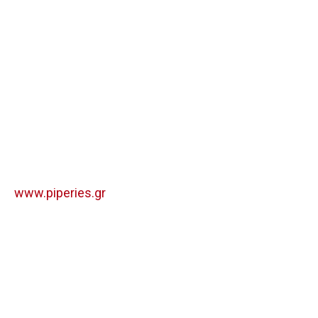
www.piperies.gr