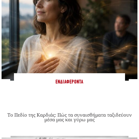
ΕΝΔΙΑΦΈΡΟΝΤΑ
Το Πεδίο της Καρδιάς: Πώς τα συναισθήματα ταξιδεύουν
μέσα μας και γύρω μας