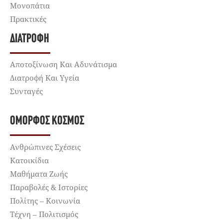
Μονοπάτια
Πρακτικές
ΔΙΑΤΡΟΦΉ
Αποτοξίνωση Και Αδυνάτισμα
Διατροφή Και Υγεία
Συνταγές
ΌΜΟΡΦΟΣ ΚΌΣΜΟΣ
Ανθρώπινες Σχέσεις
Κατοικίδια
Μαθήματα Ζωής
Παραβολές & Ιστορίες
Πολίτης – Κοινωνία
Τέχνη – Πολιτισμός