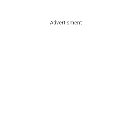
Advertisment