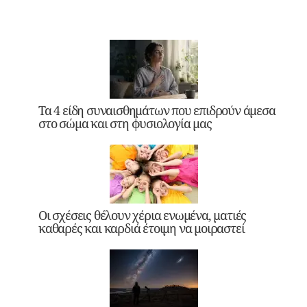
Τα 4 είδη συναισθημάτων που επιδρούν άμεσα
στο σώμα και στη φυσιολογία μας
Οι σχέσεις θέλουν χέρια ενωμένα, ματιές
καθαρές και καρδιά έτοιμη να μοιραστεί