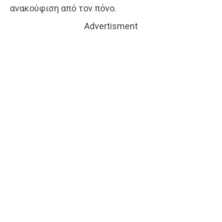
ανακούφιση από τον πόνο.
Advertisment