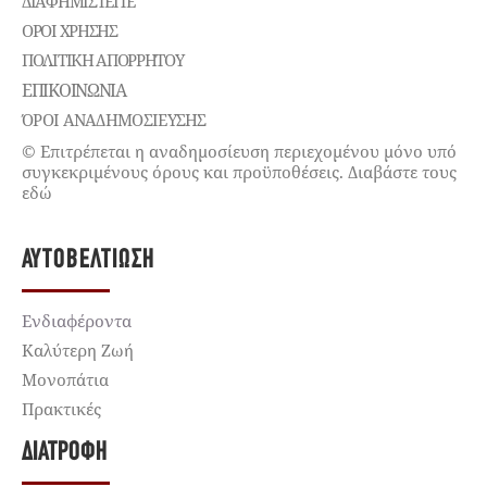
ΔΙΑΦΗΜΙΣΤΕΊΤΕ
ΌΡΟΙ ΧΡΉΣΗΣ
ΠΟΛΙΤΙΚΉ ΑΠΟΡΡΉΤΟΥ
ΕΠΙΚΟΙΝΩΝΊΑ
ΌΡΟΙ ΑΝΑΔΗΜΟΣΙΕΥΣΗΣ
© Επιτρέπεται η αναδημοσίευση περιεχομένου μόνο υπό
συγκεκριμένους όρους και προϋποθέσεις. Διαβάστε τους
εδώ
ΑΥΤΟΒΕΛΤΊΩΣΗ
Ενδιαφέροντα
Καλύτερη Ζωή
Μονοπάτια
Πρακτικές
ΔΙΑΤΡΟΦΉ