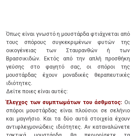
Όπως είναι γνωστό η μουστάρδα φτιάχνεται από
τους σπόρους συγκεκριμένων φυτών της
οικογένειας των Σταυρανθών ή των
Βρασσικιδών. Εκτός από την απλή προσθήκη
γεύσης στο φαγητό σας, οι σπόροι της
μουστάρδας έχουν μοναδικές θεραπευτικές
ιδιότητες.
Δείτε ποιες είναι αυτές:
Έλεγχος των συμπτωμάτων του άσθματος:
Οι
σπόροι μουστάρδας είναι πλούσιοι σε σελήνιο
και μαγνήσιο. Και τα δύο αυτά στοιχεία έχουν
αντιφλεγμονώδεις ιδιότητες. Αν καταναλώνετε
τακτικά μουστάρδα, θα περιορίσετε τα