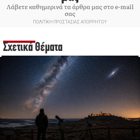
Λάβετε καθημερινά τα άρθρα μας στο e-mail
σας
ΠΟΛΙΤΙΚΗ ΠΡΟΣΤΑΣΙΑΣ ΑΠΟΡΡΗΤΟΥ
Σχετικά Θέματα