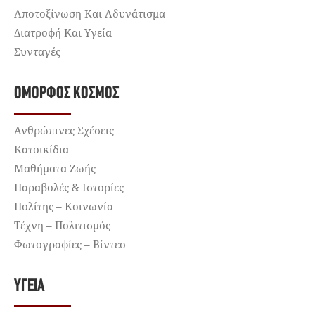
Αποτοξίνωση Και Αδυνάτισμα
Διατροφή Και Υγεία
Συνταγές
ΌΜΟΡΦΟΣ ΚΌΣΜΟΣ
Ανθρώπινες Σχέσεις
Κατοικίδια
Μαθήματα Ζωής
Παραβολές & Ιστορίες
Πολίτης – Κοινωνία
Τέχνη – Πολιτισμός
Φωτογραφίες – Βίντεο
ΥΓΕΊΑ