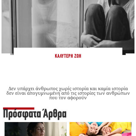
ΚΑΛΎΤΕΡΗ ΖΩΉ
Δεν υπάρχει άνθρωπος χωρίς ιστορία και καμία ιστορία
δεν είναι απογυμνωμένη από τις ιστορίες των ανθρώπων
που τον αφορούν
Πρόσφατα Άρθρα