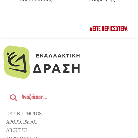
ΔΕΊΤΕ ΠΕΡΙΣΣΌΤΕΡΑ
DEPOSITPHOTOS
ΑΡΘΡΟΓΡΑΦΟΙ
ABOUT US