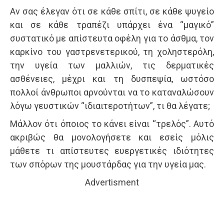
Αν σας έλεγαν ότι σε κάθε σπίτι, σε κάθε ψυγείο
και σε κάθε τραπέζι υπάρχει ένα “μαγικό”
συστατικό με απίστευτα οφέλη για το άσθμα, τον
καρκίνο του γαστρενετερικού, τη χοληστερόλη,
την υγεία των μαλλιών, τις δερματικές
ασθένειες, μέχρι και τη δυσπεψία, ωστόσο
πολλοί άνθρωποι αρνούνται να το καταναλώσουν
λόγω γευστικών “ιδιαιτεροτήτων”, τι θα λέγατε;
Μάλλον ότι όποιος το κάνει είναι “τρελός”. Αυτό
ακριβώς θα μονολογήσετε και εσείς μόλις
μάθετε τι απίστευτες ευεργετικές ιδιότητες
των σπόρων της μουστάρδας για την υγεία μας.
Advertisment