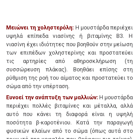
Μειώνει τη χοληστερόλη:
Η μουστάρδα περιέχει
υψηλά επίπεδα νιασίνης ή βιταμίνης Β3. Η
νιασίνη έχει ιδιότητες που βοηθούν στην μείωση
των επιπέδων χοληστερίνης και προστατεύει
τις αρτηρίες από αθηροσκλήρωση (τη
συσσώρευση πλάκας). Βοηθάει επίσης στη
ρύθμιση της ροή του αίματος και προστατεύει το
σώμα από την υπέρταση.
Ευνοεί την ανάπτυξη των μαλλιών:
Η μουστάρδα
περιέχει πολλές βιταμίνες και μέταλλα, αλλά
αυτό που κάνει τη διαφορά είναι η υψηλή
ποσότητα β-καροτένιου. Κατά την παραγωγή
φυσικών ελαίων από το σώμα (όπως αυτά στο