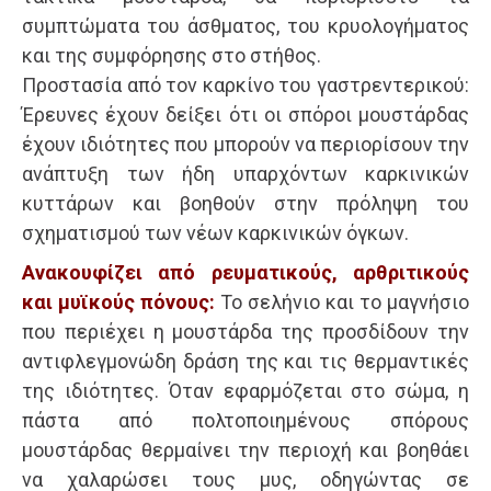
συμπτώματα του άσθματος, του κρυολογήματος
και της συμφόρησης στο στήθος.
Προστασία από τον καρκίνο του γαστρεντερικού:
Έρευνες έχουν δείξει ότι οι σπόροι μουστάρδας
έχουν ιδιότητες που μπορούν να περιορίσουν την
ανάπτυξη των ήδη υπαρχόντων καρκινικών
κυττάρων και βοηθούν στην πρόληψη του
σχηματισμού των νέων καρκινικών όγκων.
Ανακουφίζει από ρευματικούς, αρθριτικούς
και μυϊκούς πόνους:
Το σελήνιο και το μαγνήσιο
που περιέχει η μουστάρδα της προσδίδουν την
αντιφλεγμονώδη δράση της και τις θερμαντικές
της ιδιότητες. Όταν εφαρμόζεται στο σώμα, η
πάστα από πολτοποιημένους σπόρους
μουστάρδας θερμαίνει την περιοχή και βοηθάει
να χαλαρώσει τους μυς, οδηγώντας σε