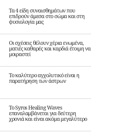
Τα 4 είδη συναισθημάτων που
επιδρούν άμεσα στο σώμα και στη
φυσιολογία μας
Οι σχέσεις θέλουν χέρια ενωμένα,
ματιές καθαρές και καρδιά έτοιμη να
μοιραστεί
Το καλύτερο αγχολυτικό είναι η
παρατήρηση των άστρων
Το Syros Healing Waves
επαναλαμβάνεται για δεύτερη
χρονιά και είναι ακόμα μεγαλύτερο