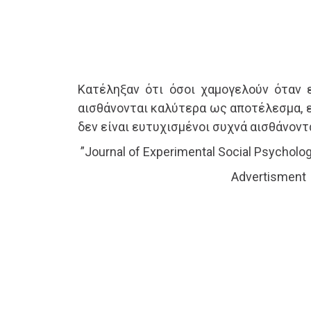
Κατέληξαν ότι όσοι χαμογελούν όταν ε
αισθάνονται καλύτερα ως αποτέλεσμα, 
δεν είναι ευτυχισμένοι συχνά αισθάνοντ
”Journal of Experimental Social Psycholog
Advertisment