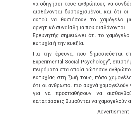
να οδηγήσει τους ανθρώπους να συνδέο
αισθάνονται δυστυχισμένοι, και ότι οι
αυτού να θυσιάσουν το χαμόγελο μ
αρνητικό συναίσθημα που αισθάνονται.
Ερευνητής σημειώνει ότι το χαμόγελο 
ευτυχία ή την ευεξία.
Για την έρευνα, που δημοσιεύεται στ
Experimental Social Psychology”, επισ
πειράματα στα οποία ρώτησαν ανθρώπου
ευτυχίας στη ζωή τους, πόσο χαμογέλα
ότι οι άνθρωποι πιο συχνά χαμογελούν 
για να προσπαθήσουν να αισθανθο
κατατάσσεις θυμούνται να χαμογελούν α
Advertisment