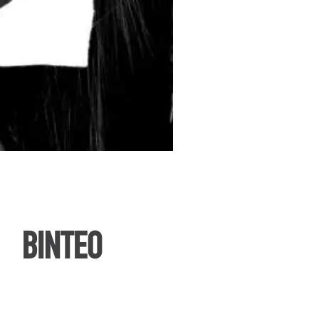
ΒΙΝΤΕΟ