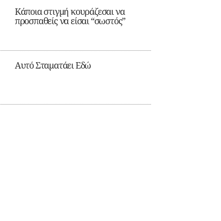
Κάποια στιγμή κουράζεσαι να
προσπαθείς να είσαι “σωστός”
Αυτό Σταματάει Εδώ