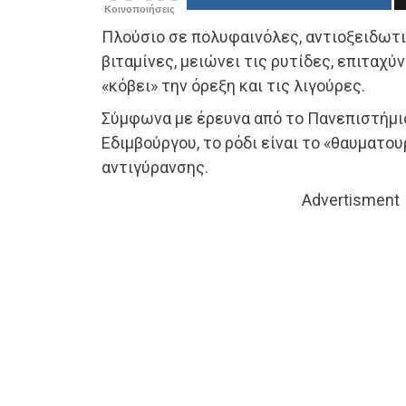
Κοινοποιήσεις
Πλούσιο σε πολυφαινόλες, αντιοξειδωτι
βιταμίνες, μειώνει τις ρυτίδες, επιταχύ
«κόβει» την όρεξη και τις λιγούρες.
Σύμφωνα με έρευνα από το Πανεπιστήμιο
Εδιμβούργου, το ρόδι είναι το «θαυματο
αντιγύρανσης.
Advertisment