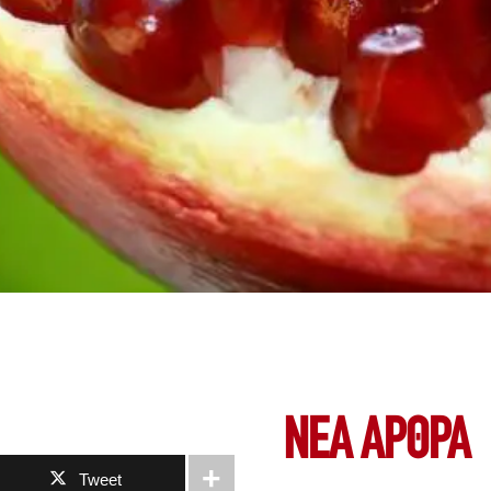
ΝΕΑ ΆΡΘΡΑ
Tweet