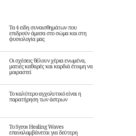
Τα 4 είδη συναισθημάτων που
επιδρούν άμεσα στο σώμα και στη
φυσιολογία μας
Οι σχέσεις θέλουν χέρια ενωμένα,
ματιές καθαρές και καρδιά έτοιμη να
μοιραστεί
Το καλύτερο αγχολυτικό είναι η
παρατήρηση των άστρων
Το Syros Healing Waves
επαναλαμβάνεται για δεύτερη