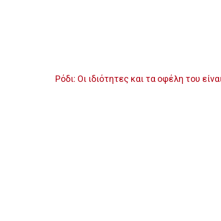
Ρόδι: Οι ιδιότητες και τα οφέλη του είν