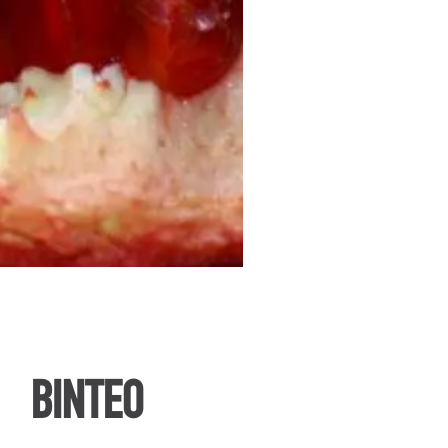
ΒΙΝΤΕΟ