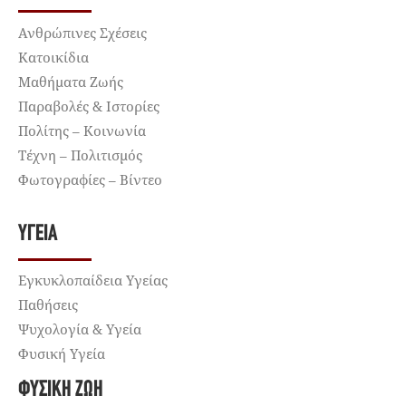
Ανθρώπινες Σχέσεις
Κατοικίδια
Μαθήματα Ζωής
Παραβολές & Ιστορίες
Πολίτης – Κοινωνία
Τέχνη – Πολιτισμός
Φωτογραφίες – Βίντεο
ΥΓΕΊΑ
Εγκυκλοπαίδεια Υγείας
Παθήσεις
Ψυχολογία & Υγεία
Φυσική Υγεία
ΦΥΣΙΚΉ ΖΩΉ