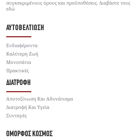
συγκεκριμένους όρους και προϋποθέσεις. Διαβάστε τους
εδώ
ΑΥΤΟΒΕΛΤΊΩΣΗ
Ενδιαφέροντα
Καλύτερη Ζωή
Μονοπάτια
Πρακτικές
ΔΙΑΤΡΟΦΉ
Αποτοξίνωση Και Αδυνάτισμα
Διατροφή Και Υγεία
Συνταγές
ΌΜΟΡΦΟΣ ΚΌΣΜΟΣ