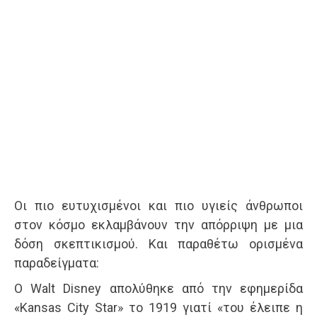
Οι πιο ευτυχισμένοι και πιο υγιείς άνθρωποι
στον κόσμο εκλαμβάνουν την απόρριψη με μια
δόση σκεπτικισμού. Και παραθέτω ορισμένα
παραδείγματα:
Ο Walt Disney απολύθηκε από την εφημερίδα
«Kansas City Star» το 1919 γιατί «του έλειπε η