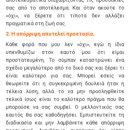
σας από το αποτέλεσμα. Και όταν ακούτε το
«όχι», να ξέρετε ότι τίποτα δεν αλλάζει
πραγματικά στη ζωή σας.
2. Η απόρριψη αποτελεί προστασία.
Κάθε φορά που μου λεν «όχι», εγώ η ίδια
υπενθυμίζω στον εαυτό μου ότι είμαι
προστατευμένη. Το σύμπαν καταστρώνει ένα
σχέδιο μεγαλύτερο από το δικό σας και ξέρει τι
είναι καλύτερο για σας. Μπορεί εσείς να
θεωρείτε ότι η συγκεκριμένη δουλειά ήταν η
τέλεια λύση, αλλά το να μην προσληφθείτε
τελικά ίσως είναι το καλύτερο πράγμα που θα
μπορούσε να σας συμβεί. Ο μελλοντικός σας
εαυτός θα σας καθοδηγήσει. Εμπιστευτείτε τη
διαδικασία και μην λαμβάνετε κάθε απόρριψη