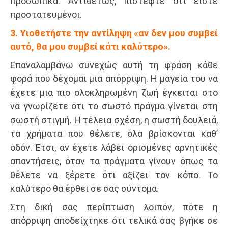
προσωπικά. Αντιθέτως, πιστέψτε ότι είστε
προστατευμένοι.
3. Υιοθετήστε την αντίληψη «αν δεν μου συμβεί
αυτό, θα μου συμβεί κάτι καλύτερο».
Επαναλαμβάνω συνεχώς αυτή τη φράση κάθε
φορά που δέχομαι μια απόρριψη. Η μαγεία του να
έχετε μια πιο ολοκληρωμένη ζωή έγκειται στο
να γνωρίζετε ότι το σωστό πράγμα γίνεται στη
σωστή στιγμή. Η τέλεια σχέση, η σωστή δουλειά,
τα χρήματα που θέλετε, όλα βρίσκονται καθ’
οδόν. Έτσι, αν έχετε λάβει ορισμένες αρνητικές
απαντήσεις, όταν τα πράγματα γίνουν όπως τα
θέλετε να ξέρετε ότι αξίζει τον κόπο. Το
καλύτερο θα έρθει σε σας σύντομα.
Στη δική σας περίπτωση λοιπόν, πότε η
απόρριψη αποδείχτηκε ότι τελικά σας βγήκε σε