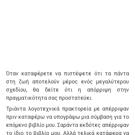
Όταν καταφέρετε να πιστέψετε ότι τα πάντα
στη ζωή αποτελούν μέρος ενός μεγαλύτερου
σχεδίου, θα δείτε ότι η απόρριψη στην
πραγματικότητα σας προστατεύει.
Τριάντα λογοτεχνικά πρακτορεία με απέρριψαν
πριν καταφέρω να υπογράψω μια σύμβαση για το
επόμενο βιβλίο μου. Σαράντα εκδότες απέρριψαν
το ίδιο το βιβλίο μου. Αλλά τελικά κατάφερα να