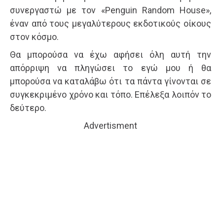
συνεργαστώ με τον «Penguin Random House»,
έναν από τους μεγαλύτερους εκδοτικούς οίκους
στον κόσμο.
Θα μπορούσα να έχω αφήσει όλη αυτή την
απόρριψη να πληγώσει το εγώ μου ή θα
μπορούσα να καταλάβω ότι τα πάντα γίνονται σε
συγκεκριμένο χρόνο και τόπο. Επέλεξα λοιπόν το
δεύτερο.
Advertisment