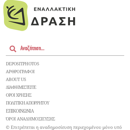
DEPOSITPHOTOS
ΑΡΘΡΟΓΡΑΦΟΙ
ABOUT US
ΔΙΑΦΗΜΙΣΤΕΊΤΕ
ΌΡΟΙ ΧΡΉΣΗΣ
ΠΟΛΙΤΙΚΉ ΑΠΟΡΡΉΤΟΥ
ΕΠΙΚΟΙΝΩΝΊΑ
ΌΡΟΙ ΑΝΑΔΗΜΟΣΙΕΥΣΗΣ
© Επιτρέπεται η αναδημοσίευση περιεχομένου μόνο υπό