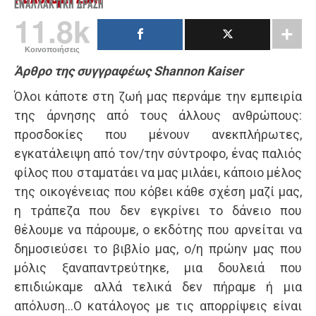
ΕΝΑΛΛΑΚΤΙΚΉ ΔΡΆΣΗ
11.8k
Κοινοποιήσεις
Άρθρο της συγγραφέως Shannon Kaiser
Όλοι κάποτε στη ζωή μας περνάμε την εμπειρία
της άρνησης από τους άλλους ανθρώπους:
προσδοκίες που μένουν ανεκπλήρωτες,
εγκατάλειψη από τον/την σύντροφο, ένας παλιός
φίλος που σταματάει να μας μιλάει, κάποιο μέλος
της οικογένειας που κόβει κάθε σχέση μαζί μας,
η τράπεζα που δεν εγκρίνει το δάνειο που
θέλουμε να πάρουμε, ο εκδότης που αρνείται να
δημοσιεύσει το βιβλίο μας, ο/η πρώην μας που
μόλις ξαναπαντρεύτηκε, μια δουλειά που
επιδιώκαμε αλλά τελικά δεν πήραμε ή μια
απόλυση…Ο κατάλογος με τις απορρίψεις είναι