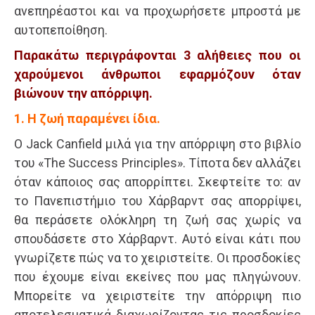
ανεπηρέαστοι και να προχωρήσετε μπροστά με
αυτοπεποίθηση.
Παρακάτω περιγράφονται 3 αλήθειες που οι
χαρούμενοι άνθρωποι εφαρμόζουν όταν
βιώνουν την απόρριψη.
1. Η ζωή παραμένει ίδια.
O Jack Canfield μιλά για την απόρριψη στο βιβλίο
του «The Success Principles». Τίποτα δεν αλλάζει
όταν κάποιος σας απορρίπτει. Σκεφτείτε το: αν
το Πανεπιστήμιο του Χάρβαρντ σας απορρίψει,
θα περάσετε ολόκληρη τη ζωή σας χωρίς να
σπουδάσετε στο Χάρβαρντ. Αυτό είναι κάτι που
γνωρίζετε πώς να το χειριστείτε. Οι προσδοκίες
που έχουμε είναι εκείνες που μας πληγώνουν.
Μπορείτε να χειριστείτε την απόρριψη πιο
αποτελεσματικά διαχωρίζοντας τις προσδοκίες