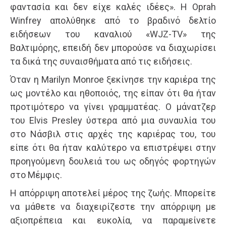
φαντασία και δεν είχε καλές ιδέες». Η Oprah
Winfrey απολύθηκε από το βραδινό δελτίο
ειδήσεων του καναλιού «WJZ-TV» της
Βαλτιμόρης, επειδή δεν μπορούσε να διαχωρίσει
τα δικά της συναισθήματα από τις ειδήσεις.
Όταν η Marilyn Monroe ξεκίνησε την καριέρα της
ως μοντέλο και ηθοποιός, της είπαν ότι θα ήταν
προτιμότερο να γίνει γραμματέας. Ο μάνατζερ
του Elvis Presley ύστερα από μια συναυλία του
στο Νάσβιλ στις αρχές της καριέρας του, του
είπε ότι θα ήταν καλύτερο να επιστρέψει στην
προηγούμενη δουλειά του ως οδηγός φορτηγών
στο Μέμφις.
Η απόρριψη αποτελεί μέρος της ζωής. Μπορείτε
να μάθετε να διαχειρίζεστε την απόρριψη με
αξιοπρέπεια και ευκολία, να παραμείνετε