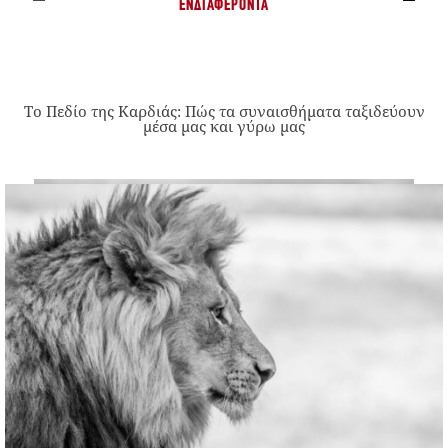
ΕΝΔΙΑΦΈΡΟΝΤΑ
Το Πεδίο της Καρδιάς: Πώς τα συναισθήματα ταξιδεύουν
μέσα μας και γύρω μας