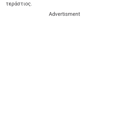
τεράστιος.
Advertisment