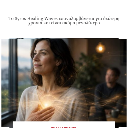
Το Syros Healing Waves επαναλαμβάνεται για δεύτερη
χρονιά και είναι ακόμα μεγαλύτερο