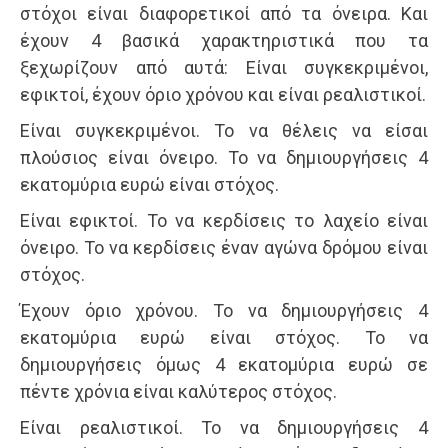
στόχοι είναι διαφορετικοί από τα όνειρα. Και
έχουν 4 βασικά χαρακτηριστικά που τα
ξεχωρίζουν από αυτά: Είναι συγκεκριμένοι,
εφικτοί, έχουν όριο χρόνου και είναι ρεαλιστικοί.
Είναι συγκεκριμένοι. Το να θέλεις να είσαι
πλούσιος είναι όνειρο. Το να δημιουργήσεις 4
εκατομύρια ευρώ είναι στόχος.
Είναι εφικτοί. Το να κερδίσεις το λαχείο είναι
όνειρο. Το να κερδίσεις έναν αγώνα δρόμου είναι
στόχος.
Έχουν όριο χρόνου. Το να δημιουργήσεις 4
εκατομύρια ευρώ είναι στόχος. Το να
δημιουργήσεις όμως 4 εκατομύρια ευρώ σε
πέντε χρόνια είναι καλύτερος στόχος.
Είναι ρεαλιστικοί. Το να δημιουργήσεις 4