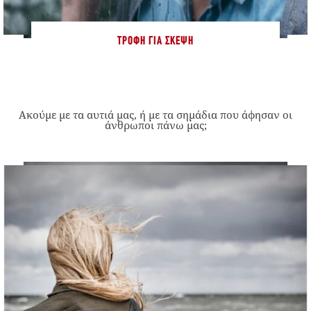
ΤΡΟΦΉ ΓΙΑ ΣΚΈΨΗ
Ακούμε με τα αυτιά μας, ή με τα σημάδια που άφησαν οι
άνθρωποι πάνω μας;