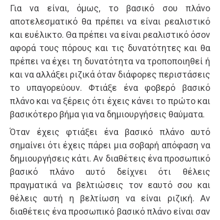
Για να είναι, όμως, το βασικό σου πλάνο
αποτελεσματικό θα πρέπει να είναι ρεαλιστικό
και ευέλικτο. Θα πρέπει να είναι ρεαλιστικό όσον
αφορά τους πόρους και τις δυνατότητες και θα
πρέπει να έχει τη δυνατότητα να τροποποιηθεί ή
και να αλλάξει ριζικά όταν διάφορες περιστάσεις
το υπαγορεύουν. Φτιάξε ένα φοβερό βασικό
πλάνο και να ξέρεις ότι έχεις κάνει το πρώτο και
βασικότερο βήμα για να δημιουργήσεις θαύματα.
Όταν έχεις φτιάξει ένα βασικό πλάνο αυτό
σημαίνει ότι έχεις πάρει μια σοβαρή απόφαση να
δημιουργήσεις κάτι. Αν διαθέτεις ένα προσωπικό
βασικό πλάνο αυτό δείχνει ότι θέλεις
πραγματικά να βελτιώσεις τον εαυτό σου και
θέλεις αυτή η βελτίωση να είναι ριζική. Αν
διαθέτεις ένα προσωπικό βασικό πλάνο είναι σαν