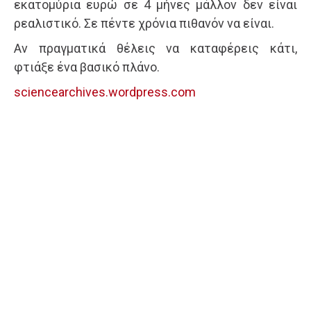
εκατομύρια ευρώ σε 4 μήνες μάλλον δεν είναι
ρεαλιστικό. Σε πέντε χρόνια πιθανόν να είναι.
Αν πραγματικά θέλεις να καταφέρεις κάτι,
φτιάξε ένα βασικό πλάνο.
sciencearchives.wordpress.com