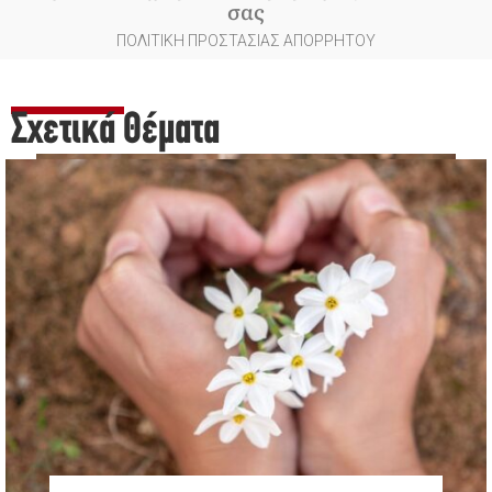
σας
ΠΟΛΙΤΙΚΗ ΠΡΟΣΤΑΣΙΑΣ ΑΠΟΡΡΗΤΟΥ
Σχετικά Θέματα