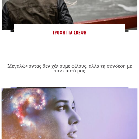
ΤΡΟΦΉ ΓΙΑ ΣΚΈΨΗ
Μεγαλώνοντας δεν χάνουμε φίλους, αλλά τη σύνδεση με
τον εαυτό μας