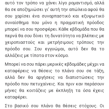
αυτό τον τρόπο να χάνει λίγο ρομαντισμό, αλλά
θα σε αποζημιώσει γι’ αυτή την απώλεια αφού θα
σου χαρίσει ένα συναρπαστικό και εξυψωτικό
συναίσθημα που μόνο η πραγματική πρόοδος
μπορεί να σου προσφέρει. Κάθε εβδομάδα που θα
περνά θα σου δίνει τη δυνατότητα να βλέπεις με
χειροπιαστούς και μετρήσιμους τρόπους την
πρόοδο σου. Σου εγγυώμαι, αυτό δεν θα το
αλλάζεις με τίποτα στον κόσμο.
Μπορεί να σου πάρει μερικές εβδομάδες μέχρι να
καταφέρεις να θέσεις το πλάνο σου σε τάξη,
αλλά δεν θα αργήσεις να διαπιστώσεις την
πρόοδο που πετυχαίνεις. Και πριν καν περάσουν
μήνες θα κοιτάζεις με έκπληξη τα όσα έχεις
καταφέρει.
Στο βασικό σου πλάνο θα θέσεις στόχους. Οι