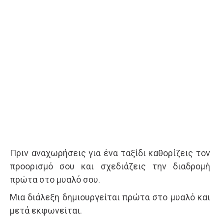
Πριν αναχωρήσεις για ένα ταξίδι καθορίζεις τον
προορισμό σου και σχεδιάζεις την διαδρομή
πρώτα στο μυαλό σου.
Μια διάλεξη δημιουργείται πρώτα στο μυαλό και
μετά εκφωνείται.