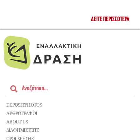
ΔΕΊΤΕ ΠΕΡΙΣΣΌΤΕΡΑ
DEPOSITPHOTOS
ΑΡΘΡΟΓΡΑΦΟΙ
ABOUT US
ΔΙΑΦΗΜΙΣΤΕΊΤΕ
ΌΡΟΙ ΧΡΉΣΗΣ