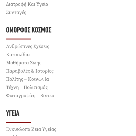
Διατροφή Και Υγεία
Συνταγές
ΌΜΟΡΦΟΣ ΚΌΣΜΟΣ
Ανθρώπινες Σχέσεις
Κατοικίδια
Μαθήματα Ζωής
Παραβολές & Ιστορίες
Πολίτης – Κοινωνία
Τέχνη – Πολιτισμός
Φωτογραφίες – Βίντεο
ΥΓΕΊΑ
Εγκυκλοπαίδεια Υγείας