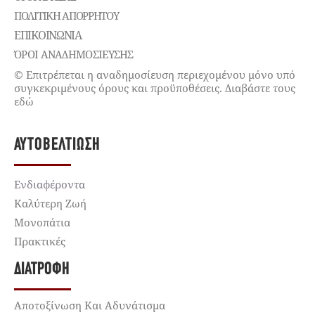
ΠΟΛΙΤΙΚΉ ΑΠΟΡΡΉΤΟΥ
ΕΠΙΚΟΙΝΩΝΊΑ
ΌΡΟΙ ΑΝΑΔΗΜΟΣΙΕΥΣΗΣ
© Επιτρέπεται η αναδημοσίευση περιεχομένου μόνο υπό
συγκεκριμένους όρους και προϋποθέσεις. Διαβάστε τους
εδώ
ΑΥΤΟΒΕΛΤΊΩΣΗ
Ενδιαφέροντα
Καλύτερη Ζωή
Μονοπάτια
Πρακτικές
ΔΙΑΤΡΟΦΉ
Αποτοξίνωση Και Αδυνάτισμα