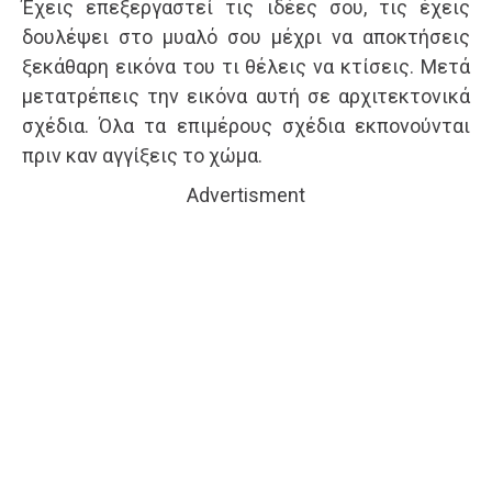
Έχεις επεξεργαστεί τις ιδέες σου, τις έχεις
δουλέψει στο μυαλό σου μέχρι να αποκτήσεις
ξεκάθαρη εικόνα του τι θέλεις να κτίσεις. Μετά
μετατρέπεις την εικόνα αυτή σε αρχιτεκτονικά
σχέδια. Όλα τα επιμέρους σχέδια εκπονούνται
πριν καν αγγίξεις το χώμα.
Advertisment