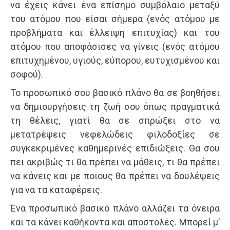
να έχεις κάνει ένα επίσημο συμβόλαιο μεταξύ
του ατόμου που είσαι σήμερα (ενός ατόμου με
προβλήματα και έλλειψη επιτυχίας) και του
ατόμου που αποφάσισες να γίνεις (ενός ατόμου
επιτυχημένου, υγιούς, εύπορου, ευτυχισμένου και
σοφού).
Το προσωπικό σου βασικό πλάνο θα σε βοηθήσει
να δημιουργήσεις τη ζωή σου όπως πραγματικά
τη θέλεις, γιατί θα σε σπρώξει στο να
μετατρέψεις νεφελώδεις φιλοδοξίες σε
συγκεκριμένες καθημερινές επιδιώξεις. Θα σου
πει ακριβώς τι θα πρέπει να μάθεις, τι θα πρέπει
να κάνεις και με ποιους θα πρέπει να δουλέψεις
για να τα καταφέρεις.
Ένα προσωπικό βασικό πλάνο αλλάζει τα όνειρα
και τα κάνει καθήκοντα και αποστολές. Μπορεί μ’