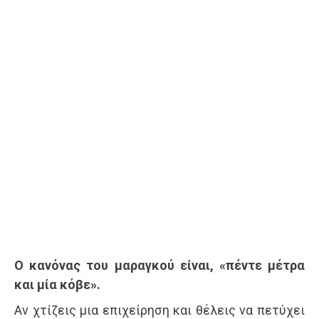
Ο κανόνας του μαραγκού είναι, «πέντε μέτρα
και μία κόβε».
Αν χτίζεις μια επιχείρηση και θέλεις να πετύχει