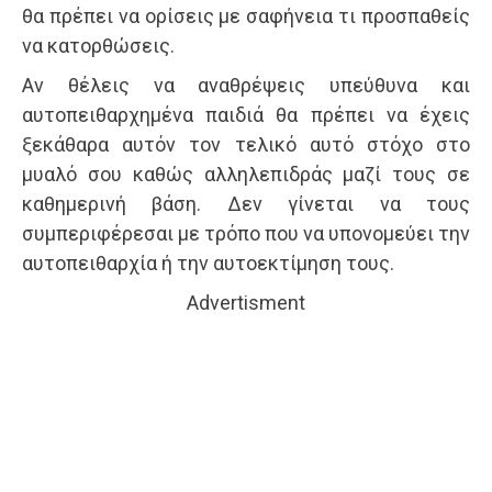
θα πρέπει να ορίσεις με σαφήνεια τι προσπαθείς
να κατορθώσεις.
Αν θέλεις να αναθρέψεις υπεύθυνα και
αυτοπειθαρχημένα παιδιά θα πρέπει να έχεις
ξεκάθαρα αυτόν τον τελικό αυτό στόχο στο
μυαλό σου καθώς αλληλεπιδράς μαζί τους σε
καθημερινή βάση. Δεν γίνεται να τους
συμπεριφέρεσαι με τρόπο που να υπονομεύει την
αυτοπειθαρχία ή την αυτοεκτίμηση τους.
Advertisment