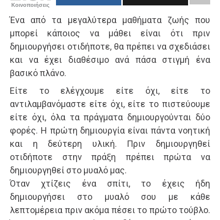
Κοινοποιήσεις
Ένα από τα μεγαλύτερα μαθήματα ζωής που
μπορεί κάποιος να μάθει είναι ότι πριν
δημιουργήσει οτιδήποτε, θα πρέπει να σχεδιάσει
και να έχει διαθέσιμο ανά πάσα στιγμή ένα
βασικό πλάνο.
Είτε το ελέγχουμε είτε όχι, είτε το
αντιλαμβανόμαστε είτε όχι, είτε το πιστεύουμε
είτε όχι, όλα τα πράγματα δημιουργούνται δύο
φορές. Η πρώτη δημιουργία είναι πάντα νοητική
και η δεύτερη υλική. Πριν δημιουργηθεί
οτιδήποτε στην πράξη πρέπει πρώτα να
δημιουργηθεί στο μυαλό μας.
Όταν χτίζεις ένα σπίτι, το έχεις ήδη
δημιουργήσει στο μυαλό σου με κάθε
λεπτομέρεια πριν ακόμα πέσει το πρώτο τούβλο.