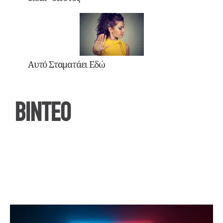
Αυτό Σταματάει Εδώ
ΒΙΝΤΕΟ