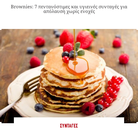
Brownies: 7 πεντανόστιμες και υγιεινές συνταγές για
απόλαυση χωρίς ενοχές
ΣΥΝΤΑΓΈΣ