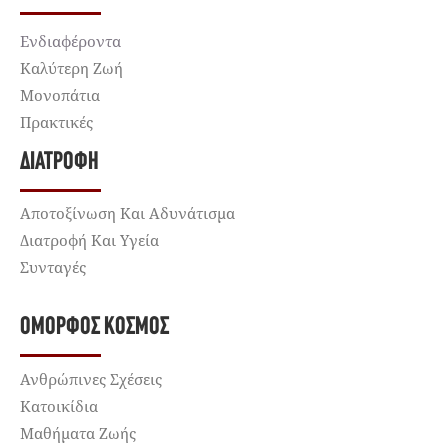
Ενδιαφέροντα
Καλύτερη Ζωή
Μονοπάτια
Πρακτικές
ΔΙΑΤΡΟΦΉ
Αποτοξίνωση Και Αδυνάτισμα
Διατροφή Και Υγεία
Συνταγές
ΌΜΟΡΦΟΣ ΚΌΣΜΟΣ
Ανθρώπινες Σχέσεις
Κατοικίδια
Μαθήματα Ζωής