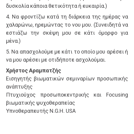
δυσκολία κάποια θετικότητα ή ευκαιρία.)
4. Να φροντίζω κατά τη διάρκεια της ημέρας να
χαλαρώνω, ηρεμώντας το νου μου. (Συνειδητά να
εστιάζω την σκέψη μου σε κάτι όμορφο για
μένα.)
5. Να απασχολούμε με κάτι το οποίο μου αρέσει ή
να μου αρέσει με οτιδήποτε ασχολούμαι.
Χρήστος Αραμπατζής
Εισηγητής βιωματικών σεμιναρίων προσωπικής
ανάπτυξης
Πτυχιούχος προσωποκεντρικής και Focusing
βιωματικής ψυχοθεραπείας
Υπνοθεραπευτής N.G.H. USA