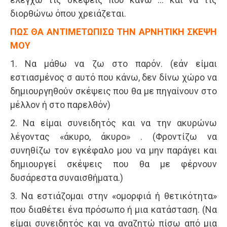
διορθώνω όπου χρειάζεται.
ΠΩΣ ΘΑ ΑΝΤΙΜΕΤΩΠΙΣΩ ΤΗΝ ΑΡΝΗΤΙΚΗ ΣΚΕΨΗ
ΜΟΥ
1. Να μάθω να ζω στο παρόν. (εάν είμαι
εστιασμένος σ αυτό που κάνω, δεν δίνω χώρο να
δημιουργηθούν σκέψεις που θα με πηγαίνουν στο
μέλλον ή στο παρελθόν)
2. Να είμαι συνειδητός και να την ακυρώνω
λέγοντας «άκυρο, άκυρο» . (Φροντίζω να
συνηθίζω τον εγκέφαλο μου να μην παράγει και
δημιουργεί σκέψεις που θα με φέρνουν
δυσάρεστα συναισθήματα.)
3. Να εστιάζομαι στην «ομορφιά ή θετικότητα»
που διαθέτει ένα πρόσωπο ή μια κατάσταση. (Να
είμαι συνειδητός και να αναζητώ πίσω από μια