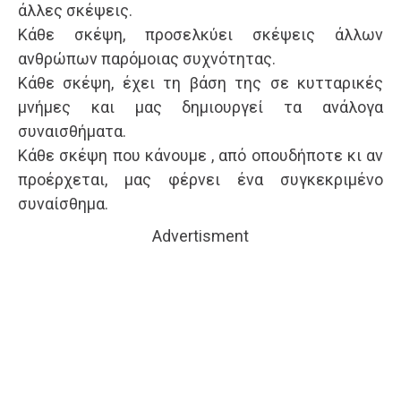
άλλες σκέψεις.
Κάθε σκέψη, προσελκύει σκέψεις άλλων
ανθρώπων παρόμοιας συχνότητας.
Κάθε σκέψη, έχει τη βάση της σε κυτταρικές
μνήμες και μας δημιουργεί τα ανάλογα
συναισθήματα.
Κάθε σκέψη που κάνουμε , από οπουδήποτε κι αν
προέρχεται, μας φέρνει ένα συγκεκριμένο
συναίσθημα.
Advertisment