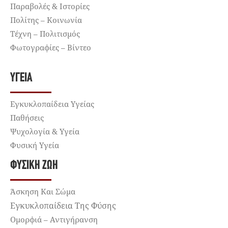
Παραβολές & Ιστορίες
Πολίτης – Κοινωνία
Τέχνη – Πολιτισμός
Φωτογραφίες – Βίντεο
ΥΓΕΊΑ
Εγκυκλοπαίδεια Υγείας
Παθήσεις
Ψυχολογία & Υγεία
Φυσική Υγεία
ΦΥΣΙΚΉ ΖΩΉ
Άσκηση Και Σώμα
Εγκυκλοπαίδεια Της Φύσης
Ομορφιά – Αντιγήρανση