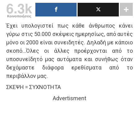
6.3k
Κοινοποιήσεις
Έχει υπολογιστεί πως κάθε άνθρωπος κάνει
γύρω στις 50.000 σκέψεις ημερησίως, από αυτές
μόνο οι 2000 είναι συνειδητές. Δηλαδή με κάποιο
σκοπό…Όλες οι άλλες προέρχονται από το
υποσυνείδητό μας αυτόματα και συνήθως όταν
δεχόμαστε διάφορα ερεθίσματα από το
περιβάλλον μας.
ΣΚΕΨΗ = ΣΥΧΝΟΤΗΤΑ
Advertisment