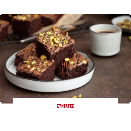
ΣΥΝΤΑΓΈΣ