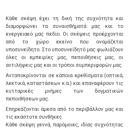
Κάθε σκέψη έχει τη δική της συχνότητα και
διαμορφώνει τα συναισθήματά μας και το
ενεργειακό μας πεδίο. Οι σκέψεις προέρχονται
από το χώρο εκείνο που ονομάζεται
υποσυνείδητο. Στο υποσυνείδητό μας φωλιάζουν
όλες οι εμπειρίες μας, πεποιθήσεις μας, οι
αντιλήψεις μας και οι τρόποι συμπεριφορών μας.
Ανταποκρίνονται σε κάποια ερεθίσματα (οπτικά,
λεκτικά, καταστάσεων κ.α.) και επαναφέρουν τις
κυτταρικές μνήμες των δογματικών
πεποιθήσεων μας.
Επηρεάζονται άμεσα από το περιβάλλον μας και
τις εκάστοτε συνθήκες.
Κάθε σκέψη γεννά, παρόμοιες, ιδίας συχνότητας