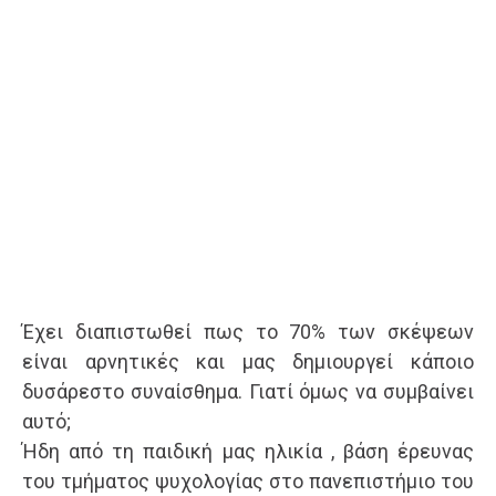
Έχει διαπιστωθεί πως το 70% των σκέψεων
είναι αρνητικές και μας δημιουργεί κάποιο
δυσάρεστο συναίσθημα. Γιατί όμως να συμβαίνει
αυτό;
Ήδη από τη παιδική μας ηλικία , βάση έρευνας
του τμήματος ψυχολογίας στο πανεπιστήμιο του