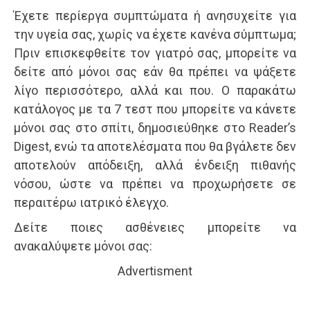
Έχετε περίεργα συμπτώματα ή ανησυχείτε για
την υγεία σας, χωρίς να έχετε κανένα σύμπτωμα;
Πριν επισκεφθείτε τον γιατρό σας, μπορείτε να
δείτε από μόνοι σας εάν θα πρέπει να ψάξετε
λίγο περισσότερο, αλλά και που. Ο παρακάτω
κατάλογος με τα 7 τεστ που μπορείτε να κάνετε
μόνοι σας στο σπίτι, δημοσιεύθηκε στο Reader’s
Digest, ενώ τα αποτελέσματα που θα βγάλετε δεν
αποτελούν απόδειξη, αλλά ένδειξη πιθανής
νόσου, ώστε να πρέπει να προχωρήσετε σε
περαιτέρω ιατρικό έλεγχο.
Δείτε ποιες ασθένειες μπορείτε να
ανακαλύψετε μόνοι σας:
Advertisment