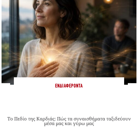
ΕΝΔΙΑΦΈΡΟΝΤΑ
Το Πεδίο της Καρδιάς: Πώς τα συναισθήματα ταξιδεύουν
μέσα μας και γύρω μας