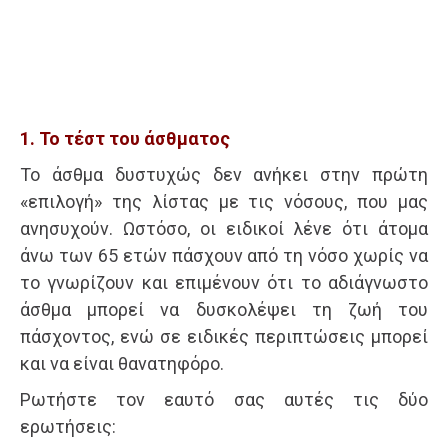
1. Το τέστ του άσθματος
Το άσθμα δυστυχώς δεν ανήκει στην πρώτη
«επιλογή» της λίστας με τις νόσους, που μας
ανησυχούν. Ωστόσο, οι ειδικοί λένε ότι άτομα
άνω των 65 ετών πάσχουν από τη νόσο χωρίς να
το γνωρίζουν και επιμένουν ότι το αδιάγνωστο
άσθμα μπορεί να δυσκολέψει τη ζωή του
πάσχοντος, ενώ σε ειδικές περιπτώσεις μπορεί
και να είναι θανατηφόρο.
Ρωτήστε τον εαυτό σας αυτές τις δύο
ερωτήσεις: