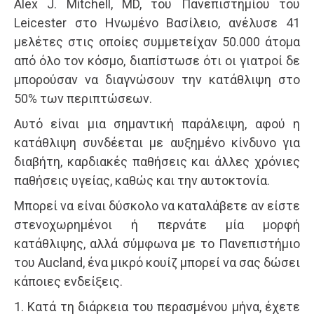
Alex J. Mitchell, MD, του Πανεπιστημίου του
Leicester στο Ηνωμένο Βασίλειο, ανέλυσε 41
μελέτες στις οποίες συμμετείχαν 50.000 άτομα
από όλο τον κόσμο, διαπίστωσε ότι οι γιατροί δε
μπορούσαν να διαγνώσουν την κατάθλιψη στο
50% των περιπτώσεων.
Αυτό είναι μια σημαντική παράλειψη, αφού η
κατάθλιψη συνδέεται με αυξημένο κίνδυνο για
διαβήτη, καρδιακές παθήσεις και άλλες χρόνιες
παθήσεις υγείας, καθώς και την αυτοκτονία.
Μπορεί να είναι δύσκολο να καταλάβετε αν είστε
στενοχωρημένοι ή περνάτε μία μορφή
κατάθλιψης, αλλά σύμφωνα με το Πανεπιστήμιο
του Aucland, ένα μικρό κουίζ μπορεί να σας δώσει
κάποιες ενδείξεις.
1. Κατά τη διάρκεια του περασμένου μήνα, έχετε