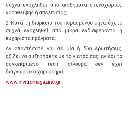
συχνά ενοχληθεί από αισθήματα στενοχώριας,
κατάθλιψης ή απελπισίας;
2. Κατά τη διάρκεια του περασμένου μήνα, έχετε
συχνά ενοχληθεί από μικρά ενδιαφέροντα ή
ευχάριστα πράγματα;
Αν απαντήσατε ναι σε μία ή δύο ερωτήσεις,
αξίζει να συζητήσετε με το γιατρό σας, αν και το
συγκεκριμένο τεστ σίγουρα δεν έχει
διαγνωστικό χαρακτήρα.
www.invitromagazine.gr