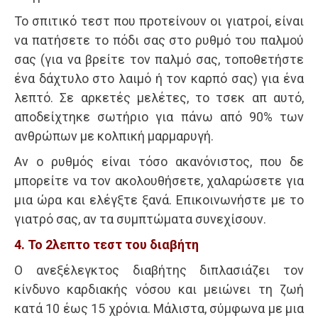
Το σπιτικό τεστ που προτείνουν οι γιατροί, είναι
να πατήσετε το πόδι σας στο ρυθμό του παλμού
σας (για να βρείτε τον παλμό σας, τοποθετήστε
ένα δάχτυλο στο λαιμό ή τον καρπό σας) για ένα
λεπτό. Σε αρκετές μελέτες, το τσεκ απ αυτό,
αποδείχτηκε σωτήριο για πάνω από 90% των
ανθρώπων με κολπική μαρμαρυγή.
Αν ο ρυθμός είναι τόσο ακανόνιστος, που δε
μπορείτε να τον ακολουθήσετε, χαλαρώσετε για
μια ώρα και ελέγξτε ξανά. Επικοινωνήστε με το
γιατρό σας, αν τα συμπτώματα συνεχίσουν.
4. Το 2λεπτο τεστ του διαβήτη
Ο ανεξέλεγκτος διαβήτης διπλασιάζει τον
κίνδυνο καρδιακής νόσου και μειώνει τη ζωή
κατά 10 έως 15 χρόνια. Μάλιστα, σύμφωνα με μια