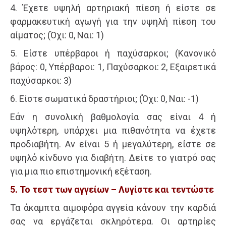
4. Έχετε υψηλή αρτηριακή πίεση ή είστε σε
φαρμακευτική αγωγή για την υψηλή πίεση του
αίματος; (Όχι: 0, Ναι: 1)
5. Είστε υπέρβαροι ή παχύσαρκοι; (Κανονικό
βάρος: 0, Υπέρβαροι: 1, Παχύσαρκοι: 2, Εξαιρετικά
παχύσαρκοι: 3)
6. Είστε σωματικά δραστήριοι; (Όχι: 0, Ναι: -1)
Εάν η συνολική βαθμολογία σας είναι 4 ή
υψηλότερη, υπάρχει μια πιθανότητα να έχετε
προδιαβήτη. Αν είναι 5 ή μεγαλύτερη, είστε σε
υψηλό κίνδυνο για διαβήτη. Δείτε το γιατρό σας
για μια πιο επιστημονική εξέταση.
5. Το τεστ των αγγείων – Λυγίστε και τεντώστε
Τα άκαμπτα αιμοφόρα αγγεία κάνουν την καρδιά
σας να εργάζεται σκληρότερα. Οι αρτηρίες