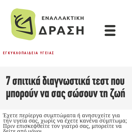
ΕΓΚΥΚΛΟΠΑΊΔΕΙΑ ΥΓΕΊΑΣ
7 σπιτικά διαγνωστικά τεστ που
μπορούν να σας σώσουν τη ζωή
Έχετε περίεργα συμπτώματα ή ανησυχείτε για
την υγεία σας, χωρίς να έχετε κανένα σύμπτωμα;
Πριν επισκεφθείτε τον γιατρό σας, μπορείτε να
δείτε από μόνοι