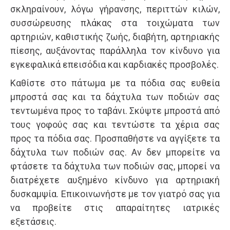
σκληραίνουν, λόγω γήρανσης, περιττών κιλών,
συσσώρευσης πλάκας στα τοιχώματα των
αρτηριών, καθιστικής ζωής, διαβήτη, αρτηριακής
πίεσης, αυξάνοντας παράλληλα τον κίνδυνο για
εγκεφαλικά επεισόδια και καρδιακές προσβολές.
Καθίστε στο πάτωμα με τα πόδια σας ευθεία
μπροστά σας και τα δάχτυλα των ποδιών σας
τεντωμένα προς το ταβάνι. Σκύψτε μπροστά από
τους γοφούς σας και τεντώστε τα χέρια σας
προς τα πόδια σας. Προσπαθήστε να αγγίξετε τα
δάχτυλα των ποδιών σας. Αν δεν μπορείτε να
φτάσετε τα δάχτυλα των ποδιών σας, μπορεί να
διατρέχετε αυξημένο κίνδυνο για αρτηριακή
δυσκαμψία. Επικοινωνήστε με τον γιατρό σας για
να προβείτε στις απαραίτητες ιατρικές
εξετάσεις.