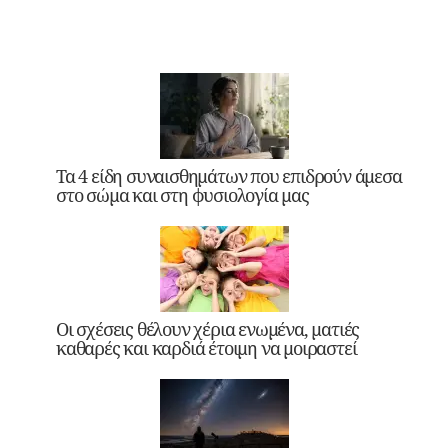
Τα 4 είδη συναισθημάτων που επιδρούν άμεσα
στο σώμα και στη φυσιολογία μας
Οι σχέσεις θέλουν χέρια ενωμένα, ματιές
καθαρές και καρδιά έτοιμη να μοιραστεί