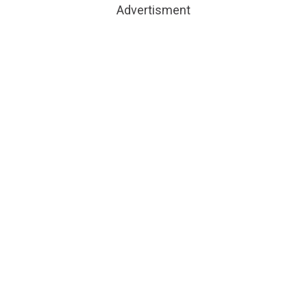
Advertisment