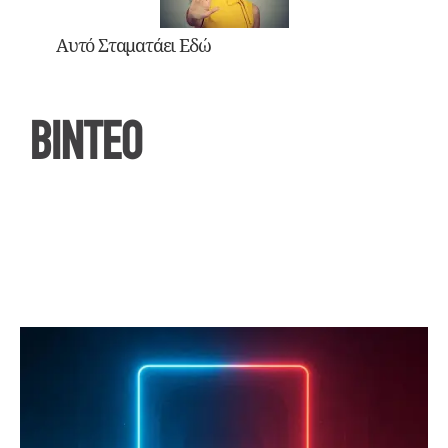
Αυτό Σταματάει Εδώ
ΒΙΝΤΕΟ