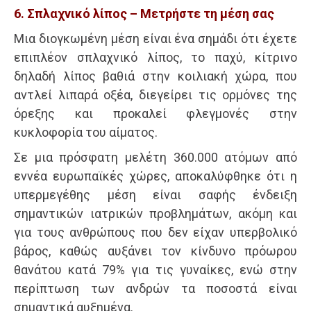
6. Σπλαχνικό λίπος – Μετρήστε τη μέση σας
Μια διογκωμένη μέση είναι ένα σημάδι ότι έχετε
επιπλέον σπλαχνικό λίπος, το παχύ, κίτρινο
δηλαδή λίπος βαθιά στην κοιλιακή χώρα, που
αντλεί λιπαρά οξέα, διεγείρει τις ορμόνες της
όρεξης και προκαλεί φλεγμονές στην
κυκλοφορία του αίματος.
Σε μια πρόσφατη μελέτη 360.000 ατόμων από
εννέα ευρωπαϊκές χώρες, αποκαλύφθηκε ότι η
υπερμεγέθης μέση είναι σαφής ένδειξη
σημαντικών ιατρικών προβλημάτων, ακόμη και
για τους ανθρώπους που δεν είχαν υπερβολικό
βάρος, καθώς αυξάνει τον κίνδυνο πρόωρου
θανάτου κατά 79% για τις γυναίκες, ενώ στην
περίπτωση των ανδρών τα ποσοστά είναι
σημαντικά αυξημένα.