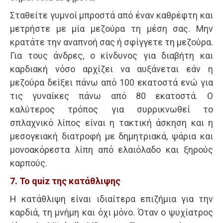
Σταθείτε γυμνοί μπροστά από έναν καθρέφτη και
μετρήστε με μία μεζούρα τη μέση σας. Μην
κρατάτε την αναπνοή σας ή σφίγγετε τη μεζούρα.
Για τους άνδρες, ο κίνδυνος για διαβήτη και
καρδιακή νόσο αρχίζει να αυξάνεται εάν η
μεζούρα δείξει πάνω από 100 εκατοστά ενώ για
τις γυναίκες πάνω από 80 εκατοστά. Ο
καλύτερος τρόπος για συρρικνωθεί το
σπλαχνικό λίπος είναι η τακτική άσκηση και η
μεσογειακή διατροφή με δημητριακά, ψάρια και
μονοακόρεστα λίπη από ελαιόλαδο και ξηρούς
καρπούς.
7. Το quiz της κατάθλιψης
Η κατάθλιψη είναι ιδιαίτερα επιζήμια για την
καρδιά, τη μνήμη και όχι μόνο. Όταν ο ψυχίατρος