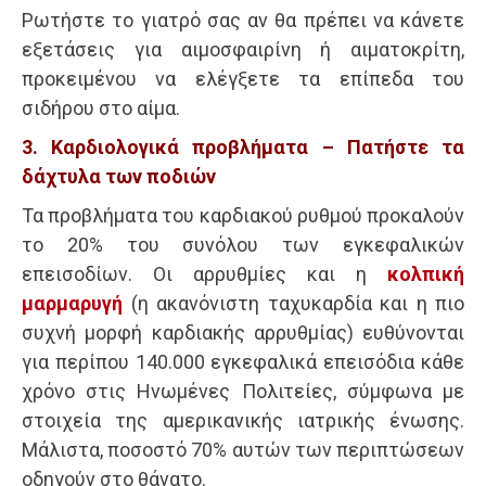
Ρωτήστε το γιατρό σας αν θα πρέπει να κάνετε
εξετάσεις για αιμοσφαιρίνη ή αιματοκρίτη,
προκειμένου να ελέγξετε τα επίπεδα του
σιδήρου στο αίμα.
3. Καρδιολογικά προβλήματα – Πατήστε τα
δάχτυλα των ποδιών
Τα προβλήματα του καρδιακού ρυθμού προκαλούν
το 20% του συνόλου των εγκεφαλικών
επεισοδίων. Οι αρρυθμίες και η
κολπική
μαρμαρυγή
(η ακανόνιστη ταχυκαρδία και η πιο
συχνή μορφή καρδιακής αρρυθμίας) ευθύνονται
για περίπου 140.000 εγκεφαλικά επεισόδια κάθε
χρόνο στις Ηνωμένες Πολιτείες, σύμφωνα με
στοιχεία της αμερικανικής ιατρικής ένωσης.
Μάλιστα, ποσοστό 70% αυτών των περιπτώσεων
οδηγούν στο θάνατο.