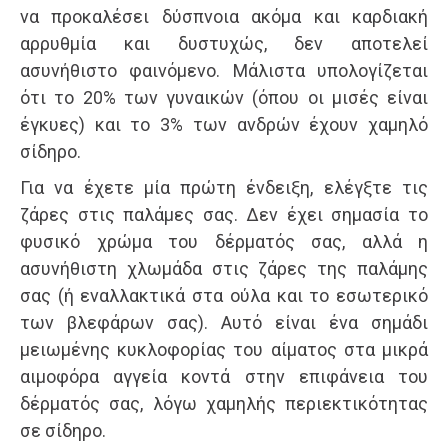
να προκαλέσει δύσπνοια ακόμα και καρδιακή
αρρυθμία και δυστυχώς, δεν αποτελεί
ασυνήθιστο φαινόμενο. Μάλιστα υπολογίζεται
ότι το 20% των γυναικών (όπου οι μισές είναι
έγκυες) και το 3% των ανδρών έχουν χαμηλό
σίδηρο.
Για να έχετε μία πρώτη ένδειξη, ελέγξτε τις
ζάρες στις παλάμες σας. Δεν έχει σημασία το
φυσικό χρώμα του δέρματός σας, αλλά η
ασυνήθιστη χλωμάδα στις ζάρες της παλάμης
σας (ή εναλλακτικά στα ούλα και το εσωτερικό
των βλεφάρων σας). Αυτό είναι ένα σημάδι
μειωμένης κυκλοφορίας του αίματος στα μικρά
αιμοφόρα αγγεία κοντά στην επιφάνεια του
δέρματός σας, λόγω χαμηλής περιεκτικότητας
σε σίδηρο.