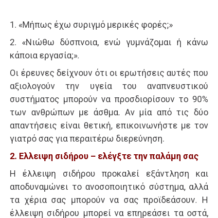
1. «Μήπως έχω συριγμό μερικές φορές;»
2. «Νιώθω δύσπνοια, ενώ γυμνάζομαι ή κάνω
κάποια εργασία;».
Οι έρευνες δείχνουν ότι οι ερωτήσεις αυτές που
αξιολογούν την υγεία του αναπνευστικού
συστήματος μπορούν να προσδιορίσουν το 90%
των ανθρώπων με άσθμα. Αν μία από τις δύο
απαντήσεις είναι θετική, επικοινωνήστε με τον
γιατρό σας για περαιτέρω διερεύνηση.
2. Ελλειψη σιδήρου – ελέγξτε την παλάμη σας
Η έλλειψη σιδήρου προκαλεί εξάντληση και
αποδυναμώνει το ανοσοποιητικό σύστημα, αλλά
τα χέρια σας μπορούν να σας προϊδεάσουν. Η
έλλειψη σιδήρου μπορεί να επηρεάσει τα οστά,