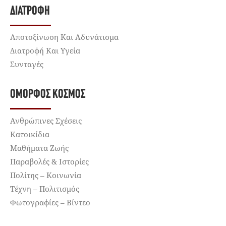
ΔΙΑΤΡΟΦΉ
Αποτοξίνωση Και Αδυνάτισμα
Διατροφή Και Υγεία
Συνταγές
ΌΜΟΡΦΟΣ ΚΌΣΜΟΣ
Ανθρώπινες Σχέσεις
Κατοικίδια
Μαθήματα Ζωής
Παραβολές & Ιστορίες
Πολίτης – Κοινωνία
Τέχνη – Πολιτισμός
Φωτογραφίες – Βίντεο