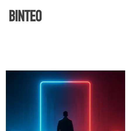
ΒΙΝΤΕΟ