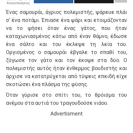
Κοινοποιήσεις
Ένας σαμουράι, άγριος πολεμιστής, ψάρευε πλάι
σ’ ένα ποτάμι. Έπιασε ένα ψάρι και ετοιμάζονταν
να το ψήσει όταν ένας γάτος, που ήταν
καταχωνιασμένος κάτω από έναν θάμνο, έδωσε
ένα σάλτο και του έκλεψε τη λεία του.
Οργισμένος ο σαμουράι έβγαλε το σπαθί του,
ζύγωσε τον γάτο και τον έκοψε στα δύο. Ο
πολεμιστής αυτός ήταν ένθερμος βουδιστής και
άρχισε να κατατρύχεται από τύψεις επειδή είχε
σκοτώσει ένα πλάσμα της φύσης.
Όταν γύρισε στο σπίτι του, το θρόισμα του
ανέμου στα αυτιά του τραγουδούσε νιάου.
Advertisment