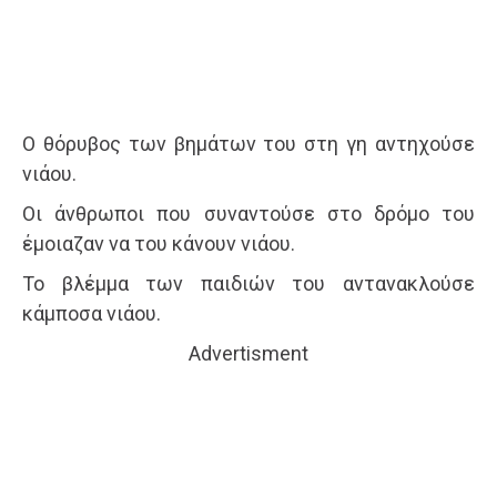
Ο θόρυβος των βημάτων του στη γη αντηχούσε
νιάου.
Οι άνθρωποι που συναντούσε στο δρόμο του
έμοιαζαν να του κάνουν νιάου.
Το βλέμμα των παιδιών του αντανακλούσε
κάμποσα νιάου.
Advertisment