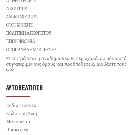
ΑΡΘΡΟΓΡΑΦΟΙ
ABOUT US
ΔΙΑΦΗΜΙΣΤΕΊΤΕ
ΌΡΟΙ ΧΡΉΣΗΣ
ΠΟΛΙΤΙΚΉ ΑΠΟΡΡΉΤΟΥ
ΕΠΙΚΟΙΝΩΝΊΑ
ΌΡΟΙ ΑΝΑΔΗΜΟΣΙΕΥΣΗΣ
© Επιτρέπεται η αναδημοσίευση περιεχομένου μόνο υπό
συγκεκριμένους όρους και προϋποθέσεις. Διαβάστε τους
εδώ
ΑΥΤΟΒΕΛΤΊΩΣΗ
Ενδιαφέροντα
Καλύτερη Ζωή
Μονοπάτια
Πρακτικές