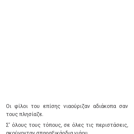
Οι φίλοι του επίσης νιαούριζαν αδιάκοπα σαν
τους πλησίαζε.
Σ’ όλους τους τόπους, σε όλες τις περιστάσεις,
ακούγονταν σπαραξικάρδια νιάου.