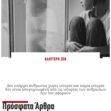
ΚΑΛΎΤΕΡΗ ΖΩΉ
Δεν υπάρχει άνθρωπος χωρίς ιστορία και καμία ιστορία
δεν είναι απογυμνωμένη από τις ιστορίες των ανθρώπων
που τον αφορούν
Πρόσφατα Άρθρα