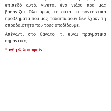
επίπεδό αυτό, γίνεται ένα νιάου που μας
βασανίζει. Όλα όμως τα αυτά τα φανταστικά
προβλήματα που μας ταλαιπωρούν δεν έχουν τη
σπουδαιότητα που τους αποδίδουμε.
Απέναντι στο θάνατο, τι είναι πραγματικά
σημαντικό;
Ξάνθη Φιλοσοφείν