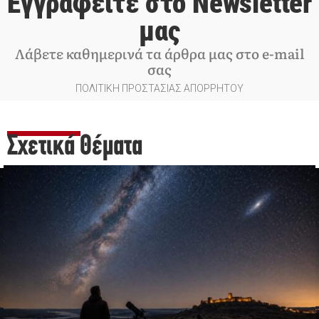
Εγγραφείτε στο Newsletter
μας
Λάβετε καθημερινά τα άρθρα μας στο e-mail
σας
ΠΟΛΙΤΙΚΗ ΠΡΟΣΤΑΣΙΑΣ ΑΠΟΡΡΗΤΟΥ
Σχετικά Θέματα