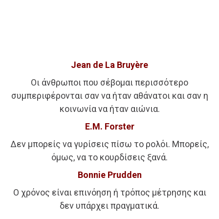
Jean de La Bruyère
Οι άνθρωποι που σέβομαι περισσότερο
συμπεριφέρονται σαν να ήταν αθάνατοι και σαν η
κοινωνία να ήταν αιώνια.
E.M. Forster
Δεν μπορείς να γυρίσεις πίσω το ρολόι. Μπορείς,
όμως, να το κουρδίσεις ξανά.
Bonnie Prudden
Ο χρόνος είναι επινόηση ή τρόπος μέτρησης και
δεν υπάρχει πραγματικά.