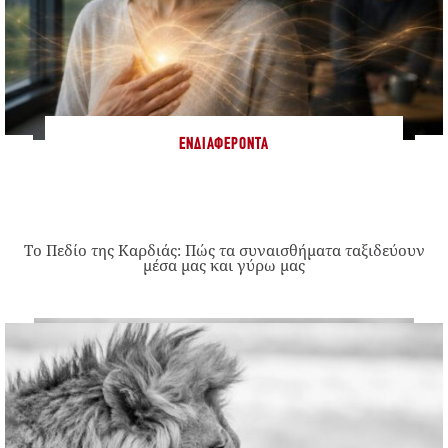
ΕΝΔΙΑΦΈΡΟΝΤΑ
Το Πεδίο της Καρδιάς: Πώς τα συναισθήματα ταξιδεύουν
μέσα μας και γύρω μας