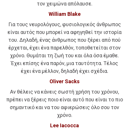
τον χειμώνα απόλαυσε.
William Blake
Για τους νευρολόγους, φυσιολογικός άνθρωπος
είναι αυτός που μπορεί να αφηγηθεί την ιστορία
του. Δηλαδή, ένας άνθρωπος που ξέρει από πού
έρχεται, έχει ένα παρελθόν, τοποθετείται στον
χρόνο. Θυμάται τη ζωή του και όλα όσα έμαθε.
Έχει επίσης ένα παρόν, μια ταυτότητα. Τέλος
έχει ένα μέλλον, δηλαδή έχει σχέδια.
Oliver Sacks
Αν θέλεις να κάνεις σωστή χρήση του χρόνου,
πρέπει να ξέρεις ποιο είναι αυτό που είναι το πιο
σημαντικό και να του αφιερώσεις όλο σου τον
χρόνο.
Lee Iacocca