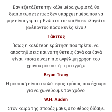
Εάν εξετάζετε την κάθε μέρα χωριστά, θα
διαπιστώσετε πως δεν υπάρχει ημέρα που να
μην είναι γεμάτη. Ενώστε τις και θα εκπλαγείτε
βλέποντας πόσο κενές είναι!
Τάκιτος
Ίσως η καλύτερη ερώτηση που πρέπει να
αποστηθίσεις και να τη θέτεις ξανά και ξανά
είναι: «ποια είναι η πιο ωφέλιμη χρήση του
χρόνου μου αυτή τη στιγμή;».
Bryan Tracy
Η μουσική είναι ο καλύτερος τρόπος που έχουμε
για να χωνεύουμε τον χρόνο.
W.H. Auden
Στον καιρό της σποράς μάθε, στο θέρος δίδαξε,