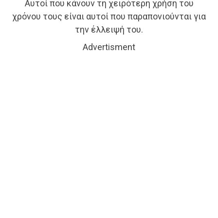
Αυτοί που κάνουν τη χειρότερη χρήση του
χρόνου τους είναι αυτοί που παραπονιούνται για
την έλλειψή του.
Advertisment