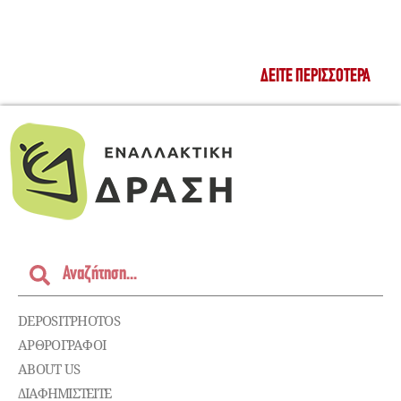
ΔΕΊΤΕ ΠΕΡΙΣΣΌΤΕΡΑ
DEPOSITPHOTOS
ΑΡΘΡΟΓΡΑΦΟΙ
ABOUT US
ΔΙΑΦΗΜΙΣΤΕΊΤΕ