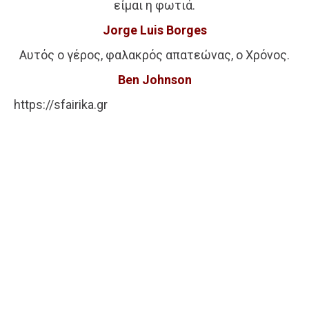
είμαι η φωτιά.
Jorge Luis Borges
Αυτός ο γέρος, φαλακρός απατεώνας, ο Χρόνος.
Ben Johnson
https://sfairika.gr