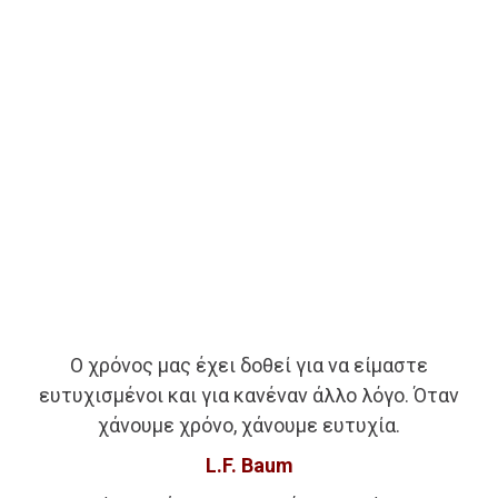
Ο χρόνος μας έχει δοθεί για να είμαστε
ευτυχισμένοι και για κανέναν άλλο λόγο. Όταν
χάνουμε χρόνο, χάνουμε ευτυχία.
L.F. Baum