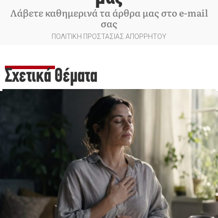
Λάβετε καθημερινά τα άρθρα μας στο e-mail
σας
ΠΟΛΙΤΙΚΗ ΠΡΟΣΤΑΣΙΑΣ ΑΠΟΡΡΗΤΟΥ
Σχετικά Θέματα