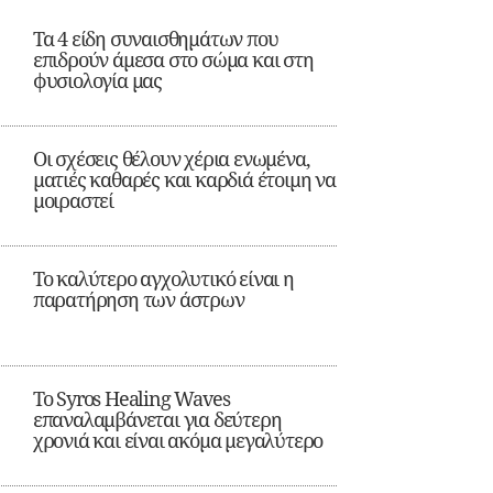
Τα 4 είδη συναισθημάτων που
επιδρούν άμεσα στο σώμα και στη
φυσιολογία μας
Οι σχέσεις θέλουν χέρια ενωμένα,
ματιές καθαρές και καρδιά έτοιμη να
μοιραστεί
Το καλύτερο αγχολυτικό είναι η
παρατήρηση των άστρων
Το Syros Healing Waves
επαναλαμβάνεται για δεύτερη
χρονιά και είναι ακόμα μεγαλύτερο