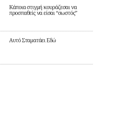
Κάποια στιγμή κουράζεσαι να
προσπαθείς να είσαι “σωστός”
Αυτό Σταματάει Εδώ