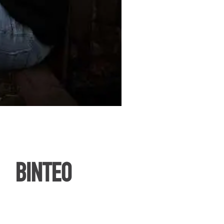
ΒΙΝΤΕΟ