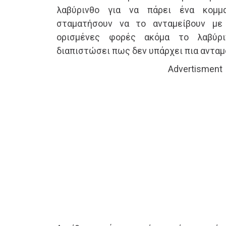
λαβύρινθο για να πάρει ένα κομμ
σταματήσουν να το ανταμείβουν με
ορισμένες φορές ακόμα το λαβύρι
διαπιστώσει πως δεν υπάρχει πια ανταμοι
Advertisment