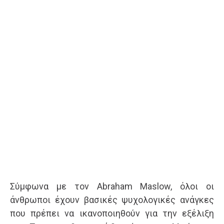
Σύμφωνα με τον Abraham Maslow, όλοι οι
άνθρωποι έχουν βασικές ψυχολογικές ανάγκες
που πρέπει να ικανοποιηθούν για την εξέλιξη