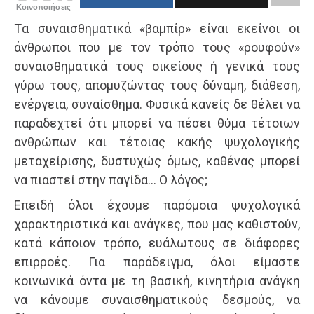
Κοινοποιήσεις
Tα συναισθηματικά «βαμπίρ» είναι εκείνοι οι
άνθρωποι που με τον τρόπο τους «ρουφούν»
συναισθηματικά τους οικείους ή γενικά τους
γύρω τους, απομυζώντας τους δύναμη, διάθεση,
ενέργεια, συναίσθημα. Φυσικά κανείς δε θέλει να
παραδεχτεί ότι μπορεί να πέσει θύμα τέτοιων
ανθρώπων και τέτοιας κακής ψυχολογικής
μεταχείρισης, δυστυχώς όμως, καθένας μπορεί
να πιαστεί στην παγίδα… Ο λόγος;
Επειδή όλοι έχουμε παρόμοια ψυχολογικά
χαρακτηριστικά και ανάγκες, που μας καθιστούν,
κατά κάποιον τρόπο, ευάλωτους σε διάφορες
επιρροές. Για παράδειγμα, όλοι είμαστε
κοινωνικά όντα με τη βασική, κινητήρια ανάγκη
να κάνουμε συναισθηματικούς δεσμούς, να