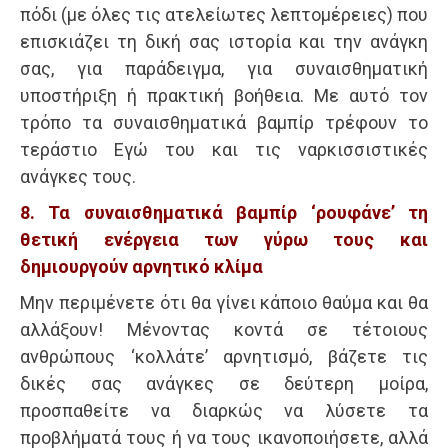
πόδι (με όλες τις ατελείωτες λεπτομέρειες) που
επισκιάζει τη δική σας ιστορία και την ανάγκη
σας, για παράδειγμα, για συναισθηματική
υποστήριξη ή πρακτική βοήθεια. Με αυτό τον
τρόπο τα συναισθηματικά βαμπίρ τρέφουν το
τεράστιο Εγώ του και τις ναρκισσιστικές
ανάγκες τους.
8. Τα συναισθηματικά βαμπίρ ‘ρουφάνε’ τη
θετική ενέργεια των γύρω τους και
δημιουργούν αρνητικό κλίμα
Μην περιμένετε ότι θα γίνει κάποιο θαύμα και θα
αλλάξουν! Μένοντας κοντά σε τέτοιους
ανθρώπους ‘κολλάτε’ αρνητισμό, βάζετε τις
δικές σας ανάγκες σε δεύτερη μοίρα,
προσπαθείτε να διαρκώς να λύσετε τα
προβλήματά τους ή να τους ικανοποιήσετε, αλλά