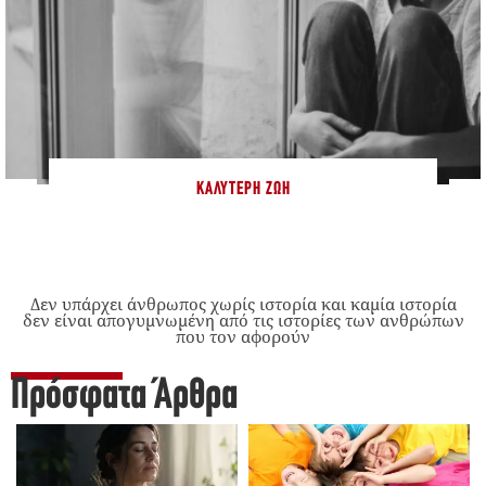
ΚΑΛΎΤΕΡΗ ΖΩΉ
Δεν υπάρχει άνθρωπος χωρίς ιστορία και καμία ιστορία
δεν είναι απογυμνωμένη από τις ιστορίες των ανθρώπων
που τον αφορούν
Πρόσφατα Άρθρα