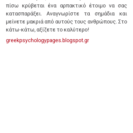
πίσω κρύβεται ένα αρπακτικό έτοιμο να σας
κατασπαράξει. Αναγνωρίστε τα σημάδια και
μείνετε μακριά από αυτούς τους ανθρώπους. Στο
κάτω-κάτω, αξίζετε το καλύτερο!
greekpsychologypages.blogspot.gr