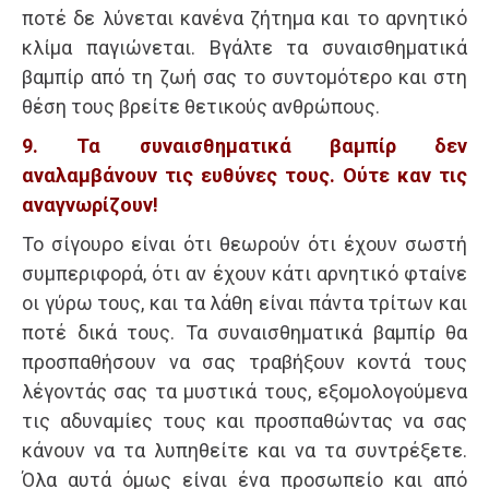
ποτέ δε λύνεται κανένα ζήτημα και το αρνητικό
κλίμα παγιώνεται. Βγάλτε τα συναισθηματικά
βαμπίρ από τη ζωή σας το συντομότερο και στη
θέση τους βρείτε θετικούς ανθρώπους.
9. Τα συναισθηματικά βαμπίρ δεν
αναλαμβάνουν τις ευθύνες τους. Ούτε καν τις
αναγνωρίζουν!
Το σίγουρο είναι ότι θεωρούν ότι έχουν σωστή
συμπεριφορά, ότι αν έχουν κάτι αρνητικό φταίνε
οι γύρω τους, και τα λάθη είναι πάντα τρίτων και
ποτέ δικά τους. Τα συναισθηματικά βαμπίρ θα
προσπαθήσουν να σας τραβήξουν κοντά τους
λέγοντάς σας τα μυστικά τους, εξομολογούμενα
τις αδυναμίες τους και προσπαθώντας να σας
κάνουν να τα λυπηθείτε και να τα συντρέξετε.
Όλα αυτά όμως είναι ένα προσωπείο και από