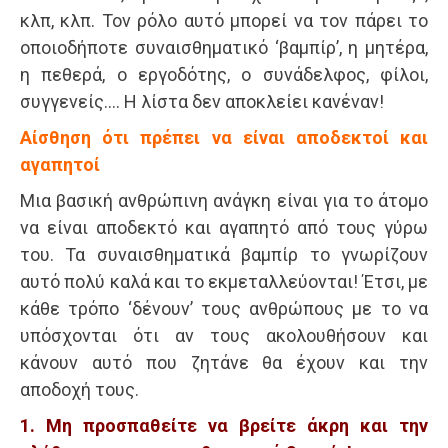
κλπ, κλπ. Τον ρόλο αυτό μπορεί να τον πάρει το
οποιοδήποτε συναισθηματικό ‘βαμπίρ’, η μητέρα,
η πεθερά, ο εργοδότης, ο συνάδελφος, φίλοι,
συγγενείς…. Η λίστα δεν αποκλείει κανέναν!
Αίσθηση ότι πρέπει να είναι αποδεκτοί και
αγαπητοί
Μια βασική ανθρώπινη ανάγκη είναι για το άτομο
να είναι αποδεκτό και αγαπητό από τους γύρω
του. Τα συναισθηματικά βαμπίρ το γνωρίζουν
αυτό πολύ καλά και το εκμεταλλεύονται! Έτσι, με
κάθε τρόπο ‘δένουν’ τους ανθρώπους με το να
υπόσχονται ότι αν τους ακολουθήσουν και
κάνουν αυτό που ζητάνε θα έχουν και την
αποδοχή τους.
1. Μη προσπαθείτε να βρείτε άκρη και την