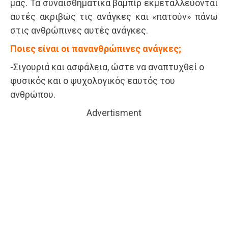
μας. Τα συναισθηματικά βαμπίρ εκμεταλλεύονται
αυτές ακριβώς τις ανάγκες και «πατούν» πάνω
στις ανθρώπινες αυτές ανάγκες.
Ποιες είναι οι πανανθρώπινες ανάγκες;
-Σιγουριά και ασφάλεια, ώστε να αναπτυχθεί ο
φυσικός και ο ψυχολογικός εαυτός του
ανθρώπου.
Advertisment