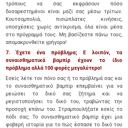
τρόπους να σας εκφράσουν πόσο
δυσαρεστημένοι είναι μαζί σας μέσω τρίτων.
Κουτσομπολιά, πισώπλατες κινήσεις,
υποσχέσεις χωρίς αντίκρισμα, όλα είναι μέσα
στο πρόγραμμά τους. Μη βασίζεστε πάνω τους,
απομακρυνθείτε γρήγορα!
7. Έχετε ένα πρόβλημα; Ε λοιπόν, τα
συναισθηματικά βαμπίρ έχουν το ίδιο
πρόβλημα αλλά 100 φορές μεγαλύτερο!
Εσείς λέτε τον πόνο σας ή το πρόβλημά σας και
το συναισθηματικό βαμπίρ επεμβαίνει για να
μειώσει το δικό σας ζήτημα και να
μεγιστοποιήσει το δικό του, τραβώντας την
προσοχή επάνω του. Στραμπουλήξατε εσείς το
πόδι σας; Το συναισθηματικό βαμπίρ έχει μια
φοβερή ιστορία για το πώς έσπασε το δικό του