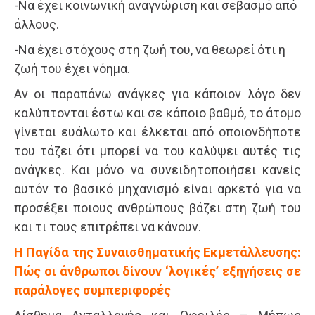
-Να έχει κοινωνική αναγνώριση και σεβασμό από
άλλους.
-Να έχει στόχους στη ζωή του, να θεωρεί ότι η
ζωή του έχει νόημα.
Αν οι παραπάνω ανάγκες για κάποιον λόγο δεν
καλύπτονται έστω και σε κάποιο βαθμό, το άτομο
γίνεται ευάλωτο και έλκεται από οποιονδήποτε
του τάζει ότι μπορεί να του καλύψει αυτές τις
ανάγκες. Και μόνο να συνειδητοποιήσει κανείς
αυτόν το βασικό μηχανισμό είναι αρκετό για να
προσέξει ποιους ανθρώπους βάζει στη ζωή του
και τι τους επιτρέπει να κάνουν.
Η Παγίδα της Συναισθηματικής Εκμετάλλευσης:
Πώς οι άνθρωποι δίνουν ‘λογικές’ εξηγήσεις σε
παράλογες συμπεριφορές