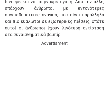
δίνουμε και να παίρνουμε αγάπη. Από την άλλη,
υπάρχουν άνθρωποι με εντονότερες
συναισθηματικές ανάγκες που είναι παράλληλα
και πιο ευάλωτοι σε εξωτερικές πιέσεις, οπότε
αυτοί οι άνθρωποι έχουν λιγότερη αντίσταση
στα συναισθηματικά βαμπίρ.
Advertisment