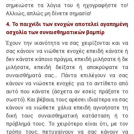
σημειώστε τα λόγια του ή ηχογραφήστε το!
Αλλιώς, απλώς μη δίνετε σημασία!
4. Το παιχνίδι των ενοχών αποτελεί αγαπημένη
ασχολία των συναισθηματικών βαμπίρ
Έχουν την ικανότητα να σας χειρίζονται και να
σας κάνουν να νιώθετε ενοχές επειδή κάνατε ή
δεν κάνατε κάποιο πράγμα, επειδή μιλήσατε ή δε
μιλήσατε, επειδή δείξατε ή αποκρύψατε τα
συναισθήματά σας… Πάντα επιλέγουν να σας
κάνουν να νιώσετε ενοχές για το αντίθετο από
αυτό που κάνατε (άσχετα αν εσείς πράξατε το
σωστό). Και βέβαια, τους αρέσει ιδιαίτερα να σας
κάνουν να νιώθετε χάλια επειδή αγνοήσατε τη
δική τους συναισθηματική κατάσταση ή το
πρόβλημά τους. Το χειρότερο είναι ότι, με τον
τρόπο τους, πετυχαίνουν να σας κάνουν να