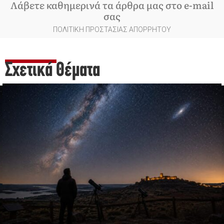
Λάβετε καθημερινά τα άρθρα μας στο e-mail
σας
ΠΟΛΙΤΙΚΗ ΠΡΟΣΤΑΣΙΑΣ ΑΠΟΡΡΗΤΟΥ
Σχετικά Θέματα