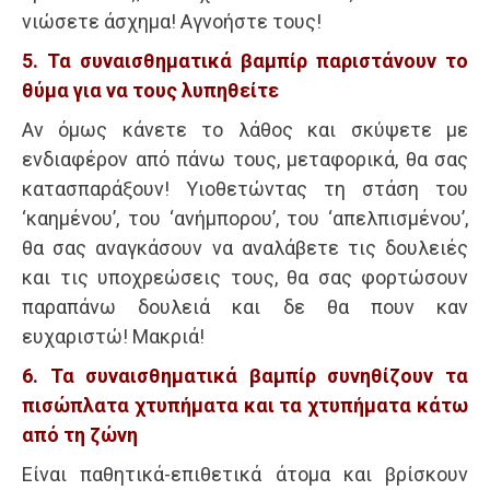
νιώσετε άσχημα! Αγνοήστε τους!
5. Τα συναισθηματικά βαμπίρ παριστάνουν το
θύμα για να τους λυπηθείτε
Αν όμως κάνετε το λάθος και σκύψετε με
ενδιαφέρον από πάνω τους, μεταφορικά, θα σας
κατασπαράξουν! Υιοθετώντας τη στάση του
‘καημένου’, του ‘ανήμπορου’, του ‘απελπισμένου’,
θα σας αναγκάσουν να αναλάβετε τις δουλειές
και τις υποχρεώσεις τους, θα σας φορτώσουν
παραπάνω δουλειά και δε θα πουν καν
ευχαριστώ! Μακριά!
6. Τα συναισθηματικά βαμπίρ συνηθίζουν τα
πισώπλατα χτυπήματα και τα χτυπήματα κάτω
από τη ζώνη
Είναι παθητικά-επιθετικά άτομα και βρίσκουν