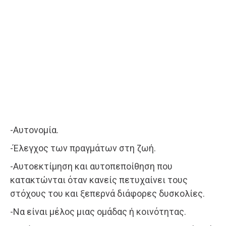
-Αυτονομία.
-Έλεγχος των πραγμάτων στη ζωή.
-Αυτοεκτίμηση και αυτοπεποίθηση που
κατακτώνται όταν κανείς πετυχαίνει τους
στόχους του και ξεπερνά διάφορες δυσκολίες.
-Να είναι μέλος μιας ομάδας ή κοινότητας.