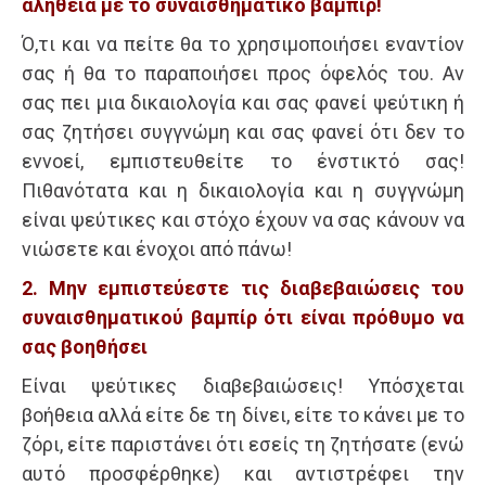
αλήθεια με το συναισθηματικό βαμπίρ!
Ό,τι και να πείτε θα το χρησιμοποιήσει εναντίον
σας ή θα το παραποιήσει προς όφελός του. Αν
σας πει μια δικαιολογία και σας φανεί ψεύτικη ή
σας ζητήσει συγγνώμη και σας φανεί ότι δεν το
εννοεί, εμπιστευθείτε το ένστικτό σας!
Πιθανότατα και η δικαιολογία και η συγγνώμη
είναι ψεύτικες και στόχο έχουν να σας κάνουν να
νιώσετε και ένοχοι από πάνω!
2. Μην εμπιστεύεστε τις διαβεβαιώσεις του
συναισθηματικού βαμπίρ ότι είναι πρόθυμο να
σας βοηθήσει
Είναι ψεύτικες διαβεβαιώσεις! Υπόσχεται
βοήθεια αλλά είτε δε τη δίνει, είτε το κάνει με το
ζόρι, είτε παριστάνει ότι εσείς τη ζητήσατε (ενώ
αυτό προσφέρθηκε) και αντιστρέφει την