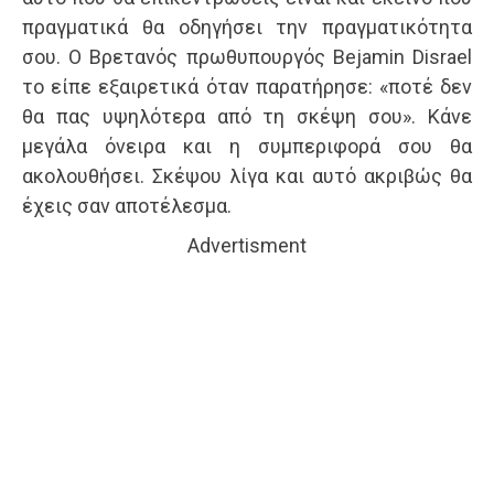
πραγματικά θα οδηγήσει την πραγματικότητα
σου. Ο Βρετανός πρωθυπουργός Bejamin Disrael
το είπε εξαιρετικά όταν παρατήρησε: «ποτέ δεν
θα πας υψηλότερα από τη σκέψη σου». Κάνε
μεγάλα όνειρα και η συμπεριφορά σου θα
ακολουθήσει. Σκέψου λίγα και αυτό ακριβώς θα
έχεις σαν αποτέλεσμα.
Advertisment