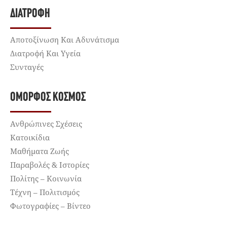
ΔΙΑΤΡΟΦΉ
Αποτοξίνωση Και Αδυνάτισμα
Διατροφή Και Υγεία
Συνταγές
ΌΜΟΡΦΟΣ ΚΌΣΜΟΣ
Ανθρώπινες Σχέσεις
Κατοικίδια
Μαθήματα Ζωής
Παραβολές & Ιστορίες
Πολίτης – Κοινωνία
Τέχνη – Πολιτισμός
Φωτογραφίες – Βίντεο