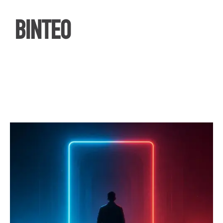
ΒΙΝΤΕΟ