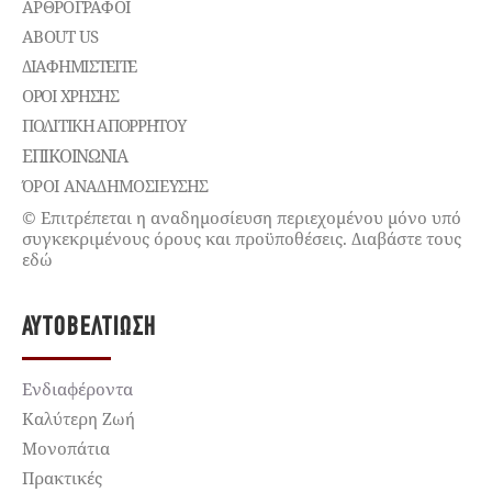
ΑΡΘΡΟΓΡΑΦΟΙ
ABOUT US
ΔΙΑΦΗΜΙΣΤΕΊΤΕ
ΌΡΟΙ ΧΡΉΣΗΣ
ΠΟΛΙΤΙΚΉ ΑΠΟΡΡΉΤΟΥ
ΕΠΙΚΟΙΝΩΝΊΑ
ΌΡΟΙ ΑΝΑΔΗΜΟΣΙΕΥΣΗΣ
© Επιτρέπεται η αναδημοσίευση περιεχομένου μόνο υπό
συγκεκριμένους όρους και προϋποθέσεις. Διαβάστε τους
εδώ
ΑΥΤΟΒΕΛΤΊΩΣΗ
Ενδιαφέροντα
Καλύτερη Ζωή
Μονοπάτια
Πρακτικές