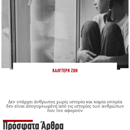
ΚΑΛΎΤΕΡΗ ΖΩΉ
Δεν υπάρχει άνθρωπος χωρίς ιστορία και καμία ιστορία
δεν είναι απογυμνωμένη από τις ιστορίες των ανθρώπων
που τον αφορούν
Πρόσφατα Άρθρα