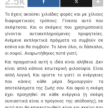
2.5k
Κοινοποιήσεις
Το έχεις ακούσει χιλιάδες φορές και με χίλιους
διαφορετικούς τρόπους: Γίνεσαι αυτό που
σκέφτεσαι. Και οι σκέψεις που χρησιμοποιείς
γίνονται αυτοεκπληρούμενες προφητείες.
Ανέμενε εκπληκτικά πράγματα να συμβούν σε
εσένα και θα συμβούν. Το λένε όλοι, οι δάσκαλοι,
οι σοφοί.. Αναρωτήθηκες ποτέ γιατί;
Και πραγματικά αυτή η ιδέα είναι αλήθεια. Δεν
είναι απλά κάποια εσωτερική φιλοσοφία. Είναι
απλή λογική. Και ορίστε το γιατί: οι ενέργειες
που κάνεις κάθε μέρα δημιουργούν τα
αποτελέσματα της ζωής σου. Και αφού η σκέψη
έχει προηγηθεί σε κάθε ενέργεια (η σκέψη
ουσιαστικά είναι ο πρόγονος της απόδοσης), σε
αυτό που θα επικεντρωθείς είναι και εκείνο που