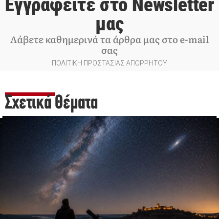
Εγγραφείτε στο Newsletter
μας
Λάβετε καθημερινά τα άρθρα μας στο e-mail
σας
ΠΟΛΙΤΙΚΗ ΠΡΟΣΤΑΣΙΑΣ ΑΠΟΡΡΗΤΟΥ
Σχετικά Θέματα