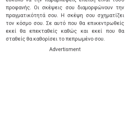
προφανής. Οι σκέψεις σου διαμορφώνουν την
πραγματικότητά σου. Η σκέψη σου σχηματίζει
τον κόσμο σου. Σε αυτό που θα επικεντρωθείς
εκεί θα επεκταθείς καθώς και εκεί που θα
σταθείς θα καθορίσει το πεπρωμένο σου.
Advertisment