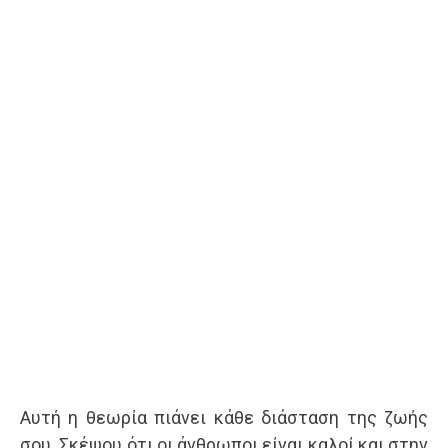
Αυτή η θεωρία πιάνει κάθε διάσταση της ζωής
σου. Σκέψου ότι οι άνθρωποι είναι καλοί και στην