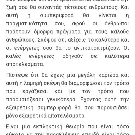
ζωή σου θα συναντάς τέτοιους ανθρώπους. Και
αυτή η συμπεριφορά θα γίνεται η
πραγματικότητα σου, αφού οι άνθρωποι
πράττουν όμορφα πράγματα για τους καλούς
ανθρώπους. Σκέψου ότι αξίζεις το καλύτερο και
οι ενέργειες σου θα το αντικατοπτρίζουν. Οι
καλές ενέργειες οδηγούν σε καλύτερα
αποτελέσματα.
Πίστεψε ότι θα έχεις μία μεγάλη καριέρα και
αυτή η λαμπρή σκέψη θα διαμορφώσει τον τρόπο
που εργάζεσαι και με τον τρόπο που
παρουσιάζεσαι γενικότερα. Έχοντας αυτή την
εξαιρετική συμπεριφορά θα σου παρουσιάσει
μόνο εξαιρετικά αποτελέσματα.
Είναι μια εκπληκτική θεωρία που είναι τόσο
εύκολο να την παραβλέψεις επειδή είναι τόσο