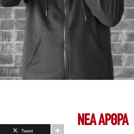
ΝΕΑ ΆΡΘΡΑ
Tweet