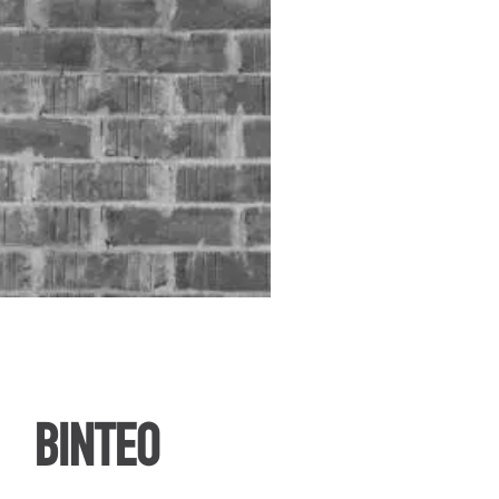
ΒΙΝΤΕΟ