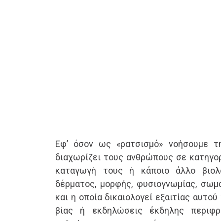
Εφ’ όσον ως «ρατσισμό» νοήσουμε τη
διαχωρίζει τους ανθρώπους σε κατηγορ
καταγωγή τους ή κάποιο άλλο βιολ
δέρματος, μορφής, φυσιογνωμίας, σωμα
και η οποία δικαιολογεί εξαιτίας αυτο
βίας ή εκδηλώσεις έκδηλης περιφρ