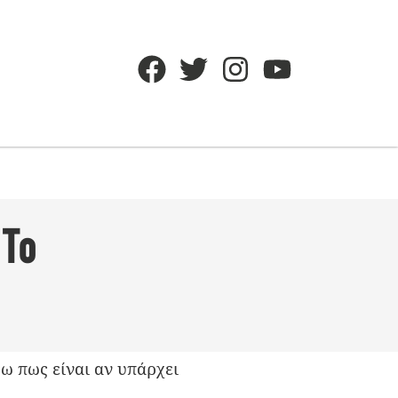
 Το
ύω πως είναι αν υπάρχει