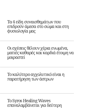
Τα 4 είδη συναισθημάτων που
επιδρούν άμεσα στο σώμα και στη
φυσιολογία μας
Οι σχέσεις θέλουν χέρια ενωμένα,
ματιές καθαρές και καρδιά έτοιμη να
μοιραστεί
Το καλύτερο αγχολυτικό είναι η
παρατήρηση των άστρων
Το Syros Healing Waves
επαναλαμβάνεται για δεύτερη