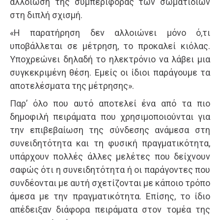
αλλοίωση της συμπεριφοράς των σωματιδίων
στη διπλή σχισμή.
«Η παρατήρηση δεν αλλοιώνει μόνο ό,τι
υποβάλλεται σε μέτρηση, το προκαλεί κιόλας.
Υποχρεώνει δηλαδή το ηλεκτρόνιο να λάβει μια
συγκεκριμένη θέση. Εμείς οι ίδιοι παράγουμε τα
αποτελέσματα της μέτρησης».
Παρ’ όλο που αυτό αποτελεί ένα από τα πιο
δημοφιλή πειράματα που χρησιμοποιούνται για
την επιβεβαίωση της σύνδεσης ανάμεσα στη
συνειδητότητα και τη φυσική πραγματικότητα,
υπάρχουν πολλές άλλες μελέτες που δείχνουν
σαφώς ότι η συνειδητότητα ή οι παράγοντες που
συνδέονται με αυτή σχετίζονται με κάποιο τρόπο
άμεσα με την πραγματικότητα. Επίσης, το ίδιο
απέδειξαν διάφορα πειράματα στον τομέα της