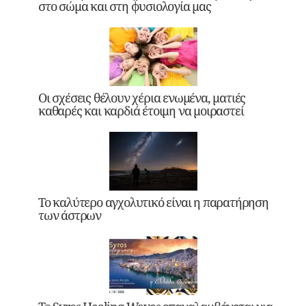
στο σώμα και στη φυσιολογία μας
Οι σχέσεις θέλουν χέρια ενωμένα, ματιές
καθαρές και καρδιά έτοιμη να μοιραστεί
Το καλύτερο αγχολυτικό είναι η παρατήρηση
των άστρων