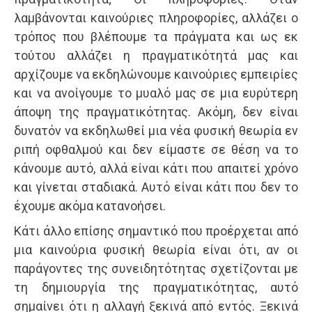
λαμβάνονται καινούριες πληροφορίες, αλλάζει ο
τρόπος που βλέπουμε τα πράγματα και ως εκ
τούτου αλλάζει η πραγματικότητά μας και
αρχίζουμε να εκδηλώνουμε καινούριες εμπειρίες
και να ανοίγουμε το μυαλό μας σε μια ευρύτερη
άποψη της πραγματικότητας. Ακόμη, δεν είναι
δυνατόν να εκδηλωθεί μια νέα φυσική θεωρία εν
ριπή οφθαλμού και δεν είμαστε σε θέση να το
κάνουμε αυτό, αλλά είναι κάτι που απαιτεί χρόνο
και γίνεται σταδιακά. Αυτό είναι κάτι που δεν το
έχουμε ακόμα κατανοήσει.
Κάτι άλλο επίσης σημαντικό που προέρχεται από
μια καινούρια φυσική θεωρία είναι ότι, αν οι
παράγοντες της συνειδητότητας σχετίζονται με
τη δημιουργία της πραγματικότητας, αυτό
σημαίνει ότι η αλλαγή ξεκινά από εντός. Ξεκινά