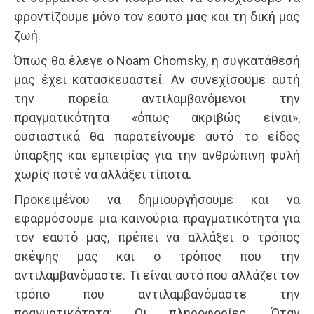
φροντίζουμε μόνο τον εαυτό μας και τη δική μας
ζωή.
Όπως θα έλεγε ο Noam Chomsky, η συγκατάθεσή
μας έχει κατασκευαστεί. Αν συνεχίσουμε αυτή
την πορεία αντιλαμβανόμενοι την
πραγματικότητα «όπως ακριβώς είναι»,
ουσιαστικά θα παρατείνουμε αυτό το είδος
ύπαρξης και εμπειρίας για την ανθρώπινη φυλή
χωρίς ποτέ να αλλάξει τίποτα.
Προκειμένου να δημιουργήσουμε και να
εφαρμόσουμε μια καινούρια πραγματικότητα για
τον εαυτό μας, πρέπει να αλλάξει ο τρόπος
σκέψης μας και ο τρόπος που την
αντιλαμβανόμαστε. Τι είναι αυτό που αλλάζει τον
τρόπο που αντιλαμβανόμαστε την
πραγματικότητα; Οι πληροφορίες. Όταν