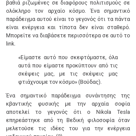
βαθιά ριζωμένες σε διαφόρους πολιτισμούς σε
ολόκληρο τον αρχαίο κόσμο. Ένα σημαντικό
παράδειγμα αυτού είναι το γεγονός ότι τα πάντα
είναι ενέργεια και τίποτα δεν είναι σταθερό.
Μπορείτε να διαβάσετε περισσότερα σε αυτό το
link.
«Είμαστε αυτό που σκεφτόμαστε, όλα
αυτά που είμαστε προκύπτουν από τις
σκέψεις μας, με τις σκέψεις μας
φτιάχνουμε τον κόσμο» (Βούδας).
Ένα σημαντικό παράδειγμα συνάντησης της
κβαντικής φυσικής με την αρχαία σοφία
αποτελεί το γεγονός ότι ο Nikola Tesla
επηρεάστηκε από τη Βεδική φιλοσοφία όταν
μελετούσε τις ιδέες του για την ενέργεια