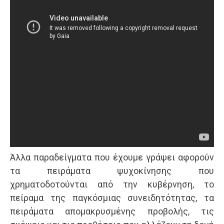
Άλλα παραδείγματα που έχουμε γράψει αφορούν
τα πειράματα ψυχοκίνησης που
χρηματοδοτούνται από την κυβέρνηση, το
πείραμα της παγκόσμιας συνειδητότητας, τα
πειράματα απομακρυσμένης προβολής, τις