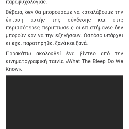
παραψυχολογίας.
Βέβαια, δεν θα μπορούσαμε να καταλάβουμε την
έκταση αυτής της σύνδεσης και στις
περισσότερες περιπτώσεις οι επιστήμονες δεν
μπορούν καν να την εξηγήσουν. Ωστόσο υπάρχει
κι έχει παρατηρηθεί ξανά και ξανά.
Παρακάτω ακολουθεί ένα βίντεο από την
κινηματογραφική ταινία «What The Bleep Do We
Know».