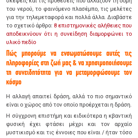
σκέψεις και τις προθέσεις που αλλάζουν τη δομή
του νερού, το φαινόμενο πλασέμπο, τις μελέτες
για την τηλεμεταφορά και πολλά άλλα. Διαβάστε
το σχετικό άρθρο:
8 επιστημονικές αλήθειες που
αποδεικνύουν ότι η συνείδηση διαμορφώνει το
υλικό πεδίο
Πώς μπορούμε να ενσωματώσουμε αυτές τις
πληροφορίες στη ζωή μας & να χρησιμοποιήσουμε
τη συνειδητότητα για να μεταμορφώσουμε τον
κόσμο
Η αλλαγή απαιτεί δράση, αλλά το πιο σημαντικό
είναι ο χώρος από τον οποίο προέρχεται η δράση.
Η σύγχρονη επιστήμη και ειδικότερα η κβαντική
φυσική έχει φτάσει μέχρι και τον αρχαίο
μυστικισμό και τις έννοιες που είναι / ήταν τόσο