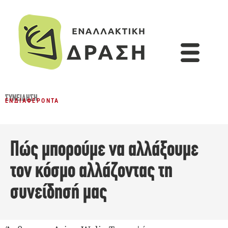
ΣΥΝΕΊΔΗΣΗ
ΕΝΔΙΑΦΈΡΟΝΤΑ
Πώς μπορούμε να αλλάξουμε
τον κόσμο αλλάζοντας τη
συνείδησή μας