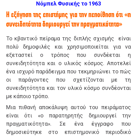
Νόμπελ Φυσικής το 1963
Η εξήγηση της επιστήμης για την πεποίθηση ότι «η
συνειδητότητα δημιουργεί την πραγματικότητα»
Το κβαντικό πείραμα της διπλής σχισμής είναι
πολύ δημοφιλές και χρησιμοποιείται για να
εξεταστεί ο τρόπος που συνδέεται η
συνειδητότητα και ο υλικός κόσμος. Αποτελεί
ένα ισχυρό παράδειγμα που τεκμηριώνει το πώς
οι παράγοντες που σχετίζονται με τη
συνειδητότητα και τον υλικό κόσμο συνδέονται
με κάποιο τρόπο.
Μια πιθανή αποκάλυψη αυτού του πειράματος
είναι ότι «ο παρατηρητής δημιουργεί την
πραγματικότητα». Σε ένα έγγραφο που
δημοσιεύτηκε στο επιστημονικό περιοδικό