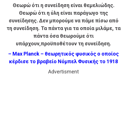
Θεωρώ ότι η συνείδηση είναι θεμελιώδης.
Θεωρώ ότι η ύλη είναι παράγωγο της
συνείδησης. Δεν μπορούμε να πάμε πίσω από
τη συνείδηση. Τα πάντα για τα οποία μιλάμε, τα
πάντα όσα θεωρούμε ότι
υπάρχουν,προϋποθέτουν τη συνείδηση.
– Max Planck – θεωρητικός φυσικός ο οποίος
κέρδισε το βραβείο Νόμπελ Φυσικής το 1918
Advertisment