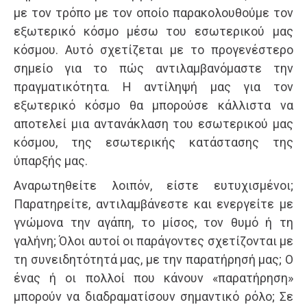
με τον τρόπο με τον οποίο παρακολουθούμε τον
εξωτερικό κόσμο μέσω του εσωτερικού μας
κόσμου. Αυτό σχετίζεται με το προγενέστερο
σημείο για το πώς αντιλαμβανόμαστε την
πραγματικότητα. Η αντίληψή μας για τον
εξωτερικό κόσμο θα μπορούσε κάλλιστα να
αποτελεί μια αντανάκλαση του εσωτερικού μας
κόσμου, της εσωτερικής κατάστασης της
ύπαρξής μας.
Αναρωτηθείτε λοιπόν, είστε ευτυχισμένοι;
Παρατηρείτε, αντιλαμβάνεστε και ενεργείτε με
γνώμονα την αγάπη, το μίσος, τον θυμό ή τη
γαλήνη; Όλοι αυτοί οι παράγοντες σχετίζονται με
τη συνειδητότητά μας, με την παρατήρησή μας; Ο
ένας ή οι πολλοί που κάνουν «παρατήρηση»
μπορούν να διαδραματίσουν σημαντικό ρόλο; Σε