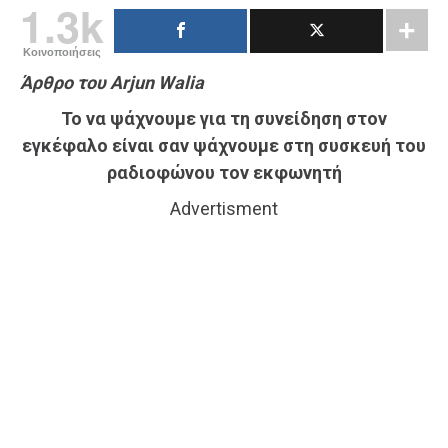
1.3k
Κοινοποιήσεις
Άρθρο του Arjun Walia
Το να ψάχνουμε για τη συνείδηση στον
εγκέφαλο είναι σαν ψάχνουμε στη συσκευή του
ραδιοφώνου τον εκφωνητή
Advertisment