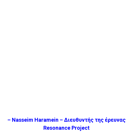
– Nasseim Haramein – Διευθυντής της έρευνας
Resonance Project