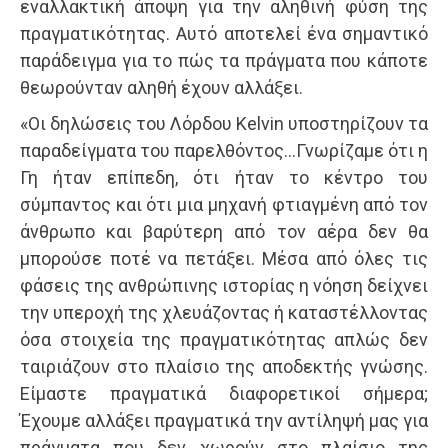
εναλλακτική άποψη για την αληθινή φύση της
πραγματικότητας. Αυτό αποτελεί ένα σημαντικό
παράδειγμα για το πώς τα πράγματα που κάποτε
θεωρούνταν αληθή έχουν αλλάξει.
«Οι δηλώσεις του Λόρδου Kelvin υποστηρίζουν τα
παραδείγματα του παρελθόντος…Γνωρίζαμε ότι η
Γη ήταν επίπεδη, ότι ήταν το κέντρο του
σύμπαντος και ότι μια μηχανή φτιαγμένη από τον
άνθρωπο και βαρύτερη από τον αέρα δεν θα
μπορούσε ποτέ να πετάξει. Μέσα από όλες τις
φάσεις της ανθρώπινης ιστορίας η νόηση δείχνει
την υπεροχή της χλευάζοντας ή καταστέλλοντας
όσα στοιχεία της πραγματικότητας απλώς δεν
ταιριάζουν στο πλαίσιο της αποδεκτής γνώσης.
Είμαστε πραγματικά διαφορετικοί σήμερα;
Έχουμε αλλάξει πραγματικά την αντίληψή μας για
πράγματα που δεν χωρούν στο πλαίσιο της