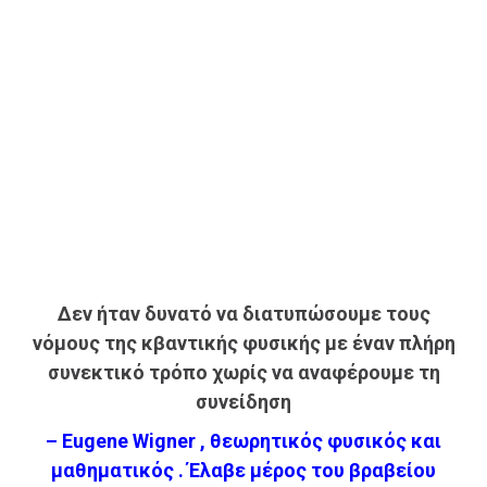
Δεν ήταν δυνατό να διατυπώσουμε τους
νόμους της κβαντικής φυσικής με έναν πλήρη
συνεκτικό τρόπο χωρίς να αναφέρουμε τη
συνείδηση
– Eugene Wigner , θεωρητικός φυσικός και
μαθηματικός . Έλαβε μέρος του βραβείου