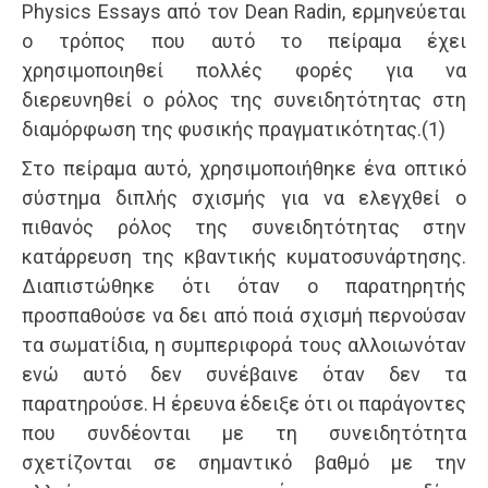
Physics Essays από τον Dean Radin, ερμηνεύεται
ο τρόπος που αυτό το πείραμα έχει
χρησιμοποιηθεί πολλές φορές για να
διερευνηθεί ο ρόλος της συνειδητότητας στη
διαμόρφωση της φυσικής πραγματικότητας.(1)
Στο πείραμα αυτό, χρησιμοποιήθηκε ένα οπτικό
σύστημα διπλής σχισμής για να ελεγχθεί ο
πιθανός ρόλος της συνειδητότητας στην
κατάρρευση της κβαντικής κυματοσυνάρτησης.
Διαπιστώθηκε ότι όταν ο παρατηρητής
προσπαθούσε να δει από ποιά σχισμή περνούσαν
τα σωματίδια, η συμπεριφορά τους αλλοιωνόταν
ενώ αυτό δεν συνέβαινε όταν δεν τα
παρατηρούσε. Η έρευνα έδειξε ότι οι παράγοντες
που συνδέονται με τη συνειδητότητα
σχετίζονται σε σημαντικό βαθμό με την