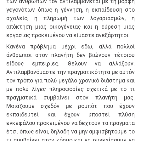
των ανθρώπων τον αντιλαμβάνεται με τη μορφή
γεγονότων όπως η γέννηση, η εκπαίδευση στο
σχολείο, η πληρωμή των λογαριασμών, η
απόκτηση μιας οικογένειας και η εύρεση μιας
εργασίας προκειμένου να είμαστε ανεξάρτητοι.
Κανένα πρόβλημα μέχρι εδώ, αλλά πολλοί
άνθρωποι στον πλανήτη δεν βιώνουν τέτοιου
είδους εμπειρίες. Θέλουν να αλλάξουν.
Αντιλαμβανόμαστε την πραγματικότητα με αυτόν
τον τρόπο για πολύ μεγάλο χρονικό διάστημα και
με πολύ λίγες πληροφορίες σχετικά με το τι
πραγματικά συμβαίνει στον πλανήτη μας.
Μοιάζουμε σχεδόν με ρομπότ που έχουν
εκπαιδευτεί και έχουν υποστεί πλύση
εγκεφάλου προκειμένου να δεχτούν τα πράγματα
έτσι όπως είναι, δηλαδή να μην αμφισβητούμε το
τι συμβαίνει στον κόσμο και να συνεχίσουμε να