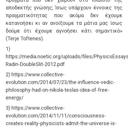
αποδεκτής γνώσης; Ίσως υπάρχουν έννοιες της
πραγματικότητας που ακόμα δεν έχουμε
κατανοήσει κι αν ανοίξουμε τα μάτια μας ίσως
δούμε ότι έχουμε αγνοήσει κάτι σημαντικό»
(Terje Toftenes).
1)
https://media.noetic.org/uploads/files/PhysicsEssay
Radin-DoubleSlit-2012.pdf
2) https://www.collective-
evolution.com/2014/07/23/the-influence-vedic-
philosophy-had-on-nikola-teslas-idea-of-free-
energy/
3) https://www.collective-
evolution.com/2014/11/11/consciousness-
creates-reality-physicists-admit-the-universe-is-