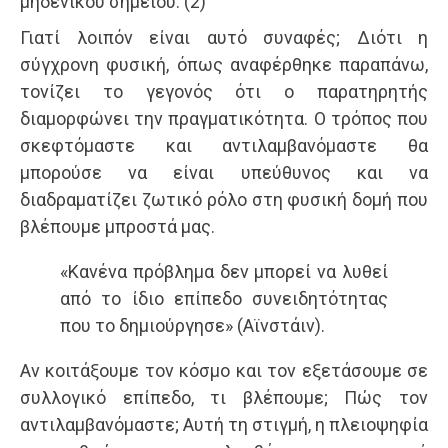
μηδενικού σημείου. (2)
Γιατί λοιπόν είναι αυτό συναφές; Διότι η
σύγχρονη φυσική, όπως αναφέρθηκε παραπάνω,
τονίζει το γεγονός ότι ο παρατηρητής
διαμορφώνει την πραγματικότητα. Ο τρόπος που
σκεφτόμαστε και αντιλαμβανόμαστε θα
μπορούσε να είναι υπεύθυνος και να
διαδραματίζει ζωτικό ρόλο στη φυσική δομή που
βλέπουμε μπροστά μας.
«Κανένα πρόβλημα δεν μπορεί να λυθεί
από το ίδιο επίπεδο συνειδητότητας
που το δημιούργησε» (Αϊνστάιν).
Αν κοιτάξουμε τον κόσμο και τον εξετάσουμε σε
συλλογικό επίπεδο, τι βλέπουμε; Πώς τον
αντιλαμβανόμαστε; Αυτή τη στιγμή, η πλειοψηφία