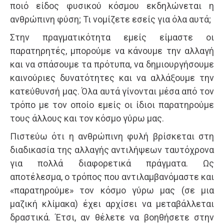
ποιό είδος φυσικού κόσμου εκδηλώνεται η
ανθρώπινη φύση; Τι νομίζετε εσείς για όλα αυτά;
Στην πραγματικότητα εμείς είμαστε οι
παρατηρητές, μπορούμε να κάνουμε την αλλαγή
και να σπάσουμε τα πρότυπα, να δημιουργήσουμε
καινούριες δυνατότητες και να αλλάξουμε την
κατεύθυνσή μας. Όλα αυτά γίνονται μέσα από τον
τρόπο με τον οποίο εμείς οι ίδιοι παρατηρούμε
τους άλλους και τον κόσμο γύρω μας.
Πιστεύω ότι η ανθρώπινη φυλή βρίσκεται στη
διαδικασία της αλλαγής αντιλήψεων ταυτόχρονα
για πολλά διαφορετικά πράγματα. Ως
αποτέλεσμα, ο τρόπος που αντιλαμβανόμαστε και
«παρατηρούμε» τον κόσμο γύρω μας (σε μια
μαζική κλίμακα) έχει αρχίσει να μεταβάλλεται
δραστικά. Έτσι, αν θέλετε να βοηθήσετε στην