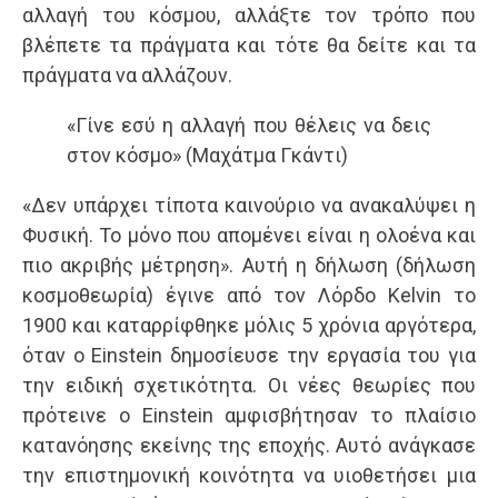
αλλαγή του κόσμου, αλλάξτε τον τρόπο που
βλέπετε τα πράγματα και τότε θα δείτε και τα
πράγματα να αλλάζουν.
«Γίνε εσύ η αλλαγή που θέλεις να δεις
στον κόσμο» (Μαχάτμα Γκάντι)
«Δεν υπάρχει τίποτα καινούριο να ανακαλύψει η
Φυσική. Το μόνο που απομένει είναι η ολοένα και
πιο ακριβής μέτρηση». Αυτή η δήλωση (δήλωση
κοσμοθεωρία) έγινε από τον Λόρδο Kelvin το
1900 και καταρρίφθηκε μόλις 5 χρόνια αργότερα,
όταν ο Einstein δημοσίευσε την εργασία του για
την ειδική σχετικότητα. Οι νέες θεωρίες που
πρότεινε ο Einstein αμφισβήτησαν το πλαίσιο
κατανόησης εκείνης της εποχής. Αυτό ανάγκασε
την επιστημονική κοινότητα να υιοθετήσει μια